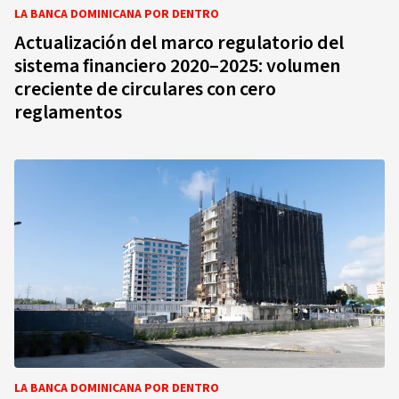
LA BANCA DOMINICANA POR DENTRO
Actualización del marco regulatorio del
sistema financiero 2020–2025: volumen
creciente de circulares con cero
reglamentos
LA BANCA DOMINICANA POR DENTRO