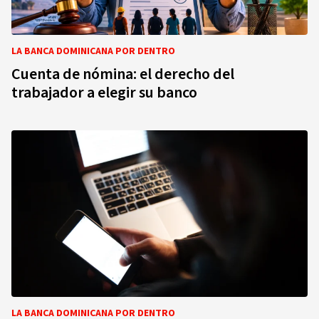
LA BANCA DOMINICANA POR DENTRO
Cuenta de nómina: el derecho del
trabajador a elegir su banco
LA BANCA DOMINICANA POR DENTRO