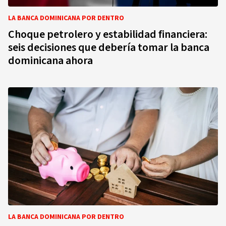
LA BANCA DOMINICANA POR DENTRO
Choque petrolero y estabilidad financiera:
seis decisiones que debería tomar la banca
dominicana ahora
LA BANCA DOMINICANA POR DENTRO