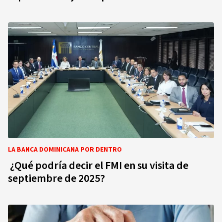
LA BANCA DOMINICANA POR DENTRO
¿Qué podría decir el FMI en su visita de
septiembre de 2025?