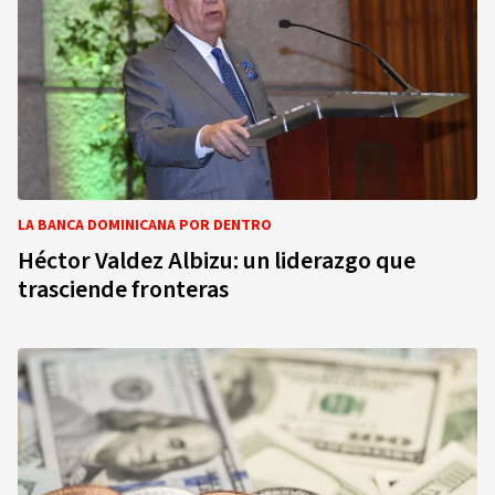
LA BANCA DOMINICANA POR DENTRO
Héctor Valdez Albizu: un liderazgo que
trasciende fronteras