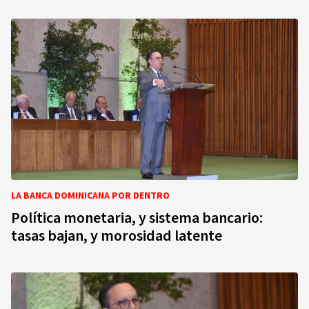
LA BANCA DOMINICANA POR DENTRO
Política monetaria, y sistema bancario:
tasas bajan, y morosidad latente