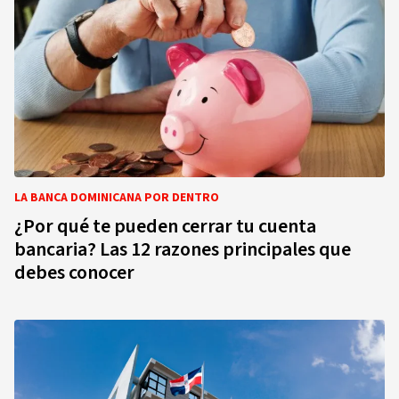
LA BANCA DOMINICANA POR DENTRO
¿Por qué te pueden cerrar tu cuenta
bancaria? Las 12 razones principales que
debes conocer