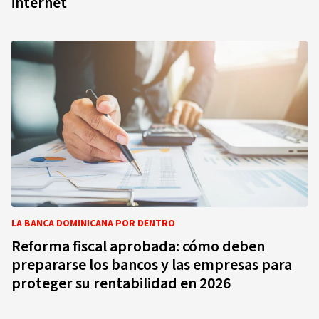
internet
LA BANCA DOMINICANA POR DENTRO
Reforma fiscal aprobada: cómo deben
prepararse los bancos y las empresas para
proteger su rentabilidad en 2026