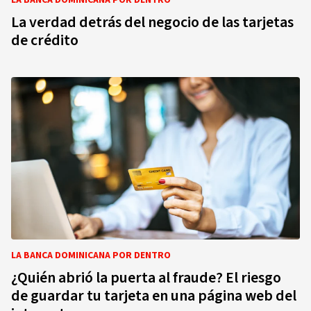
LA BANCA DOMINICANA POR DENTRO
La verdad detrás del negocio de las tarjetas
de crédito
LA BANCA DOMINICANA POR DENTRO
¿Quién abrió la puerta al fraude? El riesgo
de guardar tu tarjeta en una página web del