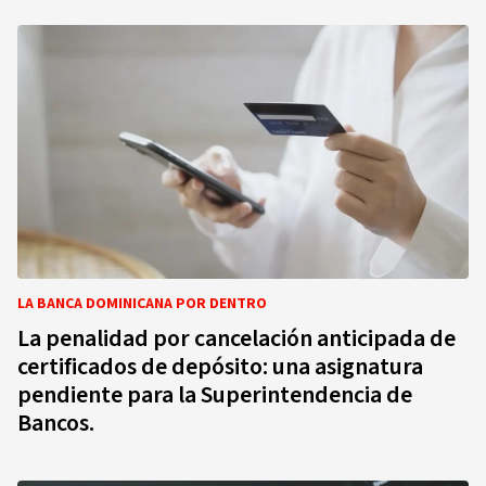
LA BANCA DOMINICANA POR DENTRO
La penalidad por cancelación anticipada de
certificados de depósito: una asignatura
pendiente para la Superintendencia de
Bancos.