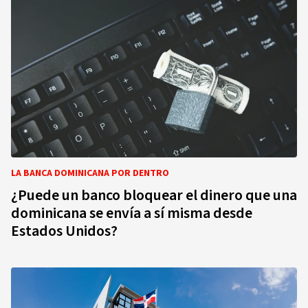
LA BANCA DOMINICANA POR DENTRO
¿Puede un banco bloquear el dinero que una
dominicana se envía a sí misma desde
Estados Unidos?