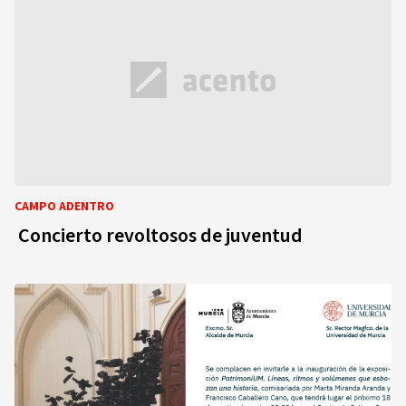
CAMPO ADENTRO
Concierto revoltosos de juventud