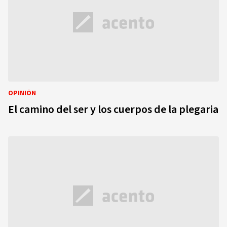
OPINIÓN
El camino del ser y los cuerpos de la plegaria