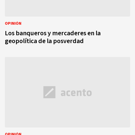
OPINIÓN
Los banqueros y mercaderes en la
geopolítica de la posverdad
OPINIÓN