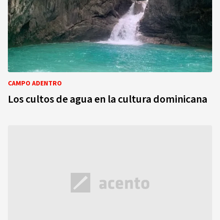
CAMPO ADENTRO
Los cultos de agua en la cultura dominicana