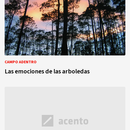
CAMPO ADENTRO
Las emociones de las arboledas