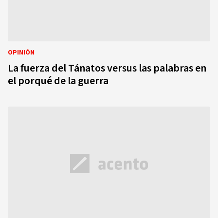
OPINIÓN
La fuerza del Tánatos versus las palabras en
el porqué de la guerra