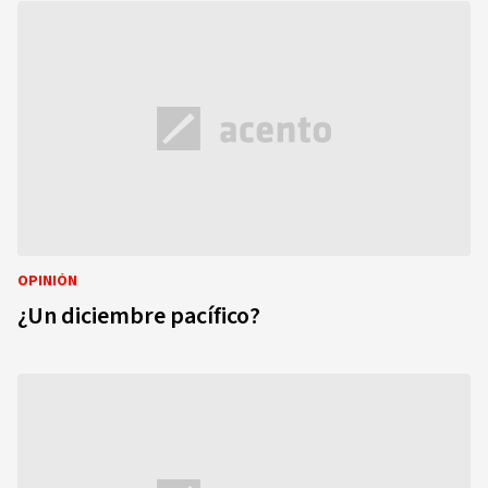
OPINIÓN
¿Un diciembre pacífico?