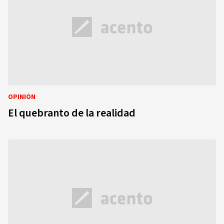
OPINIÓN
El quebranto de la realidad