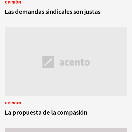
OPINIÓN
Las demandas sindicales son justas
OPINIÓN
La propuesta de la compasión