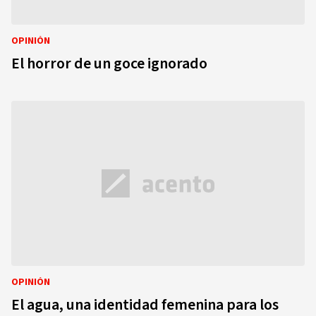
OPINIÓN
El horror de un goce ignorado
OPINIÓN
El agua, una identidad femenina para los