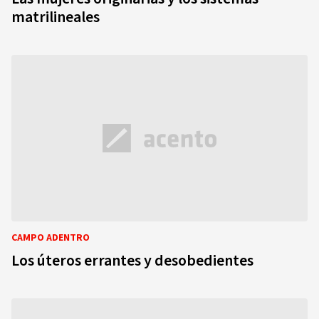
matrilineales
CAMPO ADENTRO
Los úteros errantes y desobedientes