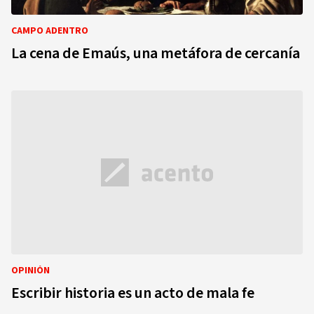
CAMPO ADENTRO
La cena de Emaús, una metáfora de cercanía
OPINIÓN
Escribir historia es un acto de mala fe