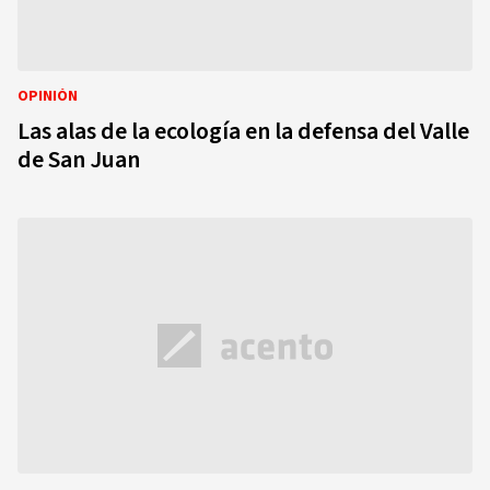
OPINIÓN
Las alas de la ecología en la defensa del Valle
de San Juan