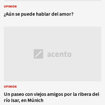
OPINIÓN
¿Aún se puede hablar del amor?
OPINIÓN
Un paseo con viejos amigos por la ribera del
río Isar, en Múnich