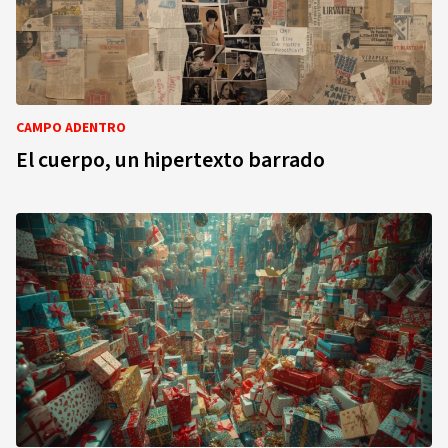
CAMPO ADENTRO
El cuerpo, un hipertexto barrado