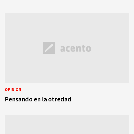
OPINIÓN
Pensando en la otredad