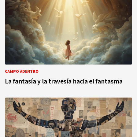
CAMPO ADENTRO
La fantasía y la travesía hacia el fantasma