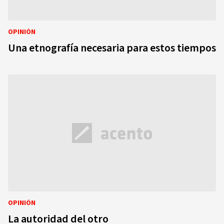
OPINIÓN
Una etnografía necesaria para estos tiempos
OPINIÓN
La autoridad del otro