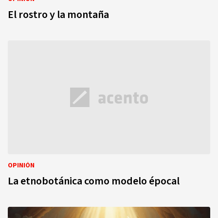
El rostro y la montaña
OPINIÓN
La etnobotánica como modelo épocal