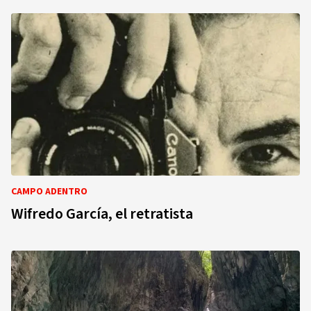
CAMPO ADENTRO
Wifredo García, el retratista