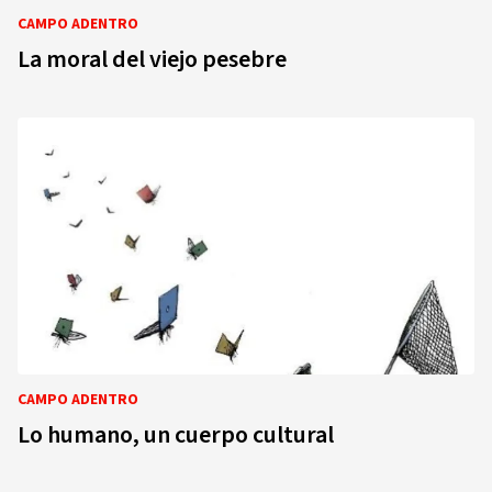
CAMPO ADENTRO
La moral del viejo pesebre
CAMPO ADENTRO
Lo humano, un cuerpo cultural