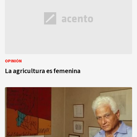
OPINIÓN
La agricultura es femenina