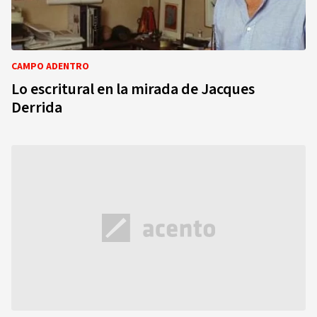
CAMPO ADENTRO
Lo escritural en la mirada de Jacques
Derrida