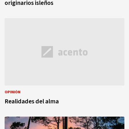
originarios isleños
OPINIÓN
Realidades del alma