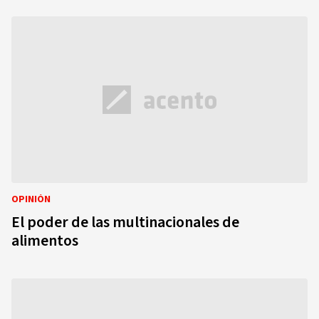
OPINIÓN
El poder de las multinacionales de
alimentos