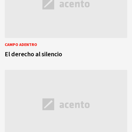
CAMPO ADENTRO
El derecho al silencio