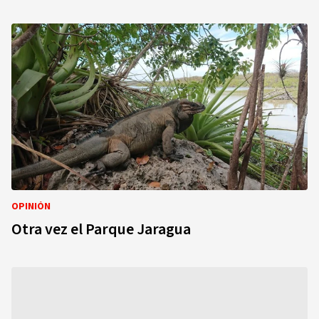
OPINIÓN
Otra vez el Parque Jaragua