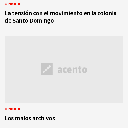
OPINIÓN
La tensión con el movimiento en la colonia
de Santo Domingo
OPINIÓN
Los malos archivos