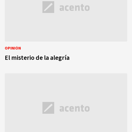
OPINIÓN
El misterio de la alegría