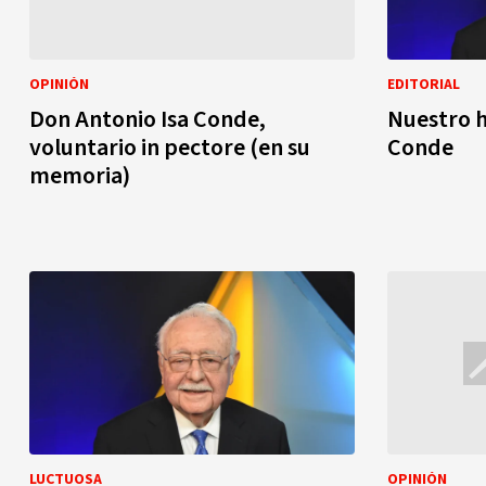
OPINIÓN
EDITORIAL
Don Antonio Isa Conde,
Nuestro h
voluntario in pectore (en su
Conde
memoria)
LUCTUOSA
OPINIÓN