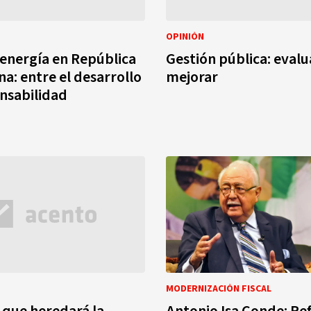
OPINIÓN
 energía en República
Gestión pública: evalu
a: entre el desarrollo
mejorar
onsabilidad
MODERNIZACIÓN FISCAL