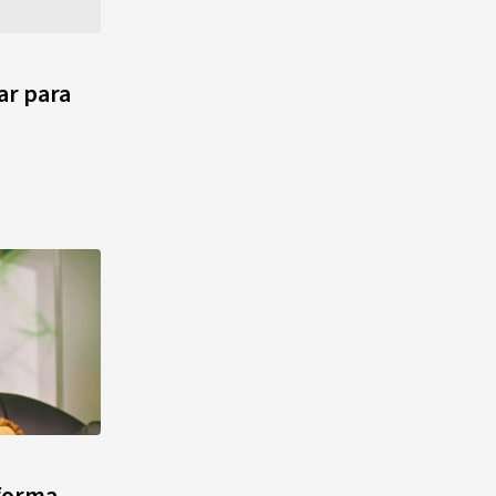
ar para