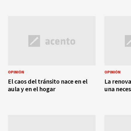
OPINIÓN
OPINIÓN
El caos del tránsito nace en el
La renova
aula y en el hogar
una nece