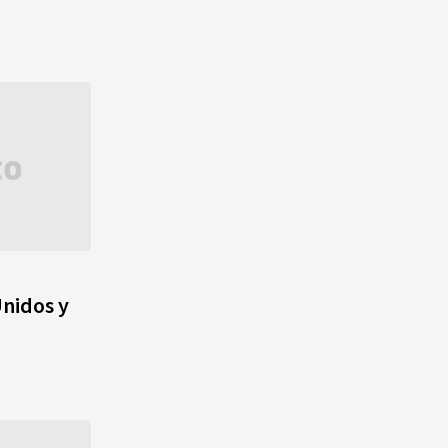
nidos y