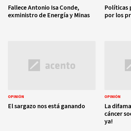
Fallece Antonio Isa Conde,
Políticas
exministro de Energía y Minas
por los p
OPINIÓN
OPINIÓN
El sargazo nos está ganando
La difama
cáncer so
ya!