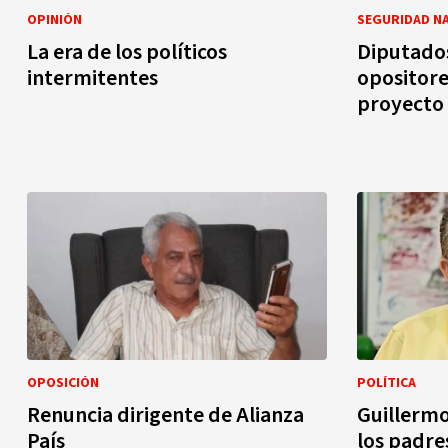
OPINIÓN
SEGURIDAD N
La era de los políticos
Diputados
intermitentes
opositore
proyecto 
OPOSICIÓN
POLÍTICA
Renuncia dirigente de Alianza
Guillermo
País
los padre