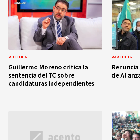
POLÍTICA
PARTIDOS
Guillermo Moreno critica la
Renuncia 
sentencia del TC sobre
de Alianz
candidaturas independientes