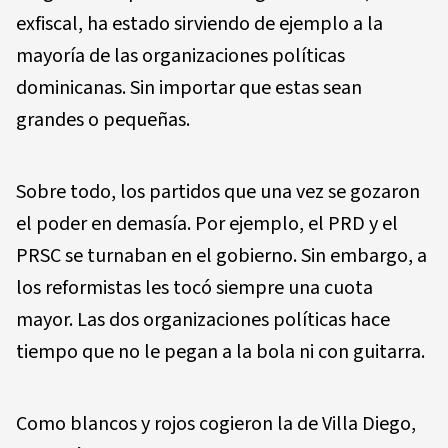
exfiscal, ha estado sirviendo de ejemplo a la
mayoría de las organizaciones políticas
dominicanas. Sin importar que estas sean
grandes o pequeñas.
Sobre todo, los partidos que una vez se gozaron
el poder en demasía. Por ejemplo, el PRD y el
PRSC se turnaban en el gobierno. Sin embargo, a
los reformistas les tocó siempre una cuota
mayor. Las dos organizaciones políticas hace
tiempo que no le pegan a la bola ni con guitarra.
Como blancos y rojos cogieron la de Villa Diego,