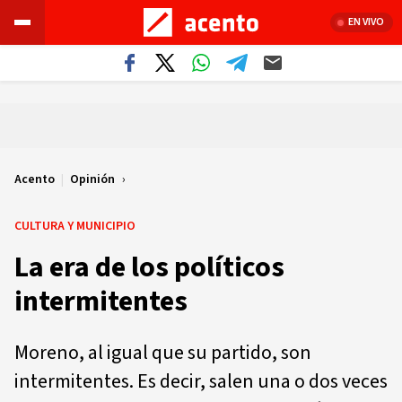
EN VIVO
Acento
|
Opinión
CULTURA Y MUNICIPIO
La era de los políticos
intermitentes
Moreno, al igual que su partido, son
intermitentes. Es decir, salen una o dos veces