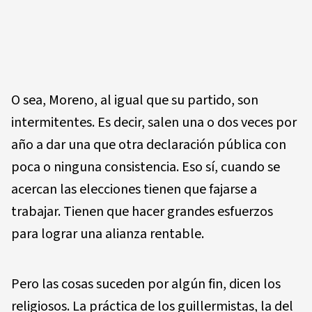
O sea, Moreno, al igual que su partido, son
intermitentes. Es decir, salen una o dos veces por
año a dar una que otra declaración pública con
poca o ninguna consistencia. Eso sí, cuando se
acercan las elecciones tienen que fajarse a
trabajar. Tienen que hacer grandes esfuerzos
para lograr una alianza rentable.
Pero las cosas suceden por algún fin, dicen los
religiosos. La práctica de los guillermistas, la del