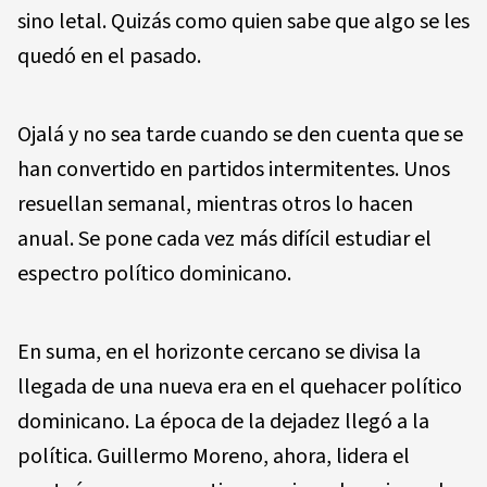
sino letal. Quizás como quien sabe que algo se les
quedó en el pasado.
Ojalá y no sea tarde cuando se den cuenta que se
han convertido en partidos intermitentes. Unos
resuellan semanal, mientras otros lo hacen
anual. Se pone cada vez más difícil estudiar el
espectro político dominicano.
En suma, en el horizonte cercano se divisa la
llegada de una nueva era en el quehacer político
dominicano. La época de la dejadez llegó a la
política. Guillermo Moreno, ahora, lidera el