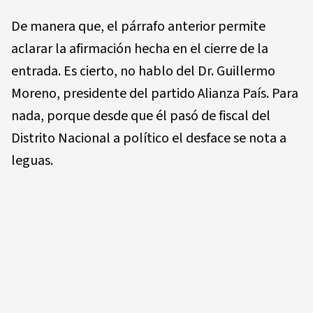
De manera que, el párrafo anterior permite
aclarar la afirmación hecha en el cierre de la
entrada. Es cierto, no hablo del Dr. Guillermo
Moreno, presidente del partido Alianza País. Para
nada, porque desde que él pasó de fiscal del
Distrito Nacional a político el desface se nota a
leguas.