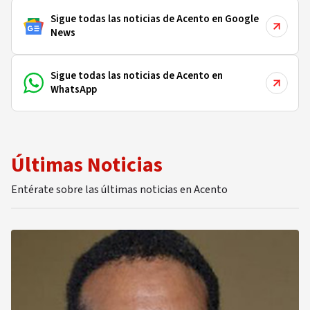
Sigue todas las noticias de Acento en Google
News
Sigue todas las noticias de Acento en
WhatsApp