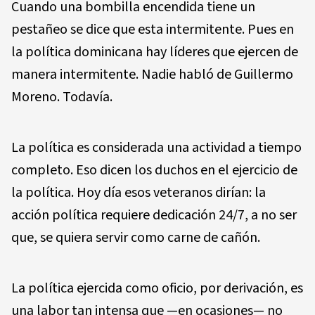
Cuando una bombilla encendida tiene un
pestañeo se dice que esta intermitente. Pues en
la política dominicana hay líderes que ejercen de
manera intermitente. Nadie habló de Guillermo
Moreno. Todavía.
La política es considerada una actividad a tiempo
completo. Eso dicen los duchos en el ejercicio de
la política. Hoy día esos veteranos dirían: la
acción política requiere dedicación 24/7, a no ser
que, se quiera servir como carne de cañón.
La política ejercida como oficio, por derivación, es
una labor tan intensa que —en ocasiones— no