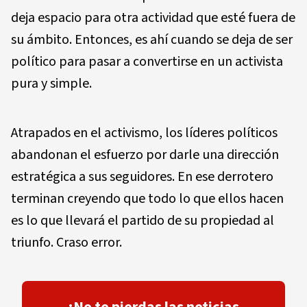
deja espacio para otra actividad que esté fuera de
su ámbito. Entonces, es ahí cuando se deja de ser
político para pasar a convertirse en un activista
pura y simple.
Atrapados en el activismo, los líderes políticos
abandonan el esfuerzo por darle una dirección
estratégica a sus seguidores. En ese derrotero
terminan creyendo que todo lo que ellos hacen
es lo que llevará el partido de su propiedad al
triunfo. Craso error.