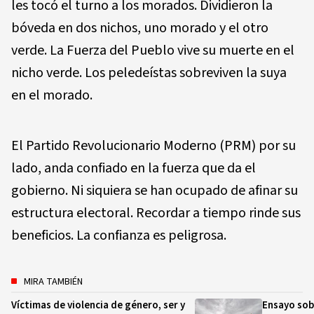
les tocó el turno a los morados. Dividieron la
bóveda en dos nichos, uno morado y el otro
verde. La Fuerza del Pueblo vive su muerte en el
nicho verde. Los peledeístas sobreviven la suya
en el morado.
El Partido Revolucionario Moderno (PRM) por su
lado, anda confiado en la fuerza que da el
gobierno. Ni siquiera se han ocupado de afinar su
estructura electoral. Recordar a tiempo rinde sus
beneficios. La confianza es peligrosa.
MIRA TAMBIÉN
Víctimas de violencia de género, ser y
Ensayo sob