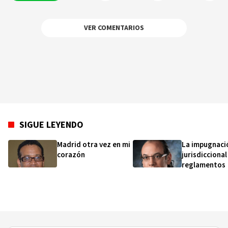
VER COMENTARIOS
SIGUE LEYENDO
Madrid otra vez en mi
La impugnaci
corazón
jurisdiccional
reglamentos