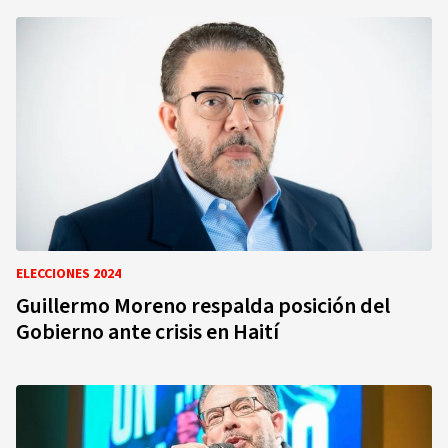
ELECCIONES 2024
Guillermo Moreno respalda posición del
Gobierno ante crisis en Haití