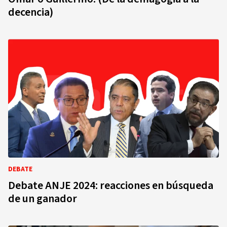
decencia)
DEBATE
Debate ANJE 2024: reacciones en búsqueda
de un ganador