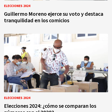
ELECCIONES 2024
Guillermo Moreno ejerce su voto y destaca
tranquilidad en los comicios
ELECCIONES 2024
Elecciones 2024: ¿cómo se comparan los