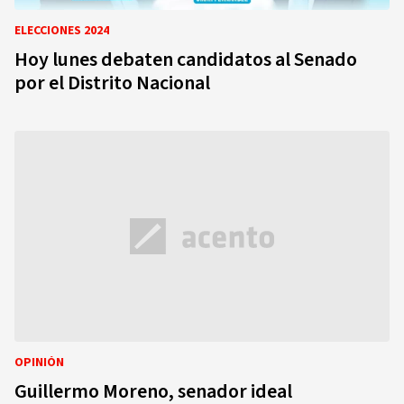
ELECCIONES 2024
Hoy lunes debaten candidatos al Senado
por el Distrito Nacional
OPINIÓN
Guillermo Moreno, senador ideal