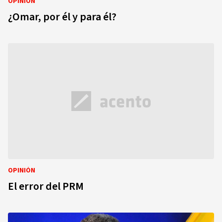
OPINIÓN
¿Omar, por él y para él?
OPINIÓN
El error del PRM