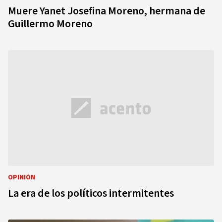
Muere Yanet Josefina Moreno, hermana de
Guillermo Moreno
OPINIÓN
La era de los políticos intermitentes