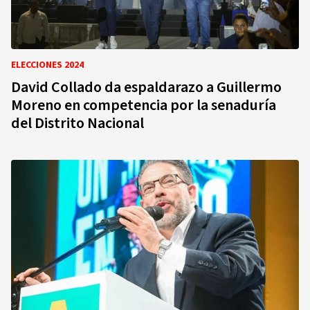
ELECCIONES 2024
David Collado da espaldarazo a Guillermo
Moreno en competencia por la senaduría
del Distrito Nacional