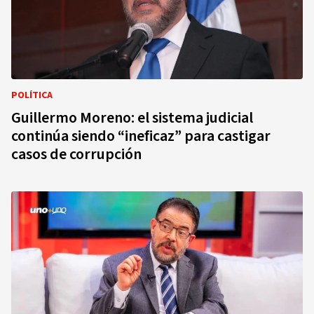
POLÍTICA
Guillermo Moreno: el sistema judicial
continúa siendo “ineficaz” para castigar
casos de corrupción