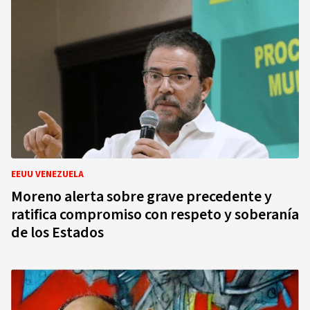
EEUU VENEZUELA
Moreno alerta sobre grave precedente y
ratifica compromiso con respeto y soberanía
de los Estados