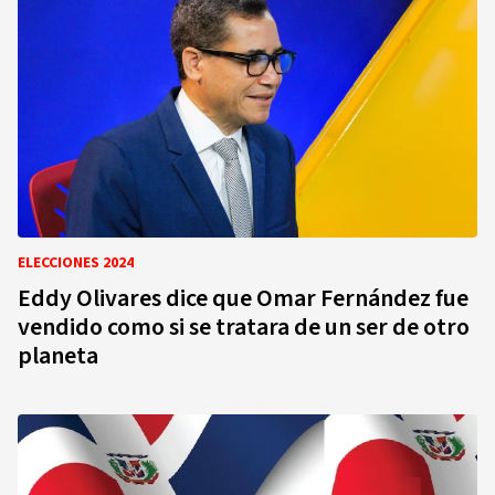
ELECCIONES 2024
Eddy Olivares dice que Omar Fernández fue
vendido como si se tratara de un ser de otro
planeta