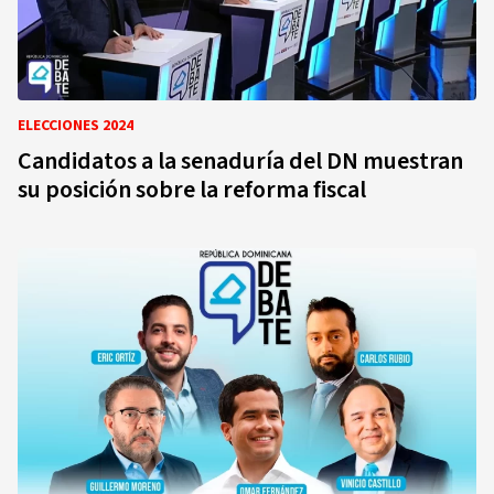
ELECCIONES 2024
Candidatos a la senaduría del DN muestran
su posición sobre la reforma fiscal