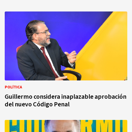
POLÍTICA
Guillermo considera inaplazable aprobación
del nuevo Código Penal