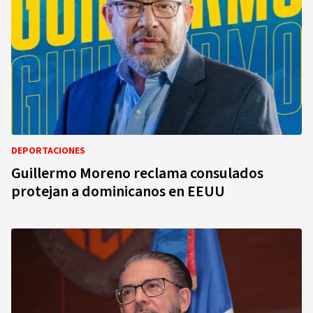
DEPORTACIONES
Guillermo Moreno reclama consulados
protejan a dominicanos en EEUU