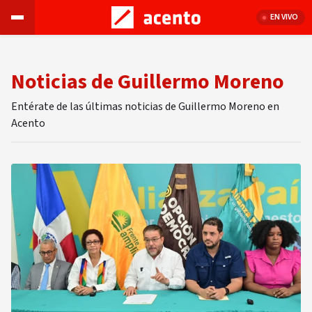
EN VIVO
Noticias de Guillermo Moreno
Entérate de las últimas noticias de Guillermo Moreno en
Acento