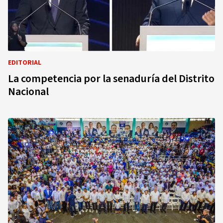
EDITORIAL
La competencia por la senaduría del Distrito
Nacional