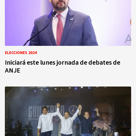
ELECCIONES 2024
Iniciará este lunes jornada de debates de
ANJE