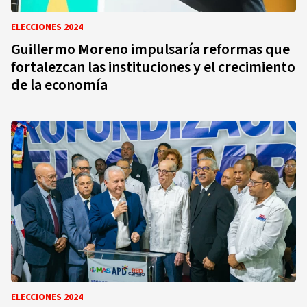
ELECCIONES 2024
Guillermo Moreno impulsaría reformas que
fortalezcan las instituciones y el crecimiento
de la economía
ELECCIONES 2024