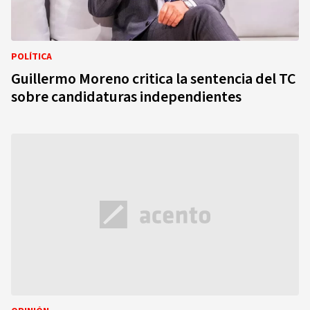
POLÍTICA
Guillermo Moreno critica la sentencia del TC
sobre candidaturas independientes