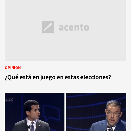
OPINIÓN
¿Qué está en juego en estas elecciones?