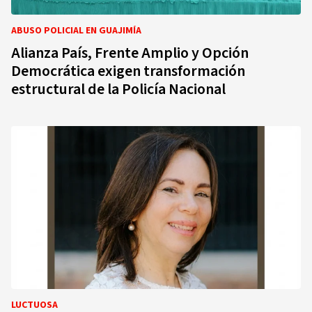
ABUSO POLICIAL EN GUAJIMÍA
Alianza País, Frente Amplio y Opción
Democrática exigen transformación
estructural de la Policía Nacional
LUCTUOSA