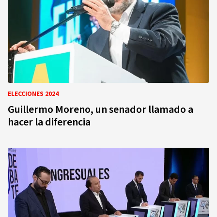
ELECCIONES 2024
Guillermo Moreno, un senador llamado a
hacer la diferencia