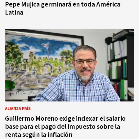
Pepe Mujica germinará en toda América
Latina
ALIANZA PAÍS
Guillermo Moreno exige indexar el salario
base para el pago del impuesto sobre la
renta según la inflación