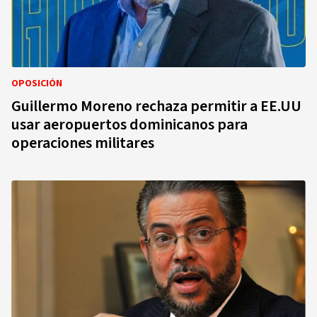
OPOSICIÓN
Guillermo Moreno rechaza permitir a EE.UU
usar aeropuertos dominicanos para
operaciones militares