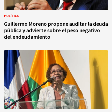
POLÍTICA
Guillermo Moreno propone auditar la deuda
pública y advierte sobre el peso negativo
del endeudamiento