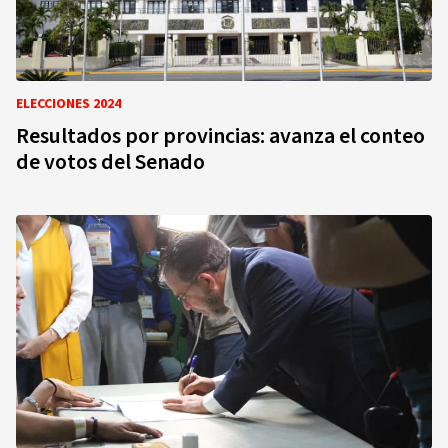
ELECCIONES 2024
Resultados por provincias: avanza el conteo
de votos del Senado