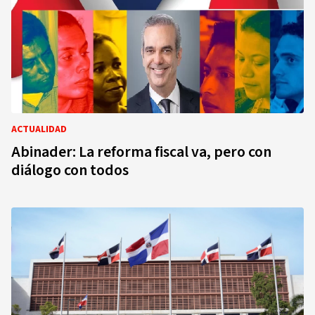
ACTUALIDAD
Abinader: La reforma fiscal va, pero con
diálogo con todos