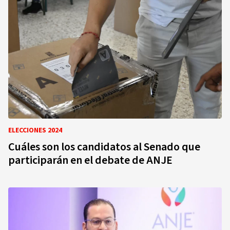
ELECCIONES 2024
Cuáles son los candidatos al Senado que
participarán en el debate de ANJE