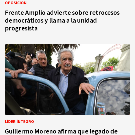
OPOSICIÓN
Frente Amplio advierte sobre retrocesos
democráticos y llama a la unidad
progresista
LÍDER ÍNTEGRO
Guillermo Moreno afirma que legado de