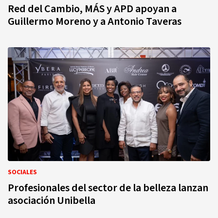
Red del Cambio, MÁS y APD apoyan a
Guillermo Moreno y a Antonio Taveras
SOCIALES
Profesionales del sector de la belleza lanzan
asociación Unibella