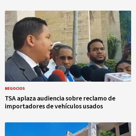
NEGOCIOS
TSA aplaza audiencia sobre reclamo de
importadores de vehículos usados