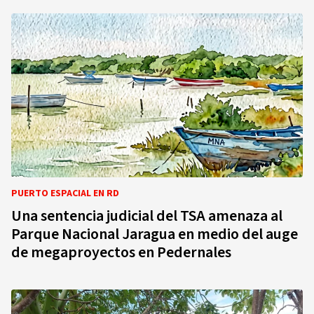
PUERTO ESPACIAL EN RD
Una sentencia judicial del TSA amenaza al
Parque Nacional Jaragua en medio del auge
de megaproyectos en Pedernales