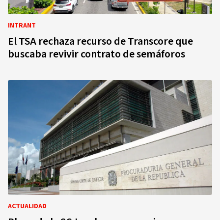
INTRANT
El TSA rechaza recurso de Transcore que
buscaba revivir contrato de semáforos
ACTUALIDAD