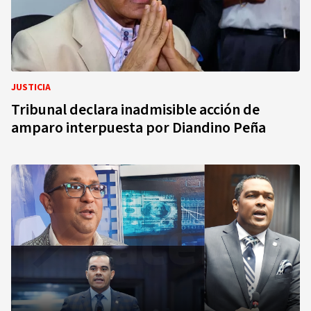
JUSTICIA
Tribunal declara inadmisible acción de
amparo interpuesta por Diandino Peña