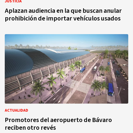
JUSTICIA
Aplazan audiencia en la que buscan anular
prohibición de importar vehículos usados
ACTUALIDAD
Promotores del aeropuerto de Bávaro
reciben otro revés