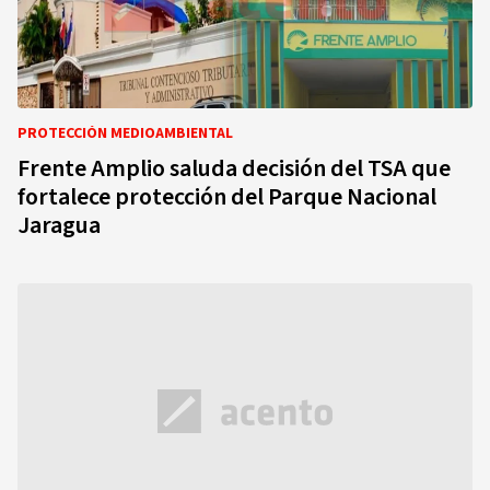
PROTECCIÓN MEDIOAMBIENTAL
Frente Amplio saluda decisión del TSA que
fortalece protección del Parque Nacional
Jaragua