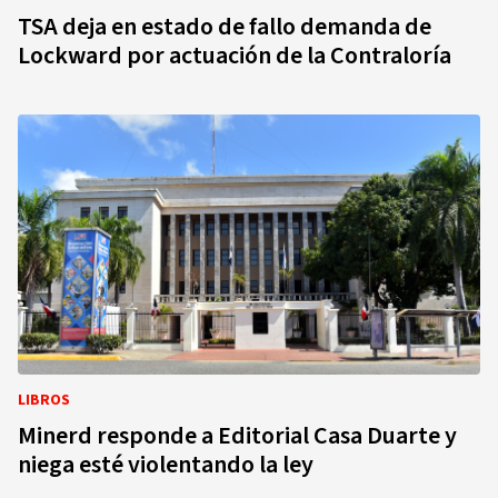
TSA deja en estado de fallo demanda de
Lockward por actuación de la Contraloría
LIBROS
Minerd responde a Editorial Casa Duarte y
niega esté violentando la ley