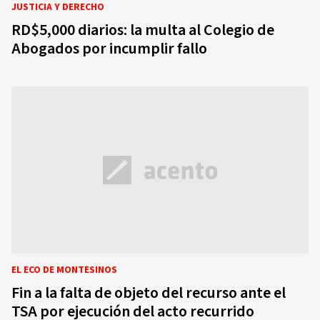
JUSTICIA Y DERECHO
RD$5,000 diarios: la multa al Colegio de
Abogados por incumplir fallo
EL ECO DE MONTESINOS
Fin a la falta de objeto del recurso ante el
TSA por ejecución del acto recurrido