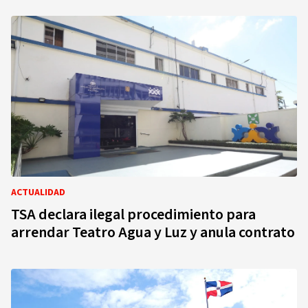
ACTUALIDAD
TSA declara ilegal procedimiento para
arrendar Teatro Agua y Luz y anula contrato