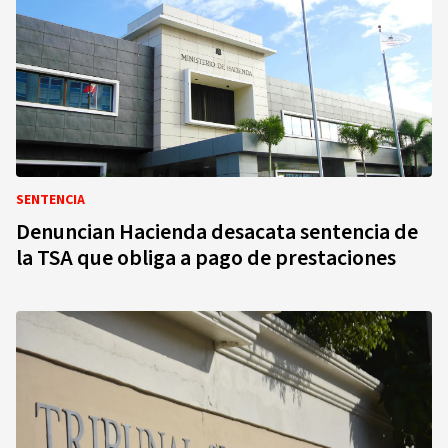
SENTENCIA
Denuncian Hacienda desacata sentencia de
la TSA que obliga a pago de prestaciones