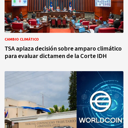
CAMBIO CLIMÁTICO
TSA aplaza decisión sobre amparo climático
para evaluar dictamen de la Corte IDH