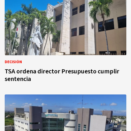
DECISIÓN
TSA ordena director Presupuesto cumplir
sentencia