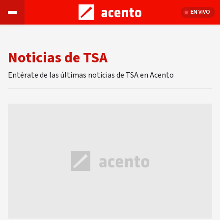
EN VIVO
Noticias de TSA
Entérate de las últimas noticias de TSA en Acento