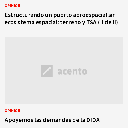
OPINIÓN
Estructurando un puerto aeroespacial sin
ecosistema espacial: terreno y TSA (II de II)
OPINIÓN
Apoyemos las demandas de la DIDA