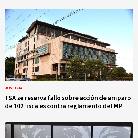
JUSTICIA
TSA se reserva fallo sobre acción de amparo
de 102 fiscales contra reglamento del MP