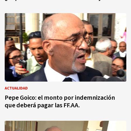
ACTUALIDAD
Pepe Goico: el monto por indemnización
que deberá pagar las FF.AA.