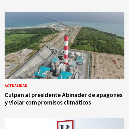
ACTUALIDAD
Culpan al presidente Abinader de apagones
y violar compromisos climáticos