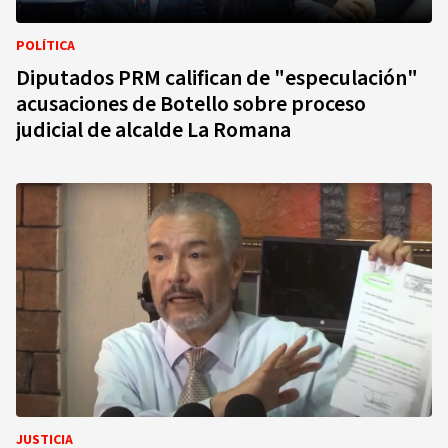
POLÍTICA
Diputados PRM califican de "especulación"
acusaciones de Botello sobre proceso
judicial de alcalde La Romana
JUSTICIA