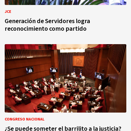
JCE
Generación de Servidores logra
reconocimiento como partido
CONGRESO NACIONAL
¿Se puede someter el barrilito a la justicia?