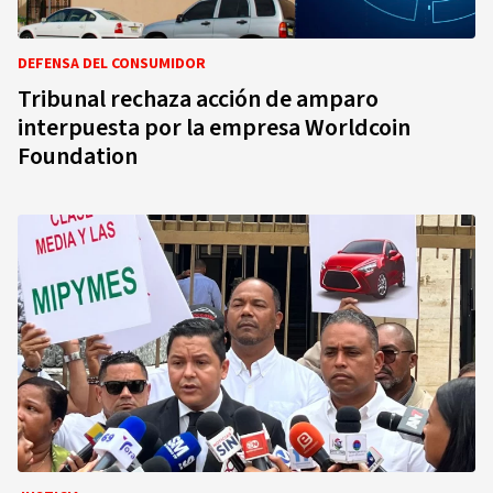
DEFENSA DEL CONSUMIDOR
Tribunal rechaza acción de amparo
interpuesta por la empresa Worldcoin
Foundation