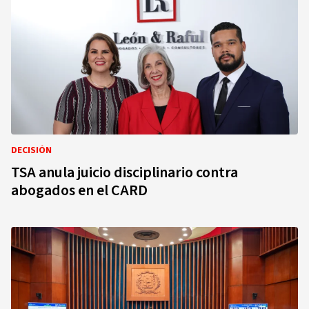
DECISIÓN
TSA anula juicio disciplinario contra
abogados en el CARD