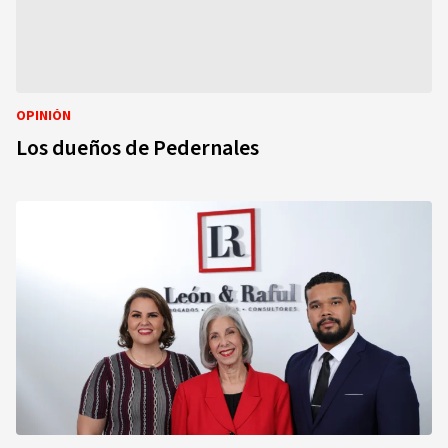
OPINIÓN
Los dueños de Pedernales