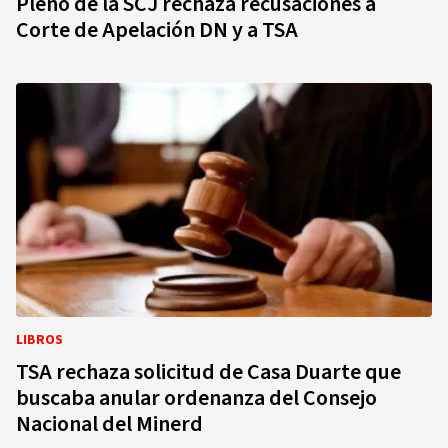
Pleno de la SCJ rechaza recusaciones a
Corte de Apelación DN y a TSA
LIBROS
TSA rechaza solicitud de Casa Duarte que
buscaba anular ordenanza del Consejo
Nacional del Minerd