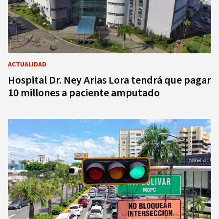
ACTUALIDAD
Hospital Dr. Ney Arias Lora tendrá que pagar
10 millones a paciente amputado