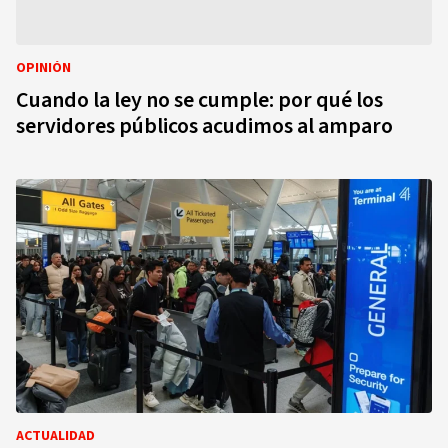
OPINIÓN
Cuando la ley no se cumple: por qué los
servidores públicos acudimos al amparo
ACTUALIDAD