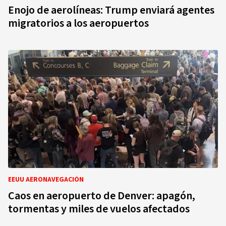
Enojo de aerolíneas: Trump enviará agentes
migratorios a los aeropuertos
EEUU AERONAVEGACIÓN
Caos en aeropuerto de Denver: apagón,
tormentas y miles de vuelos afectados