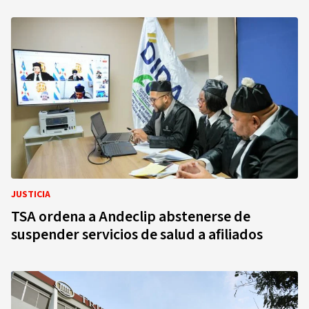
JUSTICIA
TSA ordena a Andeclip abstenerse de
suspender servicios de salud a afiliados