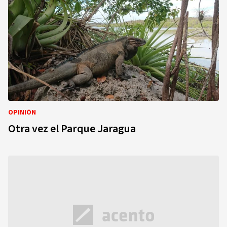
OPINIÓN
Otra vez el Parque Jaragua