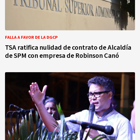
FALLA A FAVOR DE LA DGCP
TSA ratifica nulidad de contrato de Alcaldía
de SPM con empresa de Robinson Canó