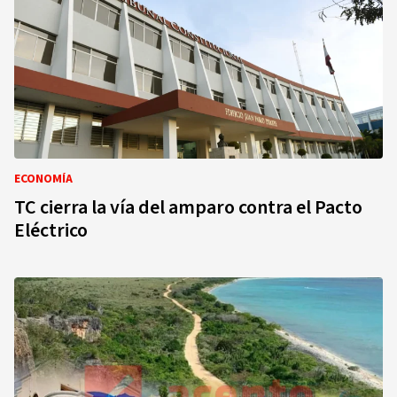
ECONOMÍA
TC cierra la vía del amparo contra el Pacto
Eléctrico