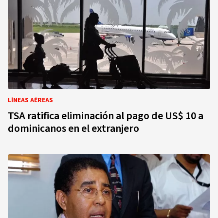
LÍNEAS AÉREAS
TSA ratifica eliminación al pago de US$ 10 a
dominicanos en el extranjero