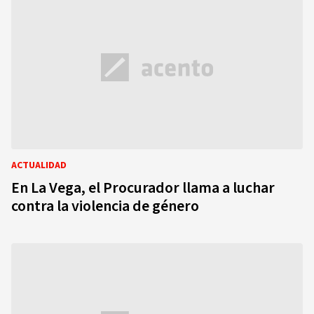
ACTUALIDAD
En La Vega, el Procurador llama a luchar
contra la violencia de género