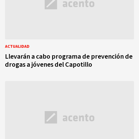
ACTUALIDAD
Llevarán a cabo programa de prevención de
drogas a jóvenes del Capotillo