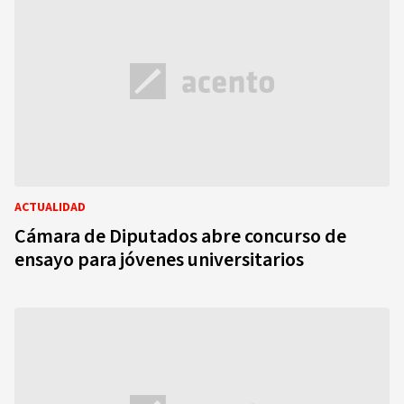
ACTUALIDAD
Cámara de Diputados abre concurso de
ensayo para jóvenes universitarios