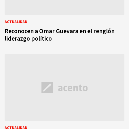
ACTUALIDAD
Reconocen a Omar Guevara en el renglón
liderazgo político
ACTUALIDAD