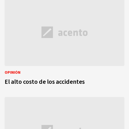
OPINIÓN
El alto costo de los accidentes