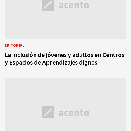
EDITORIAL
La inclusión de jóvenes y adultos en Centros
y Espacios de Aprendizajes dignos