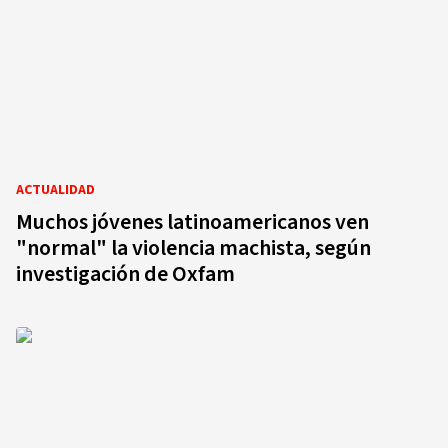
ACTUALIDAD
Muchos jóvenes latinoamericanos ven
"normal" la violencia machista, según
investigación de Oxfam