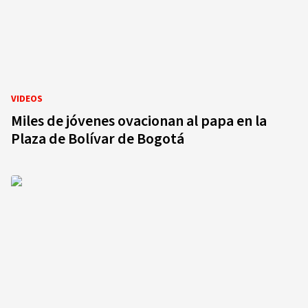
VIDEOS
Miles de jóvenes ovacionan al papa en la
Plaza de Bolívar de Bogotá