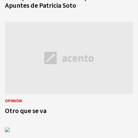
Apuntes de Patricia Soto
OPINIÓN
Otro que se va