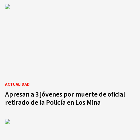
ACTUALIDAD
Apresan a 3 jóvenes por muerte de oficial
retirado de la Policía en Los Mina