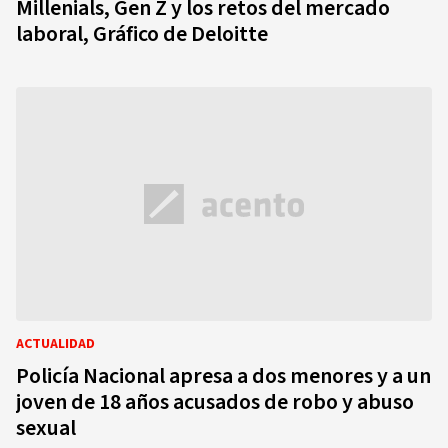
Millenials, Gen Z y los retos del mercado
laboral, Gráfico de Deloitte
ACTUALIDAD
Policía Nacional apresa a dos menores y a un
joven de 18 años acusados de robo y abuso
sexual