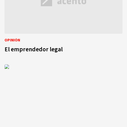
OPINIÓN
El emprendedor legal