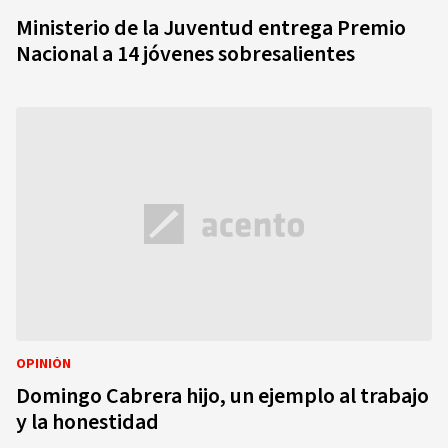
Ministerio de la Juventud entrega Premio
Nacional a 14 jóvenes sobresalientes
OPINIÓN
Domingo Cabrera hijo, un ejemplo al trabajo
y la honestidad