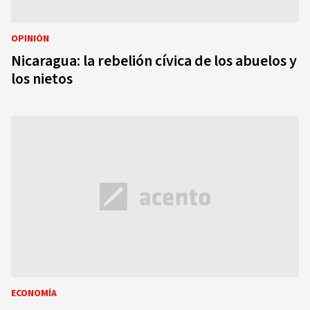
OPINIÓN
Nicaragua: la rebelión cívica de los abuelos y
los nietos
ECONOMÍA