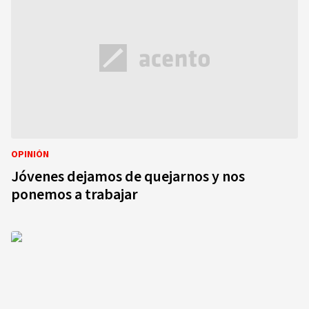
OPINIÓN
Jóvenes dejamos de quejarnos y nos
ponemos a trabajar