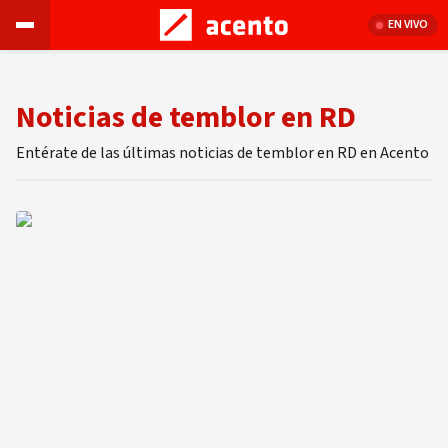
EN VIVO
Noticias de temblor en RD
Entérate de las últimas noticias de temblor en RD en Acento