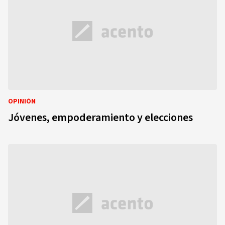
OPINIÓN
Jóvenes, empoderamiento y elecciones