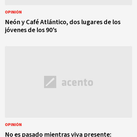
OPINIÓN
Neón y Café Atlántico, dos lugares de los
jóvenes de los 90’s
OPINIÓN
No es pasado mientras viva presente: