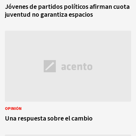
Jóvenes de partidos políticos afirman cuota
juventud no garantiza espacios
OPINIÓN
Una respuesta sobre el cambio