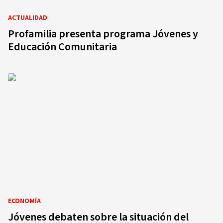
ACTUALIDAD
Profamilia presenta programa Jóvenes y
Educación Comunitaria
ECONOMÍA
Jóvenes debaten sobre la situación del