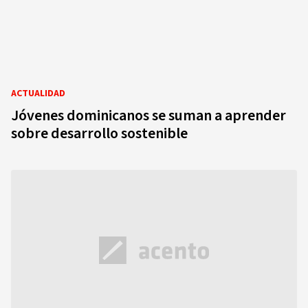
ACTUALIDAD
Jóvenes dominicanos se suman a aprender
sobre desarrollo sostenible