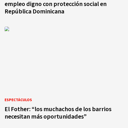
empleo digno con protección social en
República Dominicana
ESPECTÁCULOS
El Fother: “los muchachos de los barrios
necesitan más oportunidades”