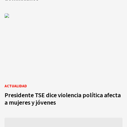
ACTUALIDAD
Presidente TSE dice violencia política afecta
a mujeres y jóvenes