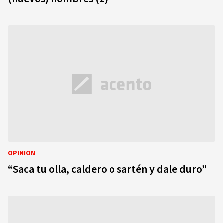
OPINIÓN
“Saca tu olla, caldero o sartén y dale duro”