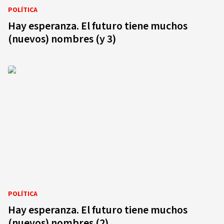
POLÍTICA
Hay esperanza. El futuro tiene muchos
(nuevos) nombres (y 3)
POLÍTICA
Hay esperanza. El futuro tiene muchos
(nuevos) nombres (2)