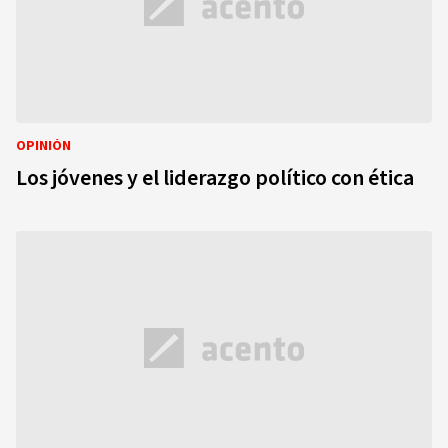
OPINIÓN
Los jóvenes y el liderazgo político con ética