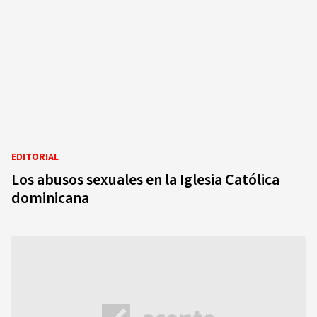
EDITORIAL
Los abusos sexuales en la Iglesia Católica
dominicana