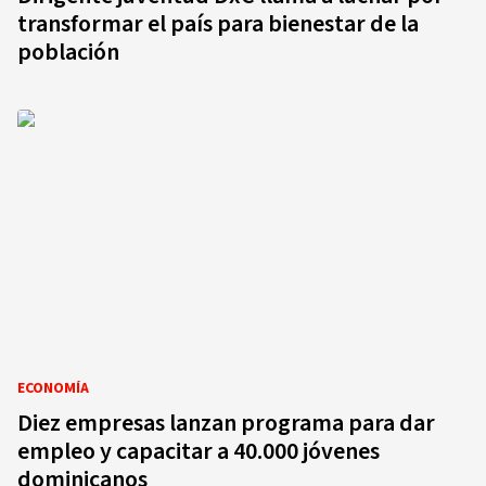
transformar el país para bienestar de la
población
ECONOMÍA
Diez empresas lanzan programa para dar
empleo y capacitar a 40.000 jóvenes
dominicanos