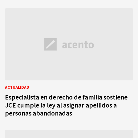
ACTUALIDAD
Especialista en derecho de familia sostiene
JCE cumple la ley al asignar apellidos a
personas abandonadas