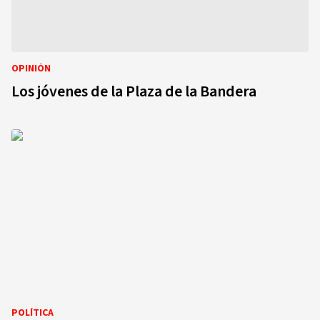
OPINIÓN
Los jóvenes de la Plaza de la Bandera
POLÍTICA