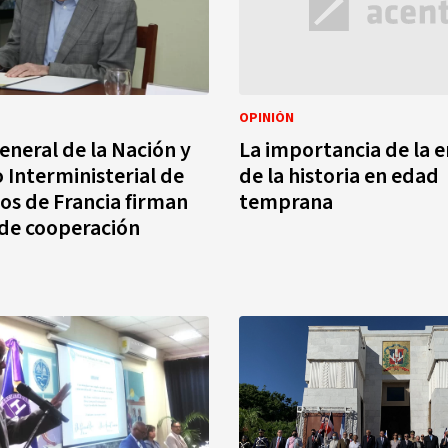
OPINIÓN
eneral de la Nación y
La importancia de la 
o Interministerial de
de la historia en edad
vos de Francia firman
temprana
de cooperación