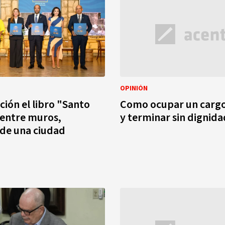
OPINIÓN
ción el libro "Santo
Como ocupar un cargo
entre muros,
y terminar sin dignida
de una ciudad