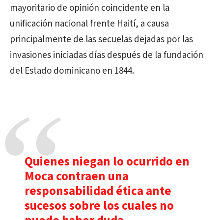
mayoritario de opinión coincidente en la
unificación nacional frente Haití, a causa
principalmente de las secuelas dejadas por las
invasiones iniciadas días después de la fundación
del Estado dominicano en 1844.
Quienes niegan lo ocurrido en
Moca contraen una
responsabilidad ética ante
sucesos sobre los cuales no