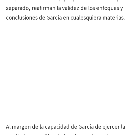
separado, reafirman la validez de los enfoques y
conclusiones de García en cualesquiera materias.
Al margen de la capacidad de García de ejercer la