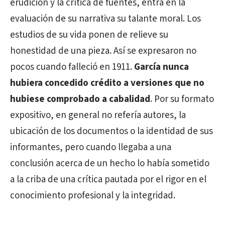
erudición y la crítica de fuentes, entra en la
evaluación de su narrativa su talante moral. Los
estudios de su vida ponen de relieve su
honestidad de una pieza. Así se expresaron no
pocos cuando falleció en 1911.
García nunca
hubiera concedido crédito a versiones que no
hubiese comprobado a cabalidad
. Por su formato
expositivo, en general no refería autores, la
ubicación de los documentos o la identidad de sus
informantes, pero cuando llegaba a una
conclusión acerca de un hecho lo había sometido
a la criba de una crítica pautada por el rigor en el
conocimiento profesional y la integridad.