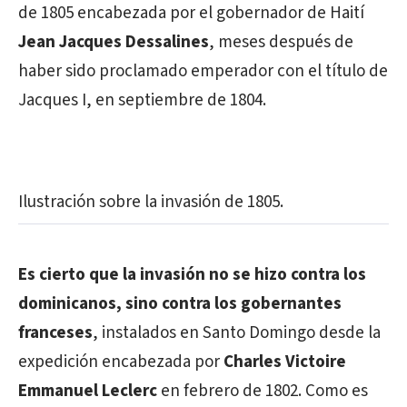
de 1805 encabezada por el gobernador de Haití
Jean Jacques Dessalines
, meses después de
haber sido proclamado emperador con el título de
Jacques I, en septiembre de 1804.
Ilustración sobre la invasión de 1805.
Es cierto que la invasión no se hizo contra los
dominicanos, sino contra los gobernantes
franceses
, instalados en Santo Domingo desde la
expedición encabezada por
Charles Victoire
Emmanuel Leclerc
en febrero de 1802. Como es