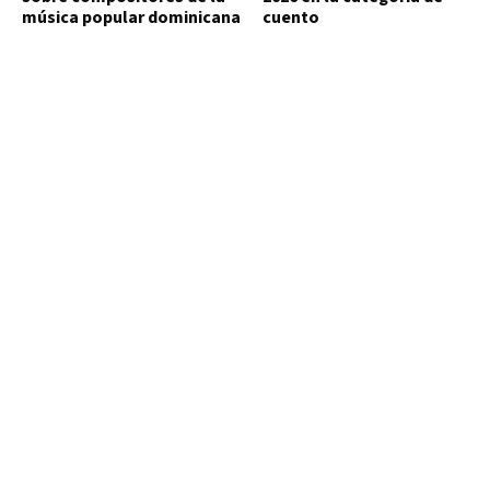
música popular dominicana
cuento