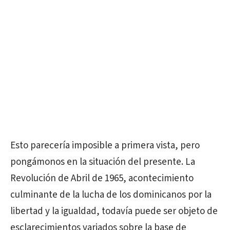
Esto parecería imposible a primera vista, pero
pongámonos en la situación del presente. La
Revolución de Abril de 1965, acontecimiento
culminante de la lucha de los dominicanos por la
libertad y la igualdad, todavía puede ser objeto de
esclarecimientos variados sobre la base de