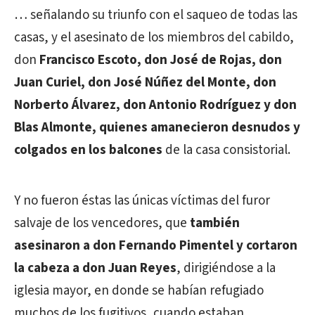
… señalando su triunfo con el saqueo de todas las
casas, y el asesinato de los miembros del cabildo,
don
Francisco Escoto, don José de Rojas, don
Juan Curiel, don José Núñez del Monte, don
Norberto Álvarez, don Antonio Rodríguez y don
Blas Almonte, quienes amanecieron desnudos y
colgados en los balcones
de la casa consistorial.
Y no fueron éstas las únicas víctimas del furor
salvaje de los vencedores, que
también
asesinaron a don Fernando Pimentel y cortaron
la cabeza a don Juan Reyes
, dirigiéndose a la
iglesia mayor, en donde se habían refugiado
muchos de los fugitivos, cuando estaban