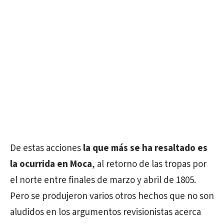
De estas acciones
la que más se ha resaltado es
la ocurrida en Moca
, al retorno de las tropas por
el norte entre finales de marzo y abril de 1805.
Pero se produjeron varios otros hechos que no son
aludidos en los argumentos revisionistas acerca