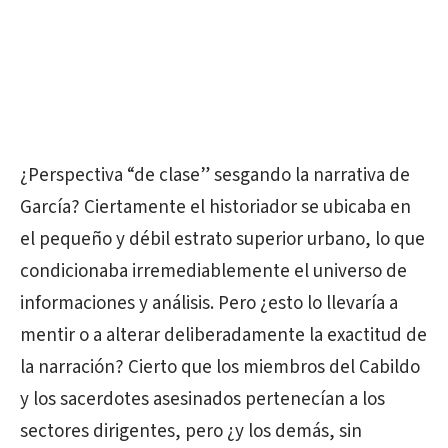
¿Perspectiva “de clase” sesgando la narrativa de
García? Ciertamente el historiador se ubicaba en
el pequeño y débil estrato superior urbano, lo que
condicionaba irremediablemente el universo de
informaciones y análisis. Pero ¿esto lo llevaría a
mentir o a alterar deliberadamente la exactitud de
la narración? Cierto que los miembros del Cabildo
y los sacerdotes asesinados pertenecían a los
sectores dirigentes, pero ¿y los demás, sin