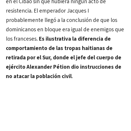
en el Cibao sin que hubiera ningún acto de
resistencia. El emperador Jacques I
probablemente llegó a la conclusión de que los
dominicanos en bloque era igual de enemigos que
los franceses.
Es ilustrativa la diferencia de
comportamiento de las tropas haitianas de
retirada por el Sur, donde el jefe del cuerpo de
ejército Alexander Pétion dio instrucciones de
no atacar la población civil
.