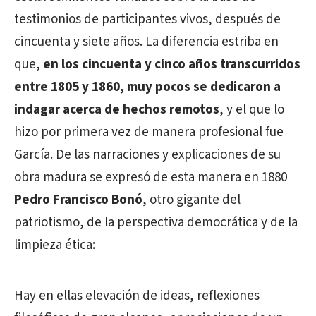
testimonios de participantes vivos, después de
cincuenta y siete años. La diferencia estriba en
que,
en los cincuenta y cinco años transcurridos
entre 1805 y 1860, muy pocos se dedicaron a
indagar acerca de hechos remotos
, y el que lo
hizo por primera vez de manera profesional fue
García. De las narraciones y explicaciones de su
obra madura se expresó de esta manera en 1880
Pedro Francisco Bonó
, otro gigante del
patriotismo, de la perspectiva democrática y de la
limpieza ética:
Hay en ellas elevación de ideas, reflexiones