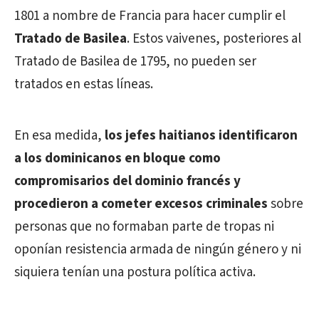
1801 a nombre de Francia para hacer cumplir el
Tratado de Basilea
. Estos vaivenes, posteriores al
Tratado de Basilea de 1795, no pueden ser
tratados en estas líneas.
En esa medida,
los jefes haitianos identificaron
a los dominicanos en bloque como
compromisarios del dominio francés y
procedieron a cometer excesos criminales
sobre
personas que no formaban parte de tropas ni
oponían resistencia armada de ningún género y ni
siquiera tenían una postura política activa.