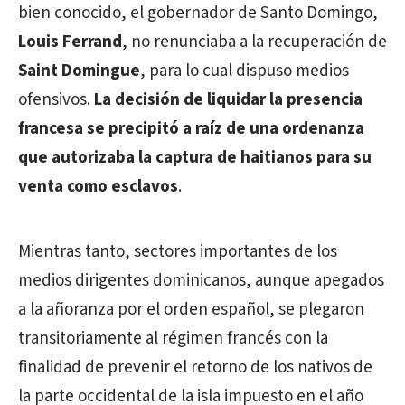
bien conocido, el gobernador de Santo Domingo,
Louis Ferrand
, no renunciaba a la recuperación de
Saint Domingue
, para lo cual dispuso medios
ofensivos.
La decisión de liquidar la presencia
francesa se precipitó a raíz de una ordenanza
que autorizaba la captura de haitianos para su
venta como esclavos
.
Mientras tanto, sectores importantes de los
medios dirigentes dominicanos, aunque apegados
a la añoranza por el orden español, se plegaron
transitoriamente al régimen francés con la
finalidad de prevenir el retorno de los nativos de
la parte occidental de la isla impuesto en el año