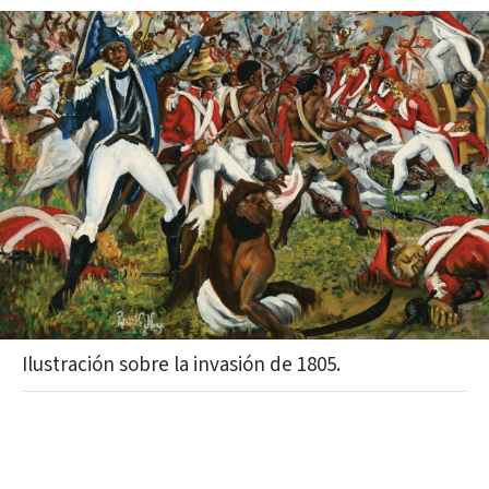
Ilustración sobre la invasión de 1805.