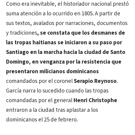
Como era inevitable, el historiador nacional prestó
suma atención a lo ocurrido en 1805. A partir de
sus textos, avalados por narraciones, documentos
y tradiciones
, se constata que los desmanes de
las tropas haitianas se iniciaron a su paso por
Santiago en la marcha hacia la ciudad de Santo
Domingo, en venganza por la resistencia que
presentaron milicianos dominicanos
comandados por el coronel
Serapio Reynoso
.
García narra lo sucedido cuando las tropas
comandadas por el general
Henri Christophe
entraron a la ciudad tras aplastar a los
dominicanos el 25 de febrero.