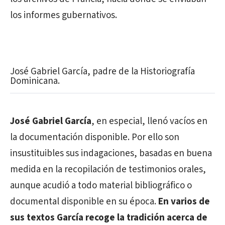
los informes gubernativos.
José Gabriel García, padre de la Historiografía
Dominicana.
José Gabriel García
, en especial, llenó vacíos en
la documentación disponible. Por ello son
insustituibles sus indagaciones, basadas en buena
medida en la recopilación de testimonios orales,
aunque acudió a todo material bibliográfico o
documental disponible en su época.
En varios de
sus textos García recoge la tradición acerca de