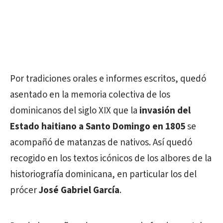
Por tradiciones orales e informes escritos, quedó
asentado en la memoria colectiva de los
dominicanos del siglo XIX que la
invasión del
Estado haitiano a Santo Domingo en 1805
se
acompañó de matanzas de nativos. Así quedó
recogido en los textos icónicos de los albores de la
historiografía dominicana, en particular los del
prócer
José Gabriel García
.