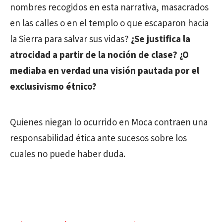
nombres recogidos en esta narrativa, masacrados
en las calles o en el templo o que escaparon hacia
la Sierra para salvar sus vidas?
¿Se justifica la
atrocidad a partir de la noción de clase? ¿O
mediaba en verdad una visión pautada por el
exclusivismo étnico?
Quienes niegan lo ocurrido en Moca contraen una
responsabilidad ética ante sucesos sobre los
cuales no puede haber duda.