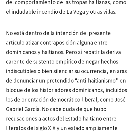
del comportamiento de las tropas haitianas, como
el indudable incendio de La Vega y otras villas.
No está dentro de la intención del presente
artículo atizar contraposición alguna entre
dominicanos y haitianos. Pero sí rebatir la deriva
carente de sustento empírico de negar hechos
indiscutibles o bien silenciar su ocurrencia, en aras
de denunciar un pretendido “anti-haitianismo” en
bloque de los historiadores dominicanos, incluidos
los de orientación democrático-liberal, como José
Gabriel García. No cabe duda de que hubo
recusaciones a actos del Estado haitiano entre
literatos del siglo XIX y un estado ampliamente