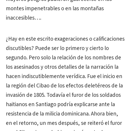
montes impenetrables o en las montañas
inaccesibles….
¿Hay en este escrito exageraciones o calificaciones
discutibles? Puede ser lo primero y cierto lo
segundo. Pero solo la relación de los nombres de
los asesinados y otros detalles de la narración la
hacen indiscutiblemente verídica. Fue el inicio en
la región del Cibao de los efectos deletéreos de la
invasión de 1805. Todavía el furor de los soldados
haitianos en Santiago podría explicarse ante la
resistencia de la milicia dominicana. Ahora bien,
en el retorno, un mes después, se reiteró el furor