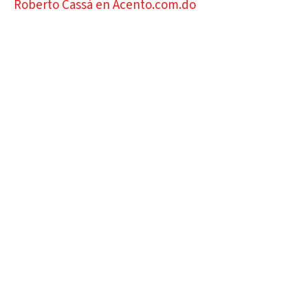
Roberto Cassá en Acento.com.do