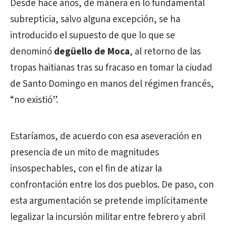
Desde hace años, de manera en lo fundamental
subrepticia, salvo alguna excepción, se ha
introducido el supuesto de que lo que se
denominó
degüello de Moca
, al retorno de las
tropas haitianas tras su fracaso en tomar la ciudad
de Santo Domingo en manos del régimen francés,
“no existió”.
Estaríamos, de acuerdo con esa aseveración en
presencia de un mito de magnitudes
insospechables, con el fin de atizar la
confrontación entre los dos pueblos. De paso, con
esta argumentación se pretende implícitamente
legalizar la incursión militar entre febrero y abril