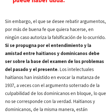
puede haber duda.
Sin embargo, el que se desee rebatir argumentos,
por más de buena fe que quiera hacerse, en
ningún caso autoriza la falsificación de lo ocurrido.
Si se propugna por el entendimiento y la
amistad entre haitianos y dominicanos debe
ser sobre la base del examen de los problemas
del pasado y el presente
. Los intelectuales
haitianos han insistido en evocar la matanza de
1937, a veces con el argumento soterrado de la
culpabilidad de los dominicanos en bloque, lo que
no se corresponde con la verdad. Haitianos y
dominicanos, de la misma manera, están