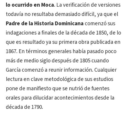
lo ocurrido en Moca
. La verificación de versiones
todavía no resultaba demasiado difícil, ya que el
Padre de la Historia Dominicana
comenzó sus
indagaciones a finales de la década de 1850, de lo
que es resultado ya su primera obra publicada en
1867. En términos generales había pasado poco
más de medio siglo después de 1805 cuando
García comenzó a reunir información. Cualquier
lectura en clave metodológica de sus estudios
pone de manifiesto que se nutrió de fuentes
orales para dilucidar acontecimientos desde la
década de 1790.