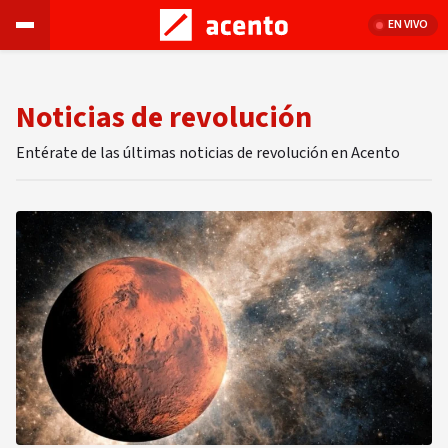
EN VIVO
Noticias de revolución
Entérate de las últimas noticias de revolución en Acento