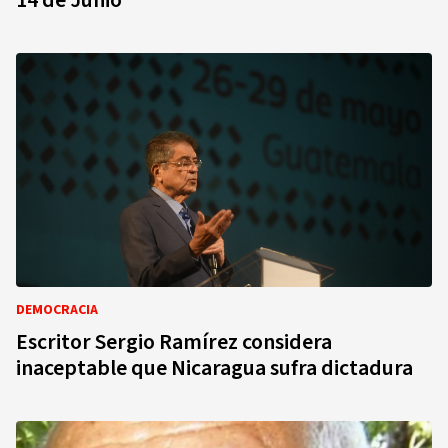
14 de Junio
DEMOCRACIA
Escritor Sergio Ramírez considera
inaceptable que Nicaragua sufra dictadura