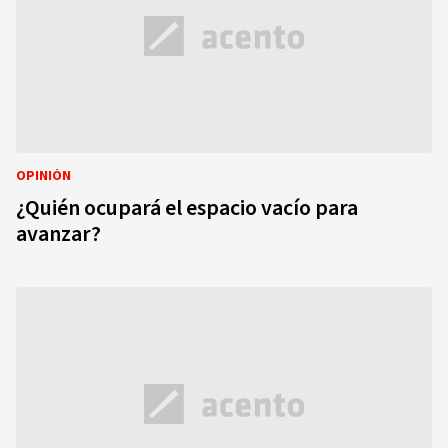
OPINIÓN
¿Quién ocupará el espacio vacío para
avanzar?