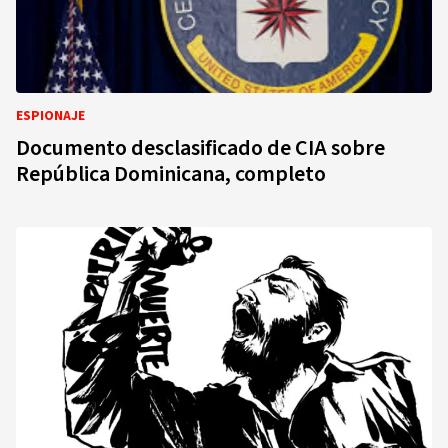
ESPIONAJE
Documento desclasificado de CIA sobre
República Dominicana, completo