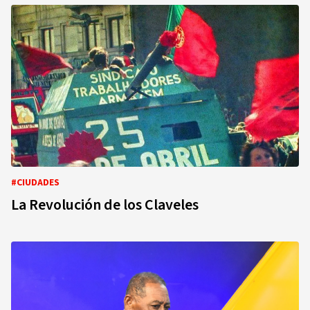
#CIUDADES
La Revolución de los Claveles