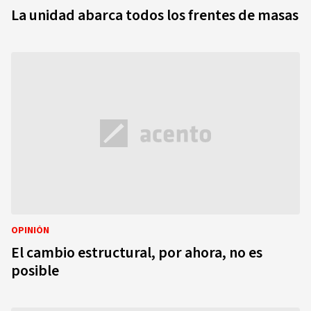
La unidad abarca todos los frentes de masas
OPINIÓN
El cambio estructural, por ahora, no es
posible