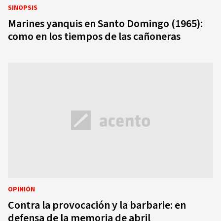
SINOPSIS
Marines yanquis en Santo Domingo (1965):
como en los tiempos de las cañoneras
OPINIÓN
Contra la provocación y la barbarie: en
defensa de la memoria de abril