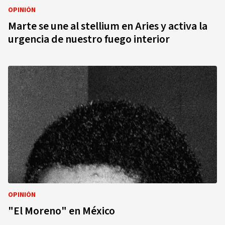
OPINIÓN
Marte se une al stellium en Aries y activa la
urgencia de nuestro fuego interior
OPINIÓN
"El Moreno" en México