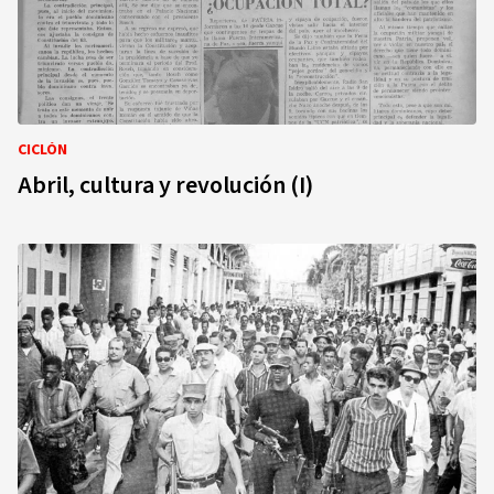
CICLÓN
Abril, cultura y revolución (I)