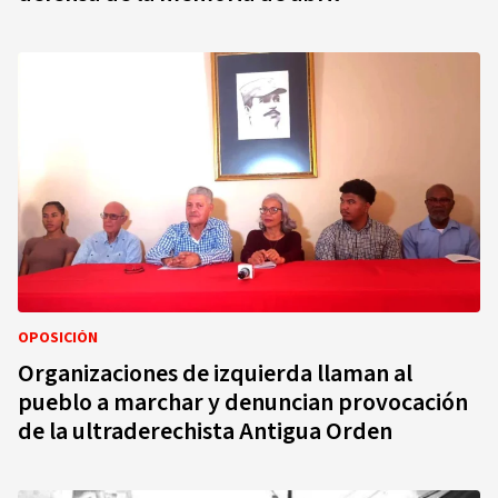
OPOSICIÓN
Organizaciones de izquierda llaman al
pueblo a marchar y denuncian provocación
de la ultraderechista Antigua Orden