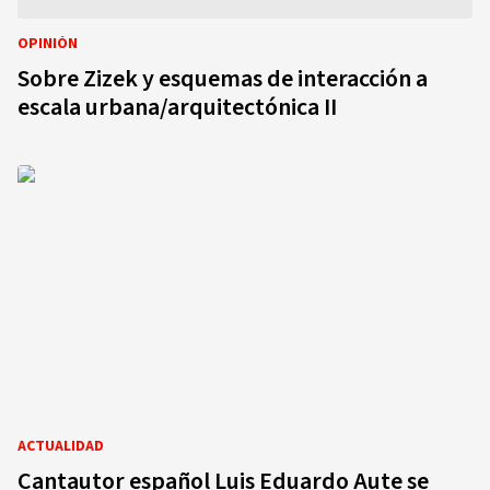
OPINIÓN
Sobre Zizek y esquemas de interacción a
escala urbana/arquitectónica II
ACTUALIDAD
Cantautor español Luis Eduardo Aute se