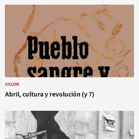
CICLÓN
Abril, cultura y revolución (y 7)