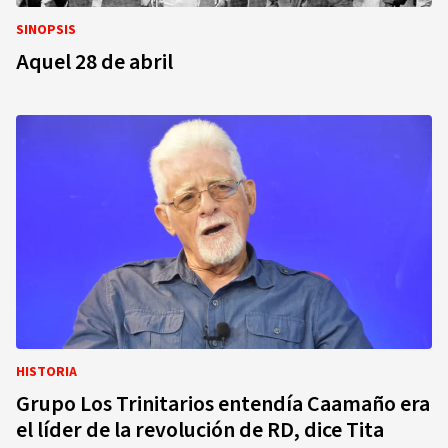
SINOPSIS
Aquel 28 de abril
HISTORIA
Grupo Los Trinitarios entendía Caamaño era
el líder de la revolución de RD, dice Tita