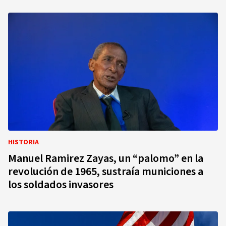
HISTORIA
Manuel Ramirez Zayas, un “palomo” en la
revolución de 1965, sustraía municiones a
los soldados invasores