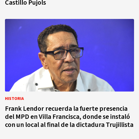
Castillo Pujols
HISTORIA
Frank Lendor recuerda la fuerte presencia
del MPD en Villa Francisca, donde se instaló
con un local al final de la dictadura Trujillista