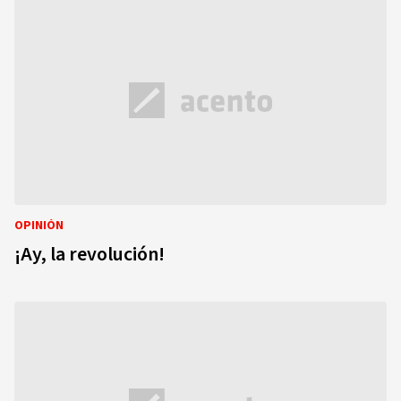
OPINIÓN
¡Ay, la revolución!