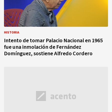
HISTORIA
Intento de tomar Palacio Nacional en 1965
fue una inmolación de Fernández
Domínguez, sostiene Alfredo Cordero