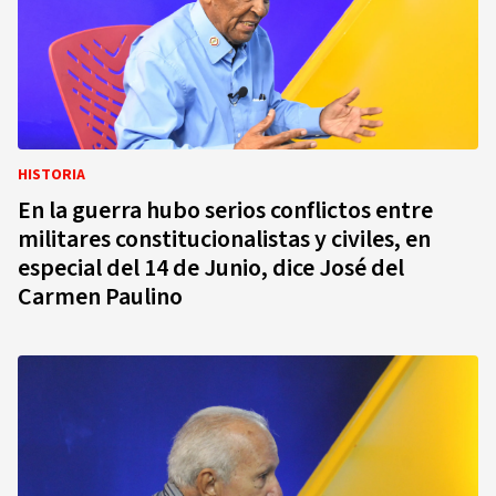
HISTORIA
En la guerra hubo serios conflictos entre
militares constitucionalistas y civiles, en
especial del 14 de Junio, dice José del
Carmen Paulino