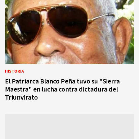
HISTORIA
El Patriarca Blanco Peña tuvo su "Sierra
Maestra" en lucha contra dictadura del
Triunvirato