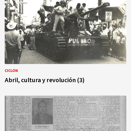
CICLÓN
Abril, cultura y revolución (3)