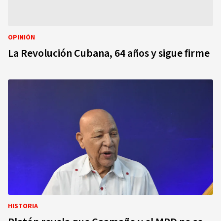
OPINIÓN
La Revolución Cubana, 64 años y sigue firme
HISTORIA