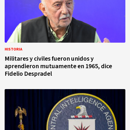
HISTORIA
Militares y civiles fueron unidos y
aprendieron mutuamente en 1965, dice
Fidelio Despradel