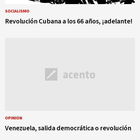
SOCIALISMO
Revolución Cubana a los 66 años, ¡adelante!
OPINIÓN
Venezuela, salida democrática o revolución