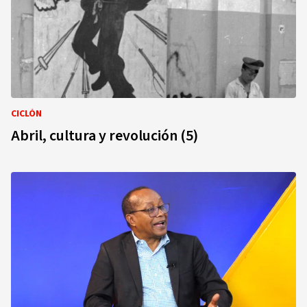
CICLÓN
Abril, cultura y revolución (5)