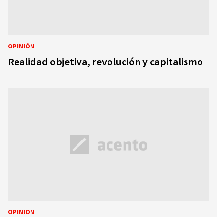
OPINIÓN
Realidad objetiva, revolución y capitalismo
OPINIÓN