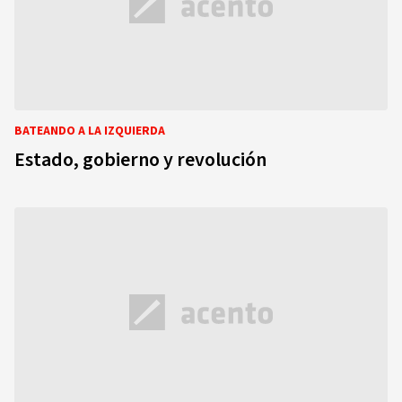
BATEANDO A LA IZQUIERDA
Estado, gobierno y revolución