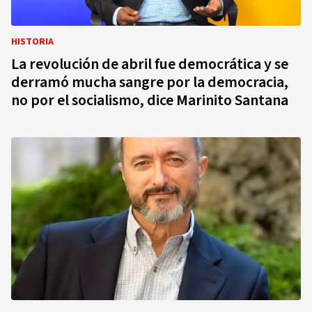
HISTORIA
La revolución de abril fue democrática y se
derramó mucha sangre por la democracia,
no por el socialismo, dice Marinito Santana