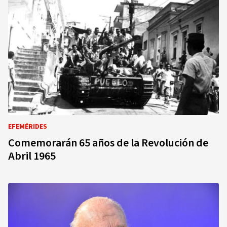
EFEMÉRIDES
Comemorarán 65 años de la Revolución de
Abril 1965