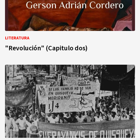
LITERATURA
"Revolución" (Capitulo dos)