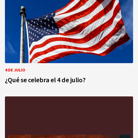
4 DE JULIO
¿Qué se celebra el 4 de julio?