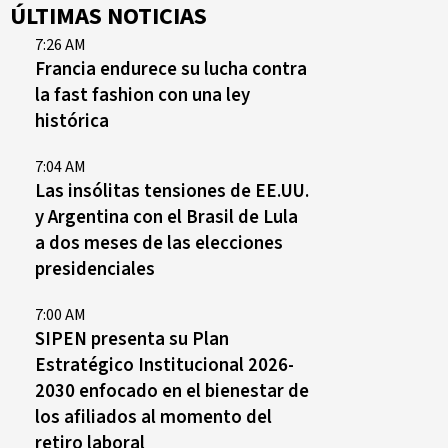
ÚLTIMAS NOTICIAS
7:26 AM
Francia endurece su lucha contra
la fast fashion con una ley
histórica
7:04 AM
Las insólitas tensiones de EE.UU.
y Argentina con el Brasil de Lula
a dos meses de las elecciones
presidenciales
7:00 AM
SIPEN presenta su Plan
Estratégico Institucional 2026-
2030 enfocado en el bienestar de
los afiliados al momento del
retiro laboral