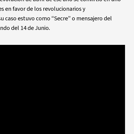
s en favor de los revolucionarios y
 su caso estuvo como “Secre” o mensajero del
ndo del 14 de Junio.