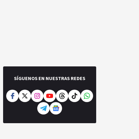
SÍGUENOS EN NUESTRAS REDES