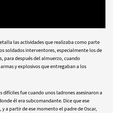
 detalla las actividades que realizaba como parte
os soldados interventores, especialmente los de
os, para después del almuerzo, cuando
 armas y explosivos que entregaban a los
difíciles fue cuando unos ladrones asesinaron a
donde él era subcomandante. Dice que ese
y a partir de ese momento el padre de Oscar,