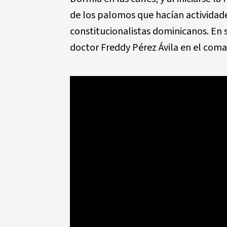
de los palomos que hacían actividade
constitucionalistas dominicanos. En
doctor Freddy Pérez Ávila en el coma