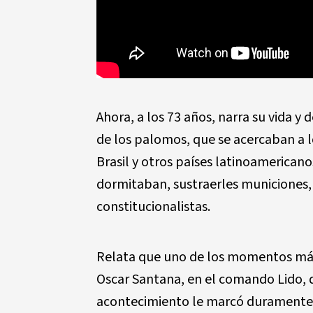
Ahora, a los 73 años, narra su vida y
de los palomos, que se acercaban a l
Brasil y otros países latinoamerican
dormitaban, sustraerles municiones,
constitucionalistas.
Relata que uno de los momentos más 
Oscar Santana, en el comando Lido, 
acontecimiento le marcó duramente, 