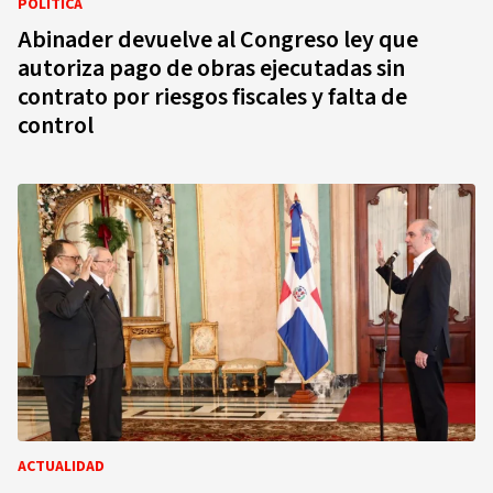
POLÍTICA
Abinader devuelve al Congreso ley que
autoriza pago de obras ejecutadas sin
contrato por riesgos fiscales y falta de
control
ACTUALIDAD