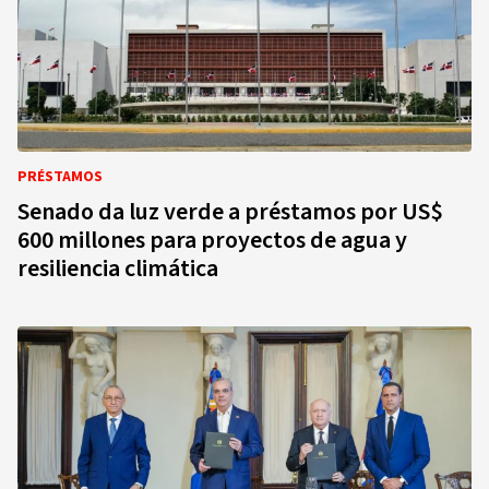
PRÉSTAMOS
Senado da luz verde a préstamos por US$
600 millones para proyectos de agua y
resiliencia climática