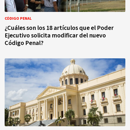
CÓDIGO PENAL
¿Cuáles son los 18 artículos que el Poder
Ejecutivo solicita modificar del nuevo
Código Penal?