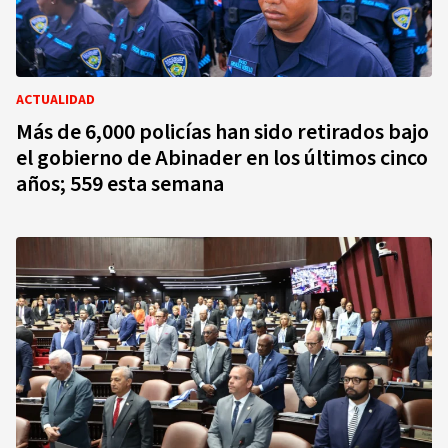
ACTUALIDAD
Más de 6,000 policías han sido retirados bajo
el gobierno de Abinader en los últimos cinco
años; 559 esta semana