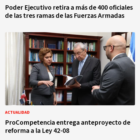
Poder Ejecutivo retira a más de 400 oficiales
de las tres ramas de las Fuerzas Armadas
ACTUALIDAD
ProCompetencia entrega anteproyecto de
reforma a la Ley 42-08