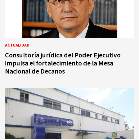
ACTUALIDAD
Consultoría jurídica del Poder Ejecutivo
impulsa el fortalecimiento de la Mesa
Nacional de Decanos