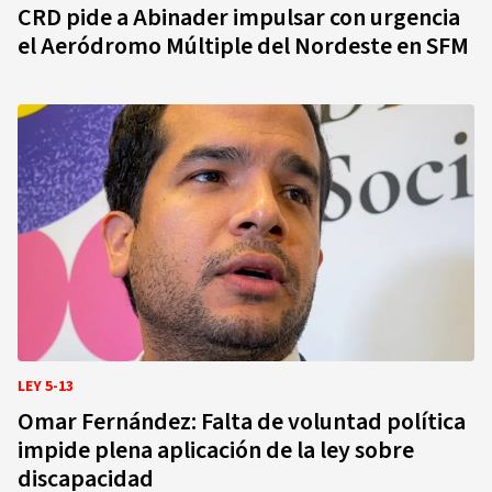
CRD pide a Abinader impulsar con urgencia
el Aeródromo Múltiple del Nordeste en SFM
LEY 5-13
Omar Fernández: Falta de voluntad política
impide plena aplicación de la ley sobre
discapacidad