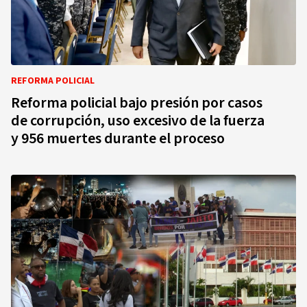
REFORMA POLICIAL
Reforma policial bajo presión por casos
de corrupción, uso excesivo de la fuerza
y 956 muertes durante el proceso