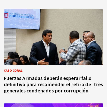
CASO CORAL
Fuerzas Armadas deberán esperar fallo
definitivo para recomendar el retiro de tres
generales condenados por corrupción