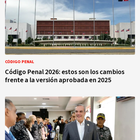
CÓDIGO PENAL
Código Penal 2026: estos son los cambios
frente a la versión aprobada en 2025