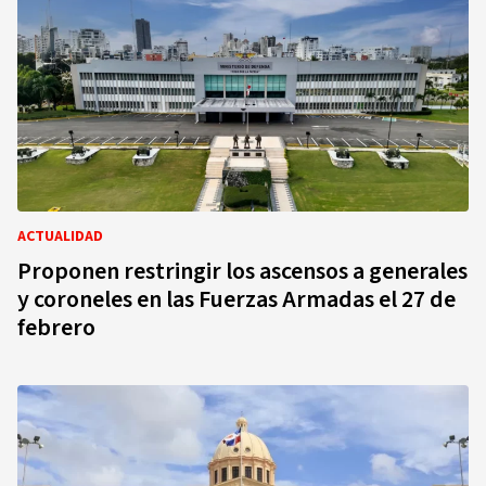
ACTUALIDAD
Proponen restringir los ascensos a generales
y coroneles en las Fuerzas Armadas el 27 de
febrero