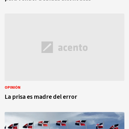
OPINIÓN
La prisa es madre del error