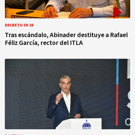
DECRETO 39-26
Tras escándalo, Abinader destituye a Rafael
Féliz García, rector del ITLA