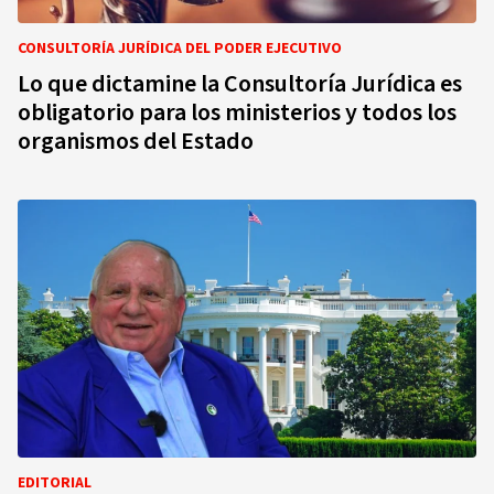
CONSULTORÍA JURÍDICA DEL PODER EJECUTIVO
Lo que dictamine la Consultoría Jurídica es
obligatorio para los ministerios y todos los
organismos del Estado
EDITORIAL