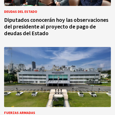
DEUDAS DEL ESTADO
Diputados conocerán hoy las observaciones
del presidente al proyecto de pago de
deudas del Estado
FUERZAS ARMADAS