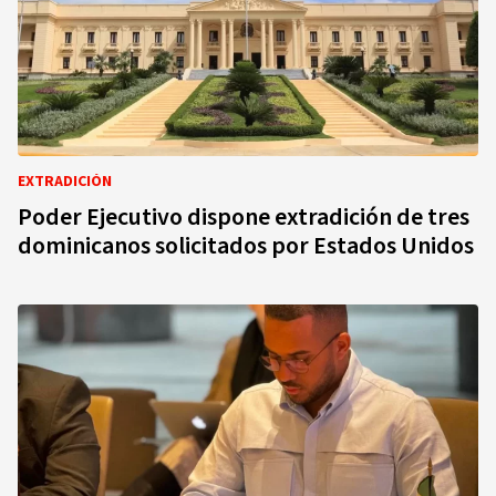
EXTRADICIÓN
Poder Ejecutivo dispone extradición de tres
dominicanos solicitados por Estados Unidos