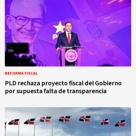
REFORMA FISCAL
PLD rechaza proyecto fiscal del Gobierno
por supuesta falta de transparencia