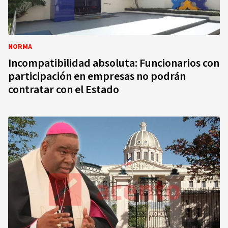
NORMA
Incompatibilidad absoluta: Funcionarios con
participación en empresas no podrán
contratar con el Estado