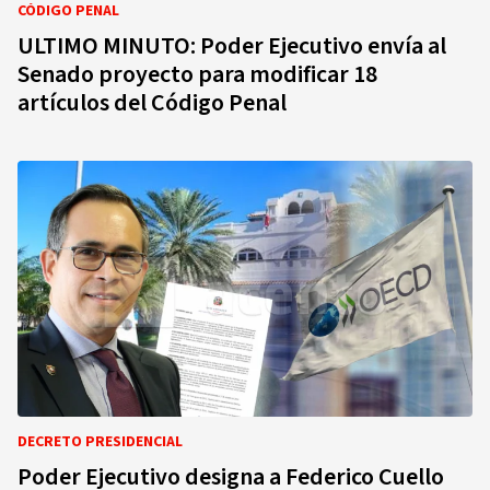
CÓDIGO PENAL
ULTIMO MINUTO: Poder Ejecutivo envía al
Senado proyecto para modificar 18
artículos del Código Penal
DECRETO PRESIDENCIAL
Poder Ejecutivo designa a Federico Cuello