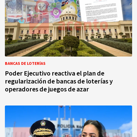
BANCAS DE LOTERÍAS
Poder Ejecutivo reactiva el plan de
regularización de bancas de loterías y
operadores de juegos de azar