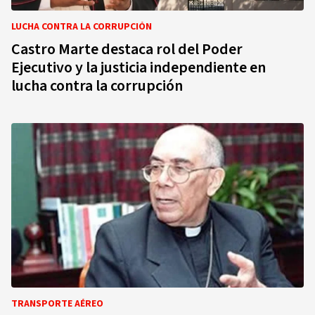
LUCHA CONTRA LA CORRUPCIÓN
Castro Marte destaca rol del Poder
Ejecutivo y la justicia independiente en
lucha contra la corrupción
TRANSPORTE AÉREO