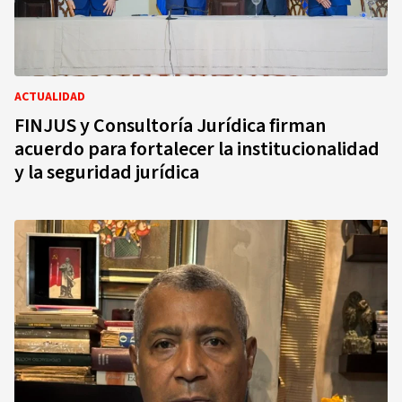
ACTUALIDAD
FINJUS y Consultoría Jurídica firman
acuerdo para fortalecer la institucionalidad
y la seguridad jurídica