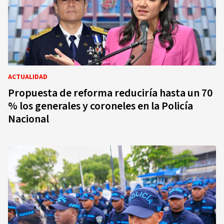
ACTUALIDAD
Propuesta de reforma reduciría hasta un 70
% los generales y coroneles en la Policía
Nacional