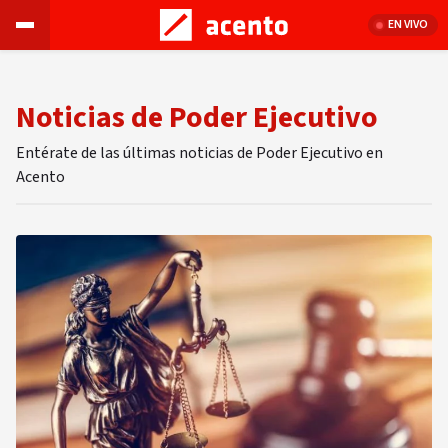
EN VIVO
Noticias de Poder Ejecutivo
Entérate de las últimas noticias de Poder Ejecutivo en
Acento