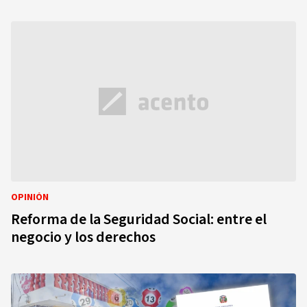
OPINIÓN
Reforma de la Seguridad Social: entre el
negocio y los derechos