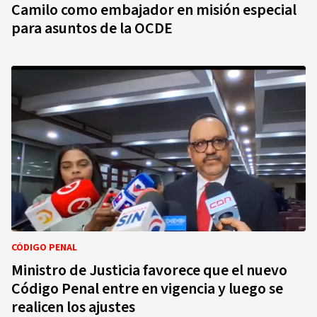
Camilo como embajador en misión especial
para asuntos de la OCDE
CÓDIGO PENAL
Ministro de Justicia favorece que el nuevo
Código Penal entre en vigencia y luego se
realicen los ajustes