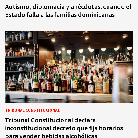
Autismo, diplomacia y anécdotas: cuando el
Estado falla a las familias dominicanas
TRIBUNAL CONSTITUCIONAL
Tribunal Constitucional declara
inconstitucional decreto que fija horarios
para vender bebidas alcohólicas