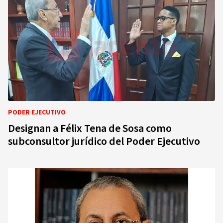
PODER EJECUTIVO
Designan a Félix Tena de Sosa como
subconsultor jurídico del Poder Ejecutivo