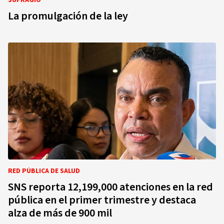
SUFRAGIO
La promulgación de la ley
RED PÚBLICA DE SALUD
SNS reporta 12,199,000 atenciones en la red
pública en el primer trimestre y destaca
alza de más de 900 mil