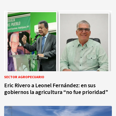
SECTOR AGROPECUARIO
Eric Rivero a Leonel Fernández: en sus
gobiernos la agricultura “no fue prioridad”