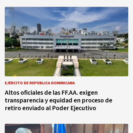
EJÉRCITO DE REPÚBLICA DOMINICANA
Altos oficiales de las FF.AA. exigen
transparencia y equidad en proceso de
retiro enviado al Poder Ejecutivo