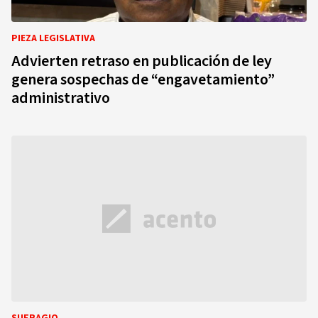
PIEZA LEGISLATIVA
Advierten retraso en publicación de ley
genera sospechas de “engavetamiento”
administrativo