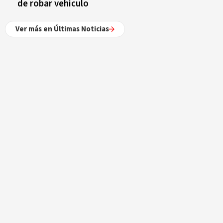
de robar vehículo
Ver más en Últimas Noticias