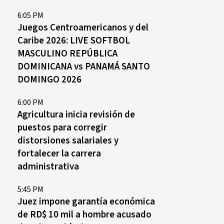
6:05 PM
Juegos Centroamericanos y del
Caribe 2026: LIVE SOFTBOL
MASCULINO REPÚBLICA
DOMINICANA vs PANAMÁ SANTO
DOMINGO 2026
6:00 PM
Agricultura inicia revisión de
puestos para corregir
distorsiones salariales y
fortalecer la carrera
administrativa
5:45 PM
Juez impone garantía económica
de RD$ 10 mil a hombre acusado