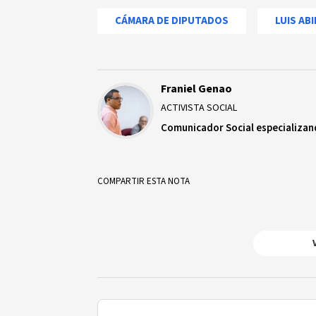
CÁMARA DE DIPUTADOS
LUIS AB
Franiel Genao
ACTIVISTA SOCIAL
Comunicador Social especializand
COMPARTIR ESTA NOTA