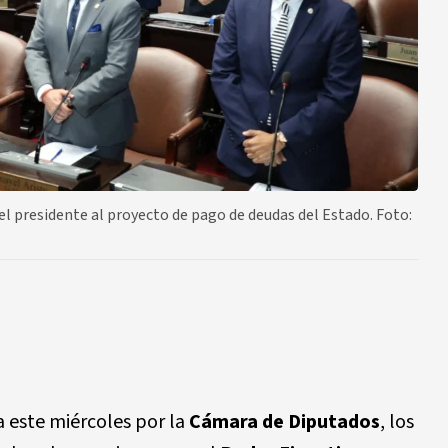
l presidente al proyecto de pago de deudas del Estado. Foto:
a este miércoles por la
Cámara de Diputados
, los