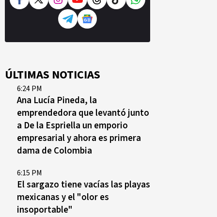
ÚLTIMAS NOTICIAS
6:24 PM
Ana Lucía Pineda, la
emprendedora que levantó junto
a De la Espriella un emporio
empresarial y ahora es primera
dama de Colombia
6:15 PM
El sargazo tiene vacías las playas
mexicanas y el "olor es
insoportable"