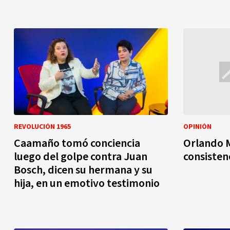
REVOLUCIÓN 1965
OPINIÓN
Caamaño tomó conciencia
Orlando M
luego del golpe contra Juan
consisten
Bosch, dicen su hermana y su
hija, en un emotivo testimonio