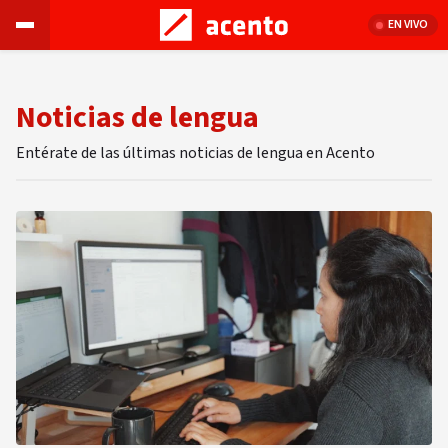
EN VIVO
Noticias de lengua
Entérate de las últimas noticias de lengua en Acento