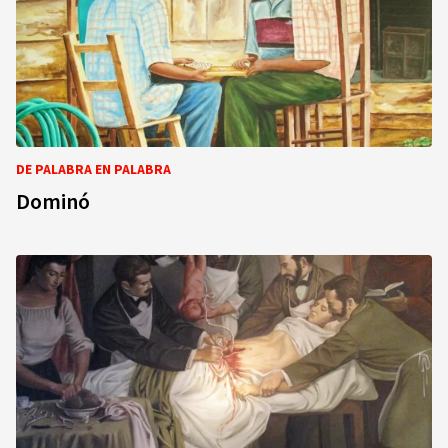
DE PALABRA EN PALABRA
Dominó