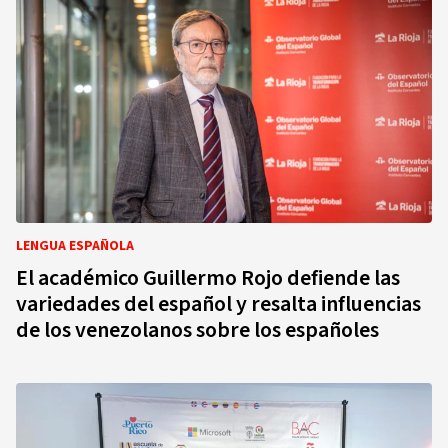
LENGUA ESPAÑOLA
El académico Guillermo Rojo defiende las
variedades del español y resalta influencias
de los venezolanos sobre los españoles