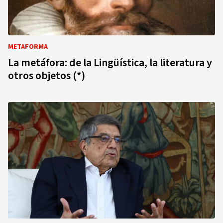
METAFORMA
La metáfora: de la Lingüística, la literatura y
otros objetos (*)