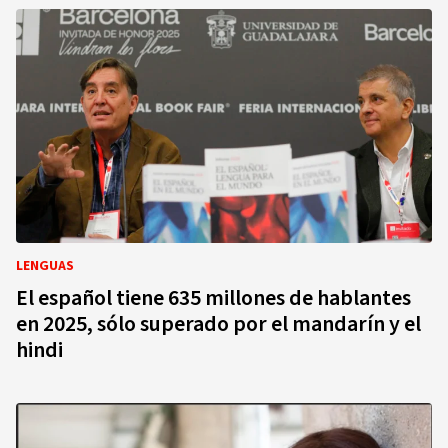
LENGUAS
El español tiene 635 millones de hablantes
en 2025, sólo superado por el mandarín y el
hindi