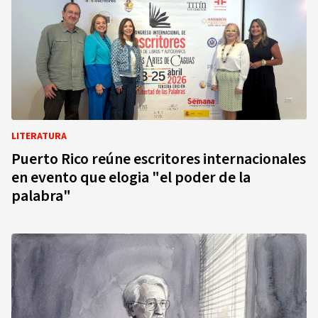
LITERATURA
Puerto Rico reúne escritores internacionales
en evento que elogia "el poder de la
palabra"