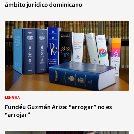
ámbito jurídico dominicano
LENGUA
Fundéu Guzmán Ariza: “arrogar” no es
“arrojar”