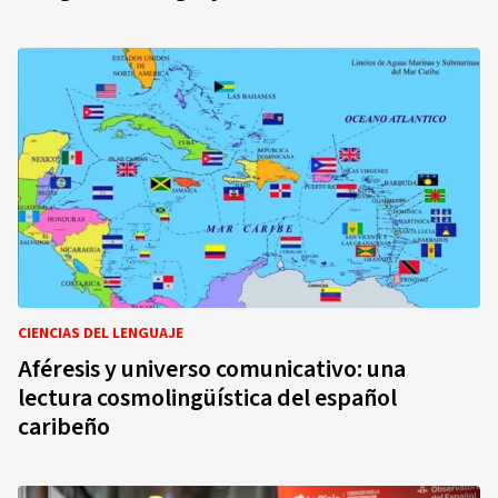
CIENCIAS DEL LENGUAJE
Aféresis y universo comunicativo: una
lectura cosmolingüística del español
caribeño