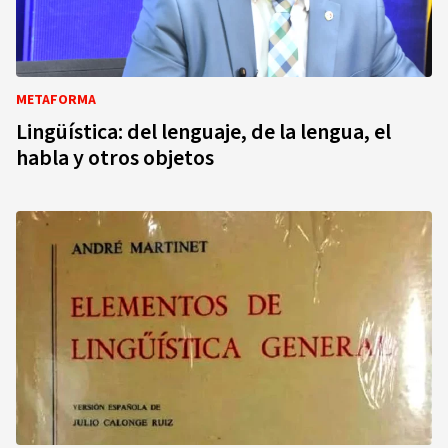
METAFORMA
Lingüística: del lenguaje, de la lengua, el
habla y otros objetos