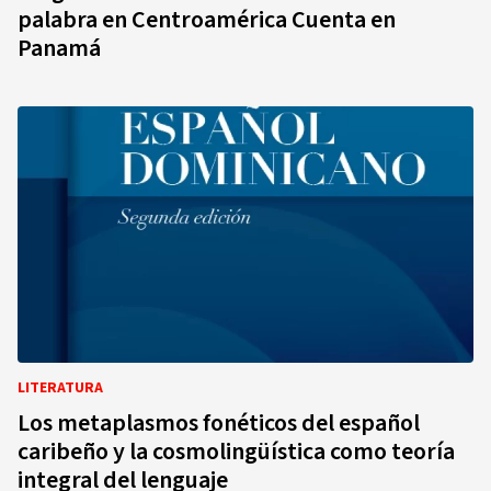
palabra en Centroamérica Cuenta en
Panamá
LITERATURA
Los metaplasmos fonéticos del español
caribeño y la cosmolingüística como teoría
integral del lenguaje