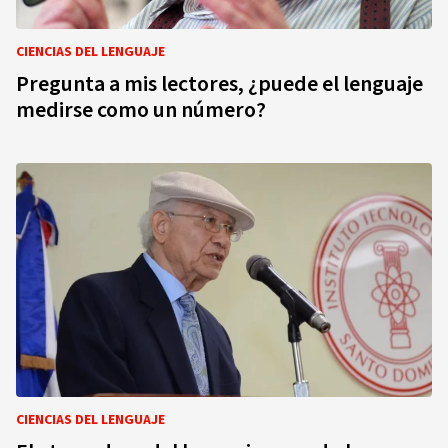
CIENCIAS DEL LENGUAJE
Pregunta a mis lectores, ¿puede el lenguaje
medirse como un número?
CIENCIAS DEL LENGUAJE