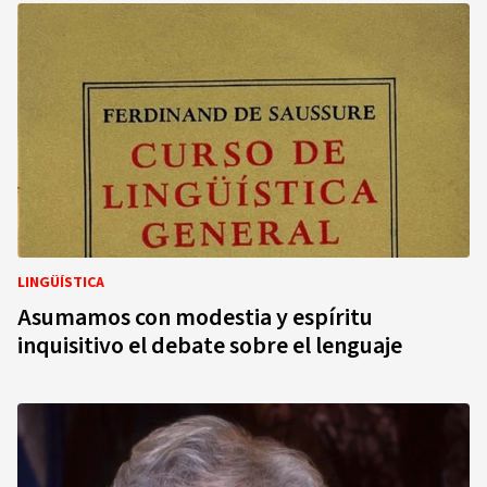
LINGÜÍSTICA
Asumamos con modestia y espíritu
inquisitivo el debate sobre el lenguaje