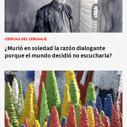
CIENCIAS DEL LENGUAJE
¿Murió en soledad la razón dialogante
porque el mundo decidió no escucharla?