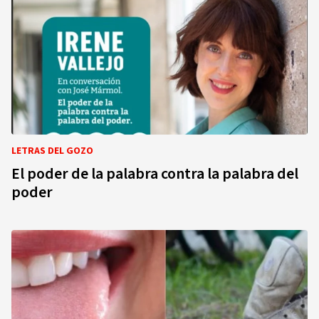
LETRAS DEL GOZO
El poder de la palabra contra la palabra del
poder