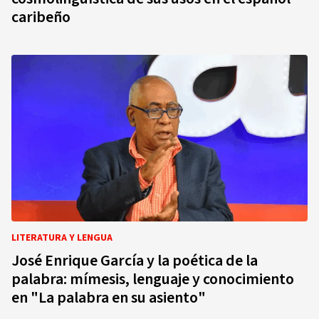
caribeño
LITERATURA Y LENGUA
José Enrique García y la poética de la
palabra: mímesis, lenguaje y conocimiento
en "La palabra en su asiento"