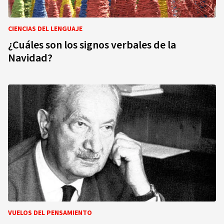
CIENCIAS DEL LENGUAJE
¿Cuáles son los signos verbales de la
Navidad?
VUELOS DEL PENSAMIENTO