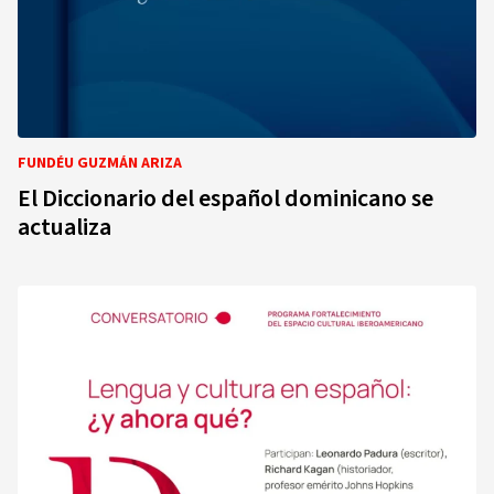
FUNDÉU GUZMÁN ARIZA
El Diccionario del español dominicano se
actualiza