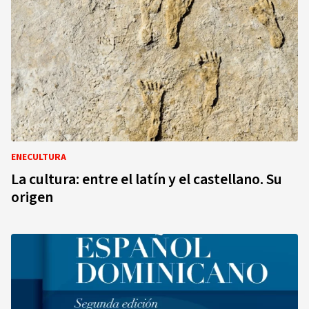
ENECULTURA
La cultura: entre el latín y el castellano. Su
origen