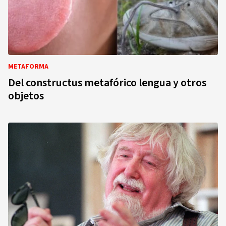
METAFORMA
Del constructus metafórico lengua y otros
objetos