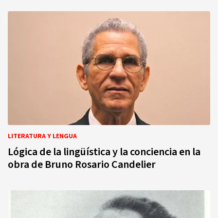
LITERATURA Y LENGUA
Lógica de la lingüística y la conciencia en la
obra de Bruno Rosario Candelier