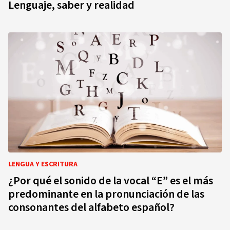
Lenguaje, saber y realidad
LENGUA Y ESCRITURA
¿Por qué el sonido de la vocal “E” es el más
predominante en la pronunciación de las
consonantes del alfabeto español?