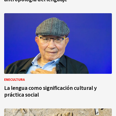
ENECULTURA
La lengua como significación cultural y
práctica social