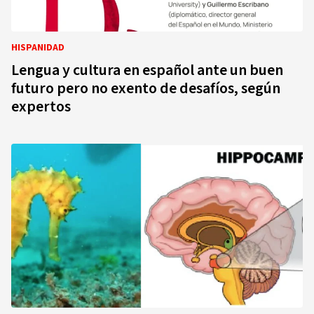
HISPANIDAD
Lengua y cultura en español ante un buen
futuro pero no exento de desafíos, según
expertos