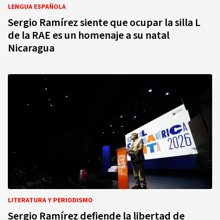
LENGUA ESPAÑOLA
Sergio Ramírez siente que ocupar la silla L
de la RAE es un homenaje a su natal
Nicaragua
LITERATURA Y PERIODISMO
Sergio Ramírez defiende la libertad de