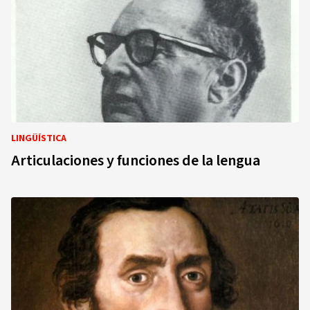
LINGÜÍSTICA
Articulaciones y funciones de la lengua