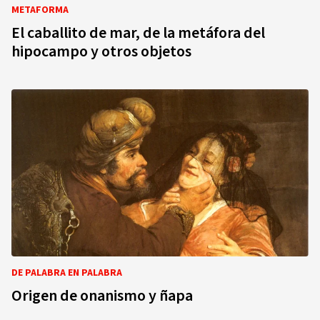
METAFORMA
El caballito de mar, de la metáfora del
hipocampo y otros objetos
DE PALABRA EN PALABRA
Origen de onanismo y ñapa