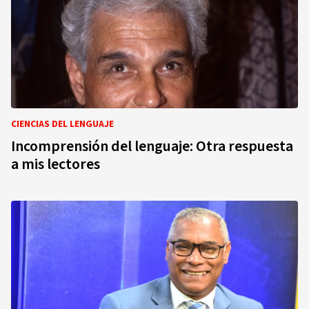
CIENCIAS DEL LENGUAJE
Incomprensión del lenguaje: Otra respuesta
a mis lectores