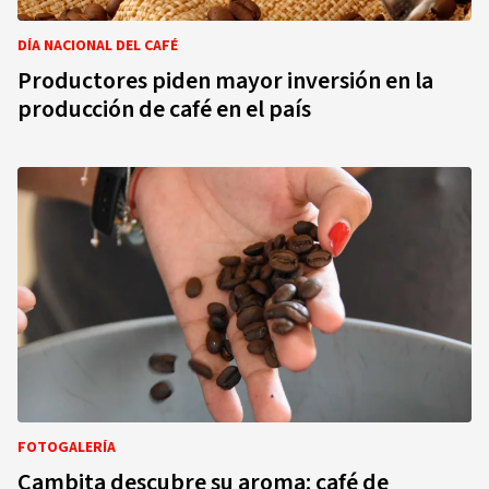
DÍA NACIONAL DEL CAFÉ
Productores piden mayor inversión en la
producción de café en el país
FOTOGALERÍA
Cambita descubre su aroma: café de