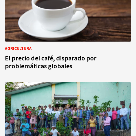
AGRICULTURA
El precio del café, disparado por
problemáticas globales