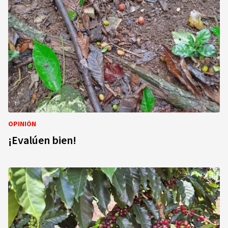
OPINIÓN
¡Evalúen bien!