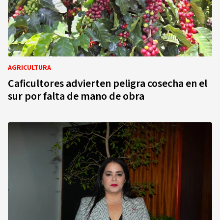
AGRICULTURA
Caficultores advierten peligra cosecha en el
sur por falta de mano de obra