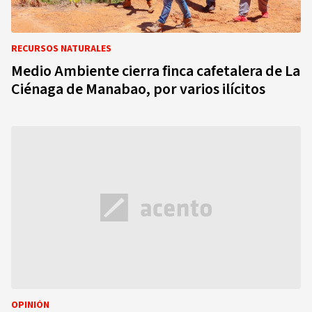
RECURSOS NATURALES
Medio Ambiente cierra finca cafetalera de La
Ciénaga de Manabao, por varios ilícitos
OPINIÓN