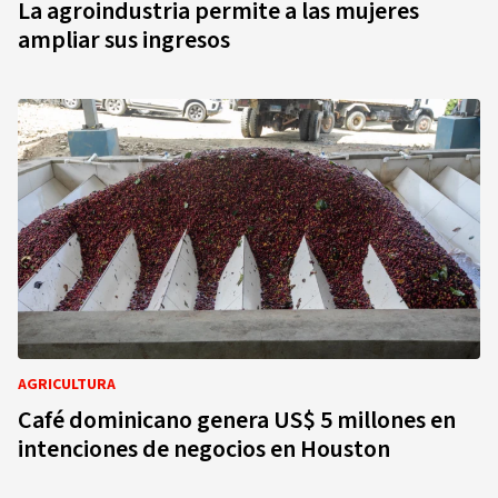
La agroindustria permite a las mujeres
ampliar sus ingresos
AGRICULTURA
Café dominicano genera US$ 5 millones en
intenciones de negocios en Houston