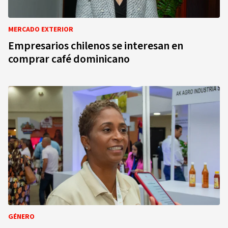
MERCADO EXTERIOR
Empresarios chilenos se interesan en
comprar café dominicano
GÉNERO