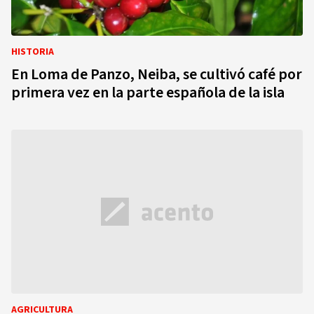
HISTORIA
En Loma de Panzo, Neiba, se cultivó café por
primera vez en la parte española de la isla
AGRICULTURA