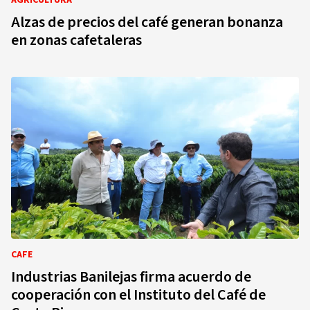
AGRICULTURA
Alzas de precios del café generan bonanza
en zonas cafetaleras
CAFE
Industrias Banilejas firma acuerdo de
cooperación con el Instituto del Café de