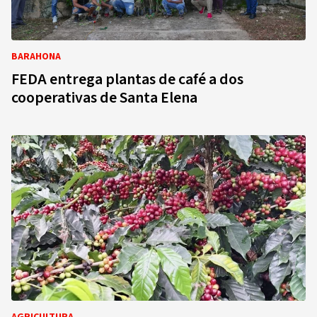
BARAHONA
FEDA entrega plantas de café a dos
cooperativas de Santa Elena