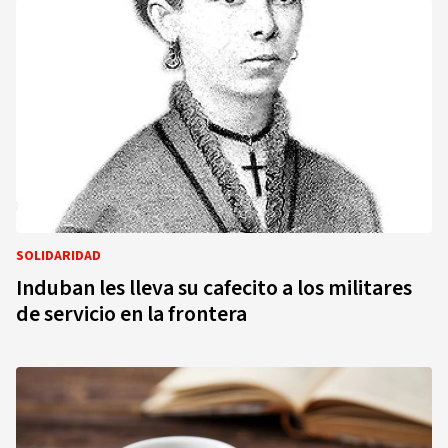
SOLIDARIDAD
Induban les lleva su cafecito a los militares
de servicio en la frontera