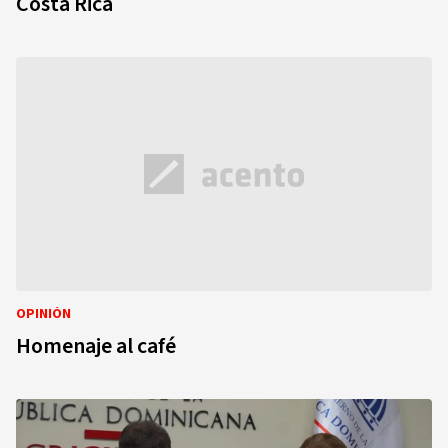
Costa Rica
OPINIÓN
Homenaje al café