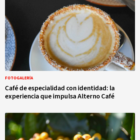
FOTOGALERÍA
Café de especialidad con identidad: la
experiencia que impulsa Alterno Café