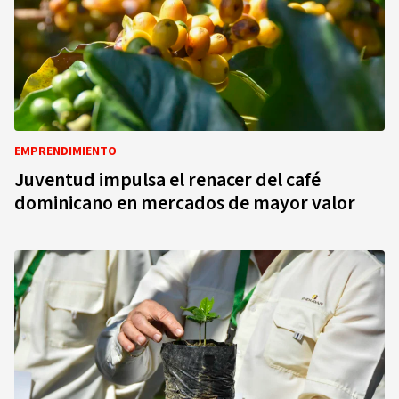
EMPRENDIMIENTO
Juventud impulsa el renacer del café
dominicano en mercados de mayor valor