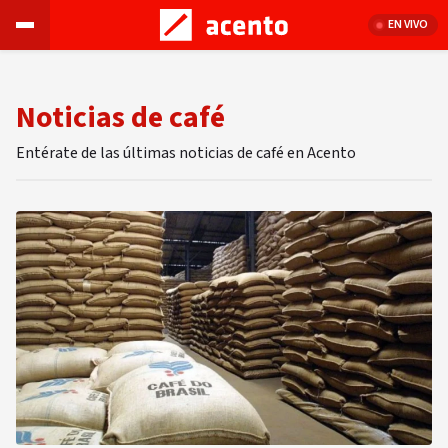
EN VIVO
Noticias de café
Entérate de las últimas noticias de café en Acento