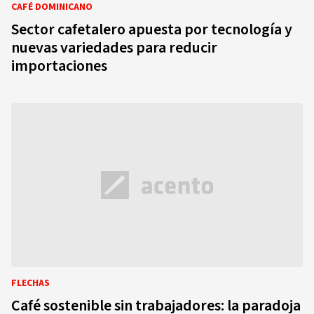
CAFÉ DOMINICANO
Sector cafetalero apuesta por tecnología y
nuevas variedades para reducir
importaciones
FLECHAS
Café sostenible sin trabajadores: la paradoja