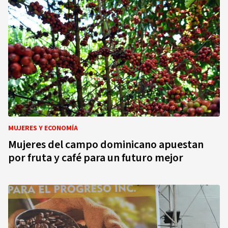
MUJERES Y ECONOMÍA
Mujeres del campo dominicano apuestan
por fruta y café para un futuro mejor