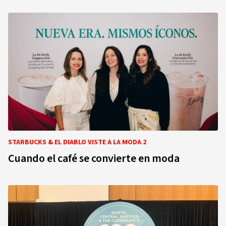
STARBUCKS & EL DIABLO VISTE A LA MODA 2
Cuando el café se convierte en moda