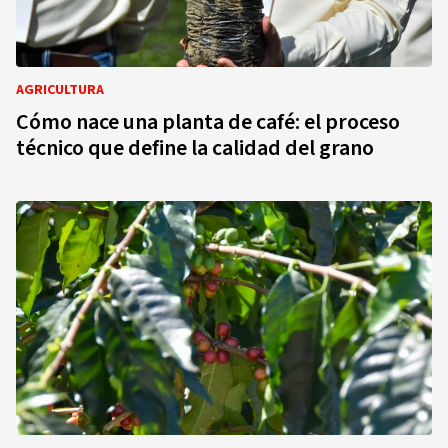
AGRICULTURA
Cómo nace una planta de café: el proceso
técnico que define la calidad del grano