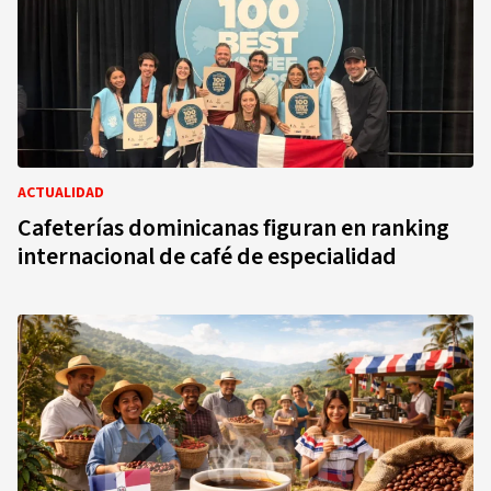
ACTUALIDAD
Cafeterías dominicanas figuran en ranking
internacional de café de especialidad