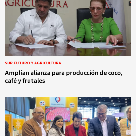
SUR FUTURO Y AGRICULTURA
Amplían alianza para producción de coco,
café y frutales