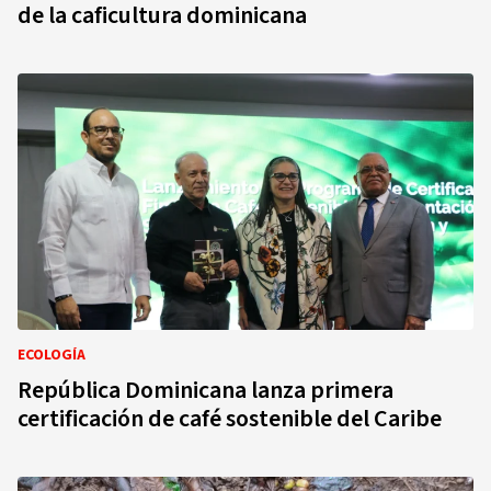
de la caficultura dominicana
ECOLOGÍA
República Dominicana lanza primera
certificación de café sostenible del Caribe