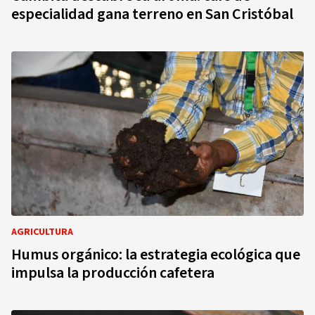
especialidad gana terreno en San Cristóbal
AGRICULTURA
Humus orgánico: la estrategia ecológica que
impulsa la producción cafetera