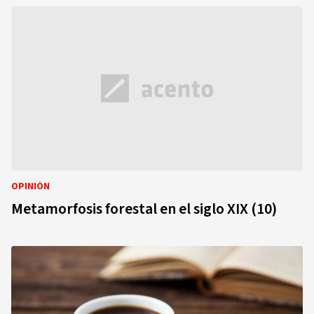
OPINIÓN
Metamorfosis forestal en el siglo XIX (10)