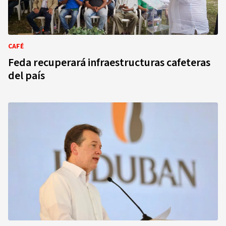
CAFÉ
Feda recuperará infraestructuras cafeteras
del país