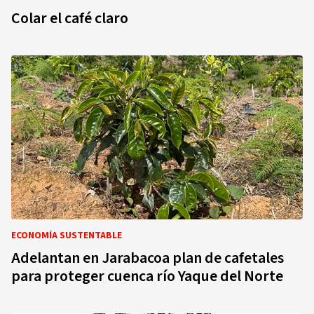
Colar el café claro
ECONOMÍA SUSTENTABLE
Adelantan en Jarabacoa plan de cafetales
para proteger cuenca río Yaque del Norte