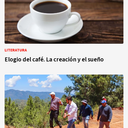
LITERATURA
Elogio del café. La creación y el sueño