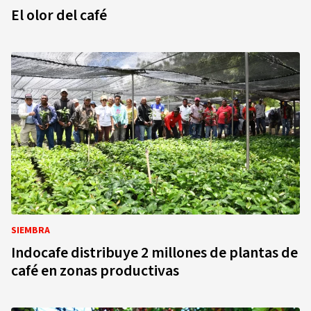
El olor del café
SIEMBRA
Indocafe distribuye 2 millones de plantas de
café en zonas productivas