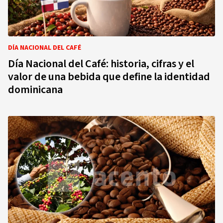
DÍA NACIONAL DEL CAFÉ
Día Nacional del Café: historia, cifras y el
valor de una bebida que define la identidad
dominicana