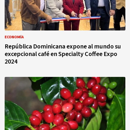
ECONOMÍA
República Dominicana expone al mundo su
excepcional café en Specialty Coffee Expo
2024