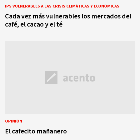
IPS VULNERABLES A LAS CRISIS CLIMÁTICAS Y ECONÓMICAS
Cada vez más vulnerables los mercados del
café, el cacao y el té
OPINIÓN
El cafecito mañanero