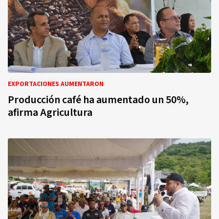
EXPORTACIONES AUMENTARON
Producción café ha aumentado un 50%,
afirma Agricultura