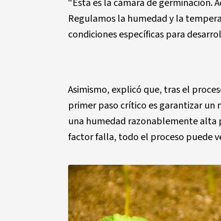
“Esta es la cámara de germinación. 
Regulamos la humedad y la tempera
condiciones específicas para desarro
Asimismo, explicó que, tras el proces
primer paso crítico es garantizar u
una humedad razonablemente alta 
factor falla, todo el proceso puede ve