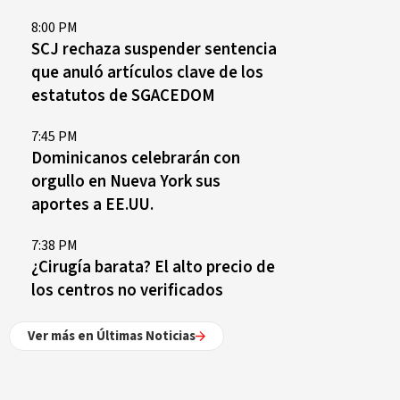
8:00 PM
SCJ rechaza suspender sentencia
que anuló artículos clave de los
estatutos de SGACEDOM
7:45 PM
Dominicanos celebrarán con
orgullo en Nueva York sus
aportes a EE.UU.
7:38 PM
¿Cirugía barata? El alto precio de
los centros no verificados
Ver más en Últimas Noticias