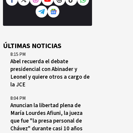
ÚLTIMAS NOTICIAS
8:15 PM
Abel recuerda el debate
presidencial con Abinader y
Leonel y quiere otros a cargo de
la JCE
8:04 PM
Anuncian la libertad plena de
María Lourdes Afiuni, la jueza
que fue "la presa personal de
Chávez" durante casi 10 años