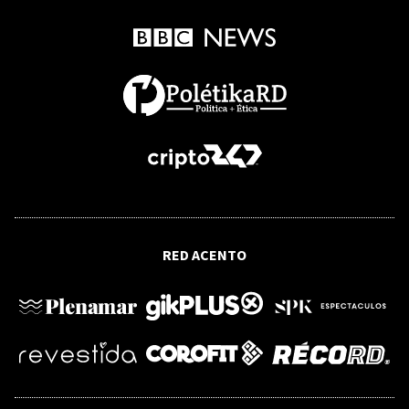
RED ACENTO