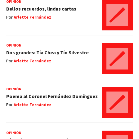
OPINIÓN
Bellos recuerdos, lindas cartas
Por
Arlette Fernández
OPINIÓN
Dos grandes: Tía Chea y Tío Silvestre
Por
Arlette Fernández
OPINIÓN
Poema al Coronel Fernández Domínguez
Por
Arlette Fernández
OPINIÓN