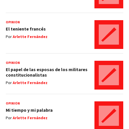
OPINIÓN
El teniente francés
Por
Arlette Fernández
OPINIÓN
El papel de las esposas de los militares
constitucionalistas
Por
Arlette Fernández
OPINIÓN
Mi tiempo y mi palabra
Por
Arlette Fernández