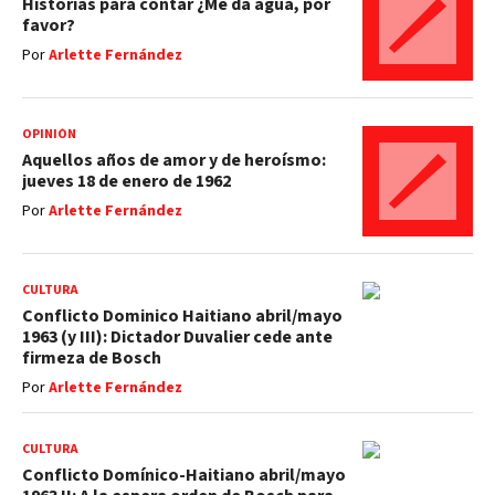
Historias para contar ¿Me da agua, por
favor?
Por
Arlette Fernández
OPINIÓN
Aquellos años de amor y de heroísmo:
jueves 18 de enero de 1962
Por
Arlette Fernández
CULTURA
Conflicto Dominico Haitiano abril/mayo
1963 (y III): Dictador Duvalier cede ante
firmeza de Bosch
Por
Arlette Fernández
CULTURA
Conflicto Domínico-Haitiano abril/mayo