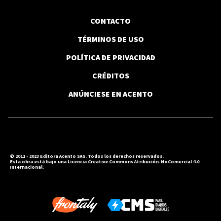
CONTACTO
TÉRMINOS DE USO
POLÍTICA DE PRIVACIDAD
CRÉDITOS
ANÚNCIESE EN ACENTO
© 2011 - 2023 Editora Acento SAS. Todos los derechos reservados.
Esta obra está bajo una Licencia Creative Commons Atribución-NoComercial 4.0
Internacional.