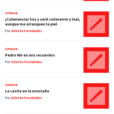
OPINIÓN
¡Coherencia! Soy y seré coherente y leal,
aunque me arranquen la piel
Por
Arlette Fernández
OPINIÓN
Pedro Mir en mis recuerdos
Por
Arlette Fernández
OPINIÓN
La casita en la montaña
Por
Arlette Fernández