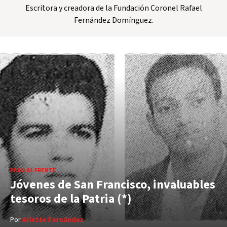
Escritora y creadora de la Fundación Coronel Rafael
Fernández Domínguez.
PASO AL FRENTE
Jóvenes de San Francisco, invaluables
tesoros de la Patria (*)
Por
Arlette Fernández