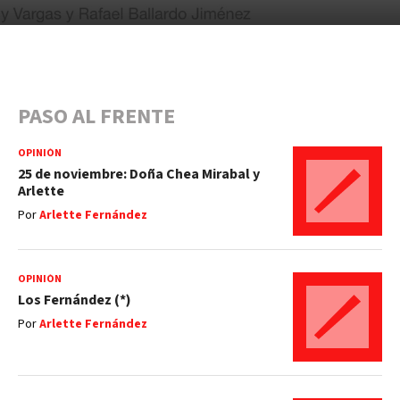
PASO AL FRENTE
OPINIÓN
25 de noviembre: Doña Chea Mirabal y
Arlette
Por
Arlette Fernández
OPINIÓN
Los Fernández (*)
Por
Arlette Fernández