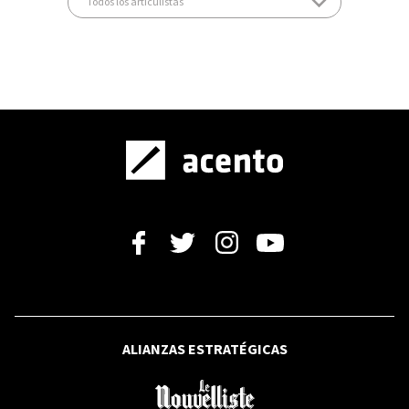
ALIANZAS ESTRATÉGICAS