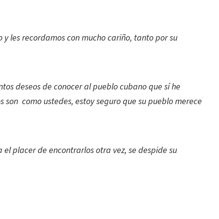
y les recordamos con mucho cariño, tanto por su
tos deseos de conocer al pueblo cubano que sí he
os son como ustedes, estoy seguro que su pueblo merece
el placer de encontrarlos otra vez, se despide su