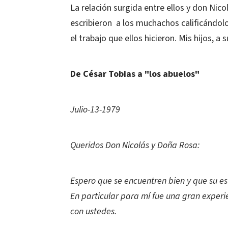
La relación surgida entre ellos y don Nico
escribieron a los muchachos calificándol
el trabajo que ellos hicieron. Mis hijos, a s
De César Tobias a "los abuelos"
Julio-13-1979
Queridos Don Nicolás y Doña Rosa:
Espero que se encuentren bien y que su es
En particular para mí fue una gran exper
con ustedes.