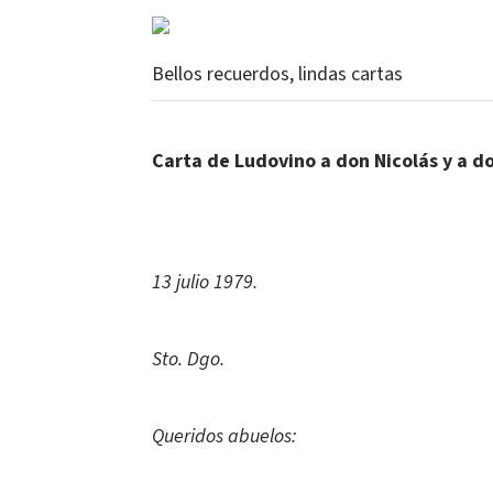
Bellos recuerdos, lindas cartas
Carta de Ludovino a don Nicolás y a 
13 julio 1979.
Sto. Dgo.
Queridos abuelos: