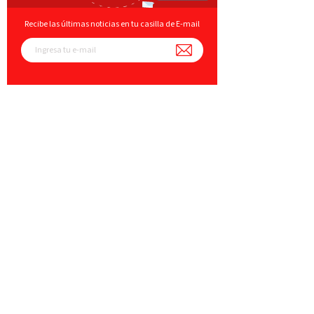
Recibe las últimas noticias en tu casilla de E-mail