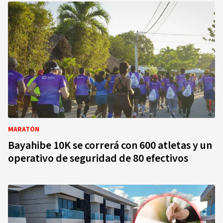
MARATÓN
Bayahibe 10K se correrá con 600 atletas y un
operativo de seguridad de 80 efectivos