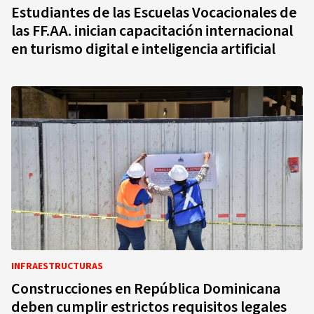
Estudiantes de las Escuelas Vocacionales de
las FF.AA. inician capacitación internacional
en turismo digital e inteligencia artificial
INFRAESTRUCTURAS
Construcciones en República Dominicana
deben cumplir estrictos requisitos legales