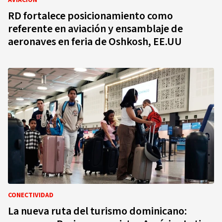
AVIACIÓN
RD fortalece posicionamiento como
referente en aviación y ensamblaje de
aeronaves en feria de Oshkosh, EE.UU
CONECTIVIDAD
La nueva ruta del turismo dominicano: