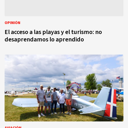
OPINIÓN
El acceso a las playas y el turismo: no
desaprendamos lo aprendido