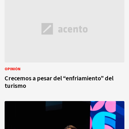
OPINIÓN
Crecemos a pesar del “enfriamiento” del
turismo