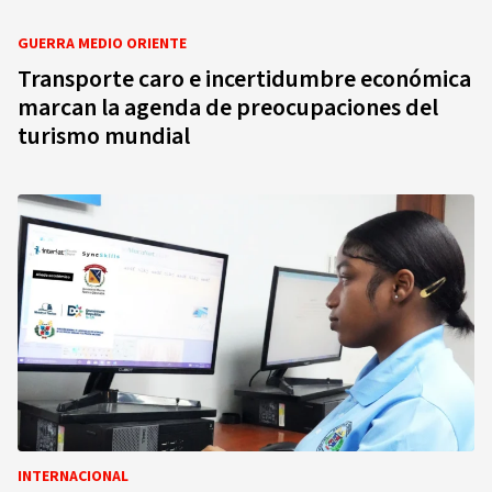
GUERRA MEDIO ORIENTE
Transporte caro e incertidumbre económica
marcan la agenda de preocupaciones del
turismo mundial
INTERNACIONAL