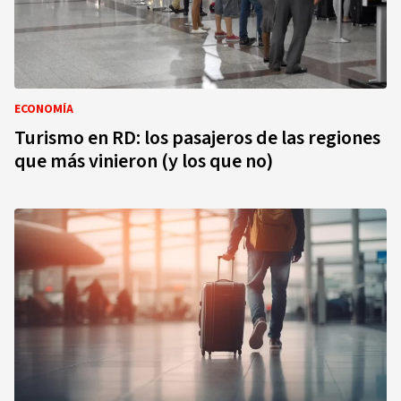
ECONOMÍA
Turismo en RD: los pasajeros de las regiones
que más vinieron (y los que no)