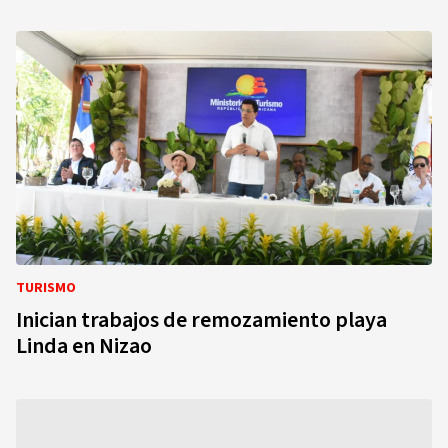
TURISMO
Inician trabajos de remozamiento playa
Linda en Nizao