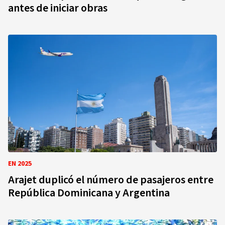
antes de iniciar obras
EN 2025
Arajet duplicó el número de pasajeros entre
República Dominicana y Argentina