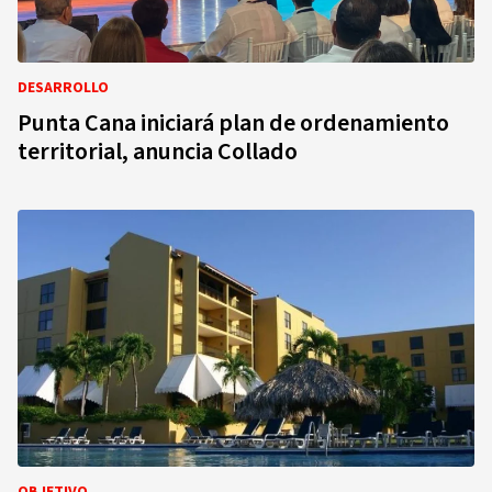
DESARROLLO
Punta Cana iniciará plan de ordenamiento
territorial, anuncia Collado