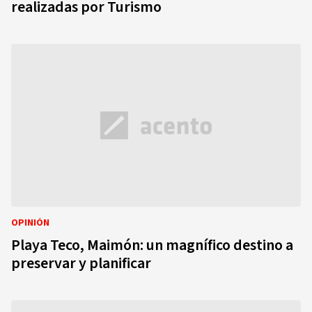
realizadas por Turismo
OPINIÓN
Playa Teco, Maimón: un magnífico destino a
preservar y planificar