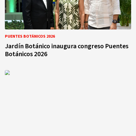
PUENTES BOTÁNICOS 2026
Jardín Botánico inaugura congreso Puentes
Botánicos 2026