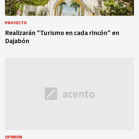
PROYECTO
Realizarán "Turismo en cada rincón" en
Dajabón
OPINIÓN