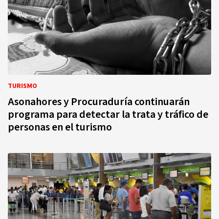
TURISMO
Asonahores y Procuraduría continuarán
programa para detectar la trata y tráfico de
personas en el turismo