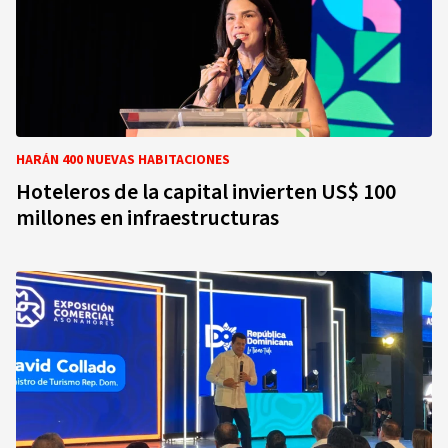
HARÁN 400 NUEVAS HABITACIONES
Hoteleros de la capital invierten US$ 100
millones en infraestructuras