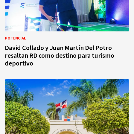
POTENCIAL
David Collado y Juan Martín Del Potro
resaltan RD como destino para turismo
deportivo