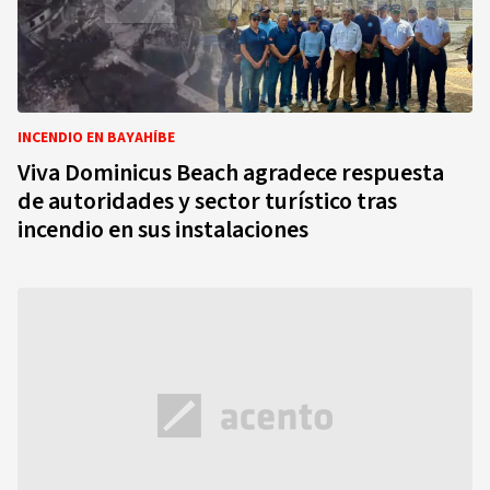
INCENDIO EN BAYAHÍBE
Viva Dominicus Beach agradece respuesta
de autoridades y sector turístico tras
incendio en sus instalaciones