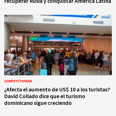
recuperar Rusia y conquistar América Latina
COMPETITIVIDAD
¿Afecta el aumento de US$ 10 a los turistas?
David Collado dice que el turismo
dominicano sigue creciendo