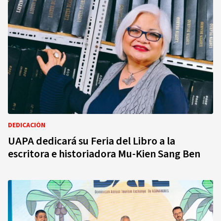
DEDICACIÓN
UAPA dedicará su Feria del Libro a la
escritora e historiadora Mu-Kien Sang Ben