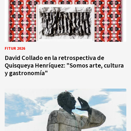
FITUR 2026
David Collado en la retrospectiva de
Quisqueya Henríquez: "Somos arte, cultura
y gastronomía"