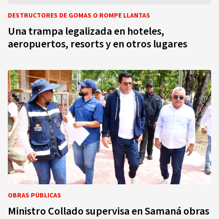
DESTRUCTORES DE GOMAS O ROMPE LLANTAS
Una trampa legalizada en hoteles,
aeropuertos, resorts y en otros lugares
OBRAS PÚBLICAS
Ministro Collado supervisa en Samaná obras