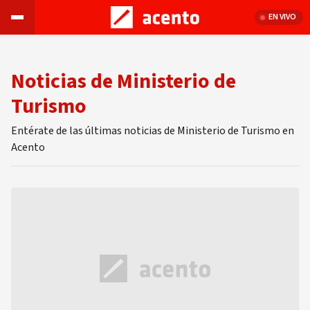
EN VIVO
Noticias de Ministerio de
Turismo
Entérate de las últimas noticias de Ministerio de Turismo en
Acento