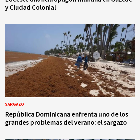
y Ciudad Colonial
SARGAZO
República Dominicana enfrenta uno de los
grandes problemas del verano: el sargazo