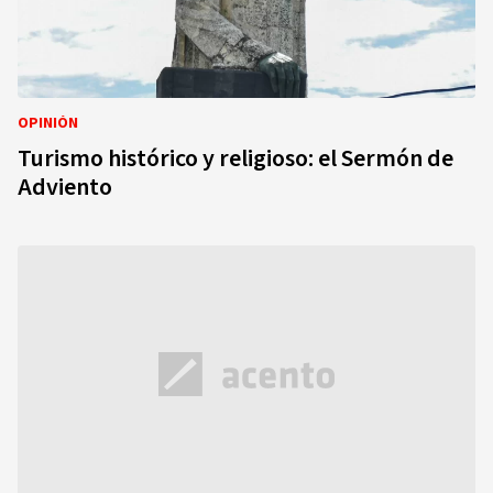
OPINIÓN
Turismo histórico y religioso: el Sermón de
Adviento