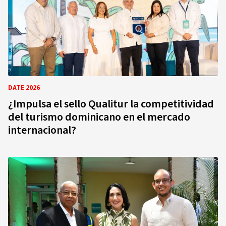
DATE 2026
¿Impulsa el sello Qualitur la competitividad
del turismo dominicano en el mercado
internacional?