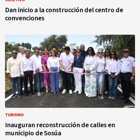
OBJETIVO
Dan inicio a la construcción del centro de
convenciones
TURISMO
Inauguran reconstrucción de calles en
municipio de Sosúa