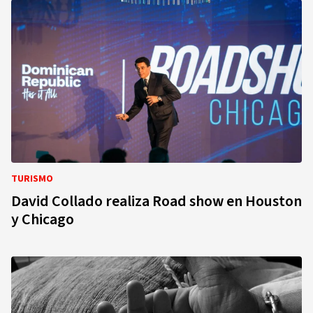
TURISMO
David Collado realiza Road show en Houston
y Chicago