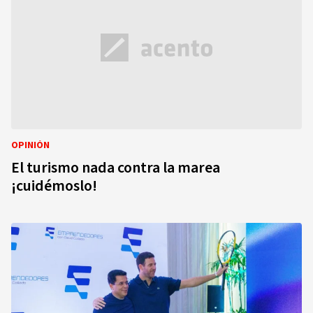
OPINIÓN
El turismo nada contra la marea
¡cuidémoslo!