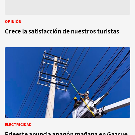
OPINIÓN
Crece la satisfacción de nuestros turistas
ELECTRICIDAD
Edeeste anuncia apagón mañana en Gazcue