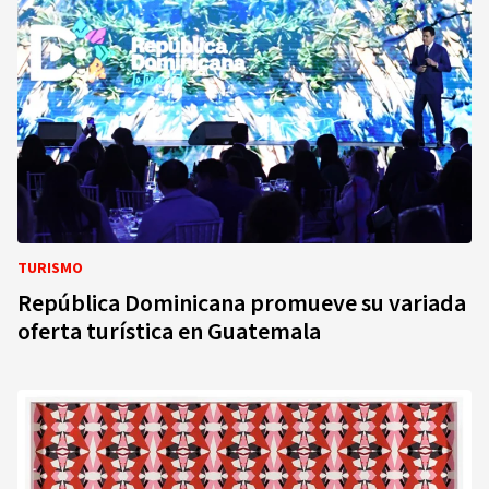
TURISMO
República Dominicana promueve su variada
oferta turística en Guatemala