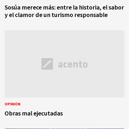
Sosúa merece más: entre la historia, el sabor
y el clamor de un turismo responsable
OPINIÓN
Obras mal ejecutadas