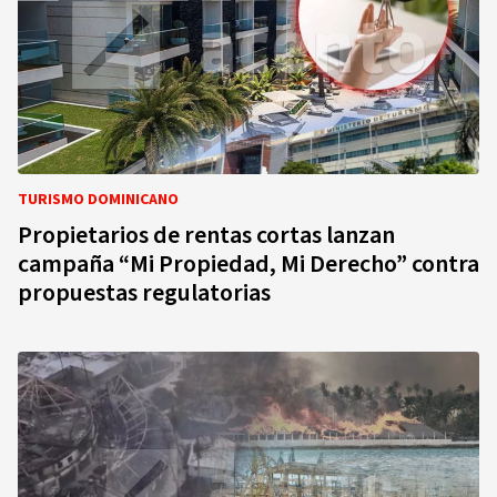
TURISMO DOMINICANO
Propietarios de rentas cortas lanzan
campaña “Mi Propiedad, Mi Derecho” contra
propuestas regulatorias