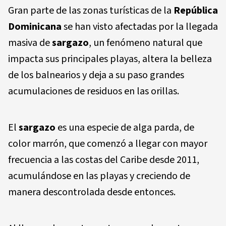
Gran parte de las zonas turísticas de la
República
Dominicana
se han visto afectadas por la llegada
masiva de
sargazo
, un fenómeno natural que
impacta sus principales playas, altera la belleza
de los balnearios y deja a su paso grandes
acumulaciones de residuos en las orillas.
El
sargazo
es una especie de alga parda, de
color marrón, que comenzó a llegar con mayor
frecuencia a las costas del Caribe desde 2011,
acumulándose en las playas y creciendo de
manera descontrolada desde entonces.