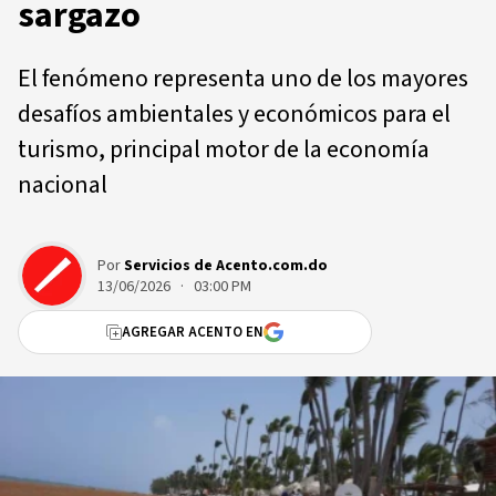
sargazo
El fenómeno representa uno de los mayores
desafíos ambientales y económicos para el
turismo, principal motor de la economía
nacional
Por
Servicios de Acento.com.do
13/06/2026 · 03:00 PM
AGREGAR ACENTO EN