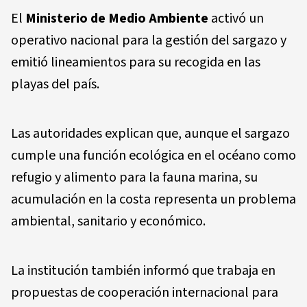
El
Ministerio de Medio Ambiente
activó un
operativo nacional para la gestión del sargazo y
emitió lineamientos para su recogida en las
playas del país.
Las autoridades explican que, aunque el sargazo
cumple una función ecológica en el océano como
refugio y alimento para la fauna marina, su
acumulación en la costa representa un problema
ambiental, sanitario y económico.
La institución también informó que trabaja en
propuestas de cooperación internacional para