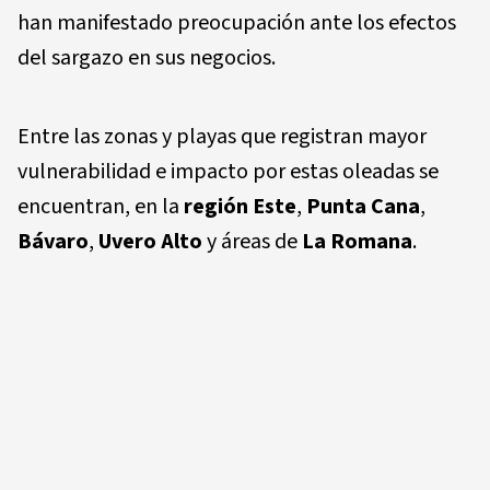
han manifestado preocupación ante los efectos
del sargazo en sus negocios.
Entre las zonas y playas que registran mayor
vulnerabilidad e impacto por estas oleadas se
encuentran, en la
región Este
,
Punta Cana
,
Bávaro
,
Uvero Alto
y áreas de
La Romana
.