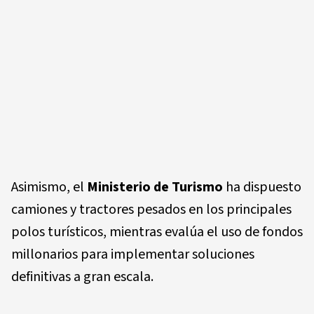
Asimismo, el
Ministerio de Turismo
ha dispuesto
camiones y tractores pesados en los principales
polos turísticos, mientras evalúa el uso de fondos
millonarios para implementar soluciones
definitivas a gran escala.