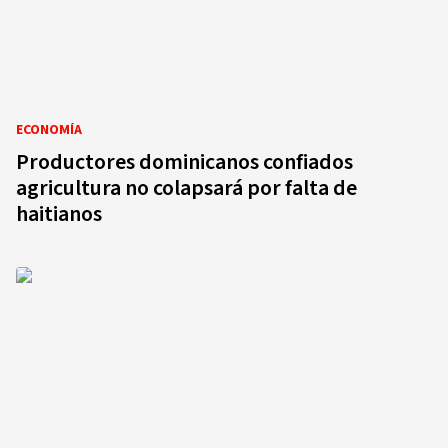
ECONOMÍA
Productores dominicanos confiados
agricultura no colapsará por falta de
haitianos