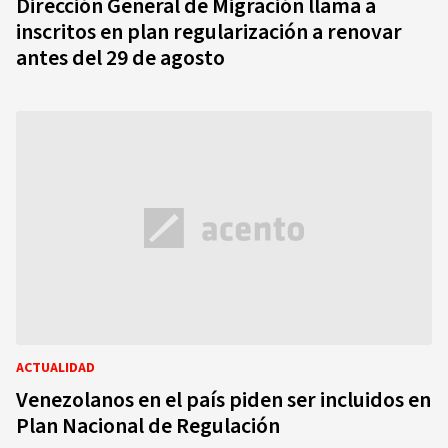
Dirección General de Migración llama a
inscritos en plan regularización a renovar
antes del 29 de agosto
ACTUALIDAD
Venezolanos en el país piden ser incluidos en
Plan Nacional de Regulación