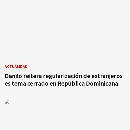
ACTUALIDAD
Danilo reitera regularización de extranjeros
es tema cerrado en República Dominicana