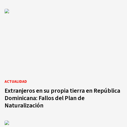
ACTUALIDAD
Extranjeros en su propia tierra en República
Dominicana: Fallos del Plan de
Naturalización