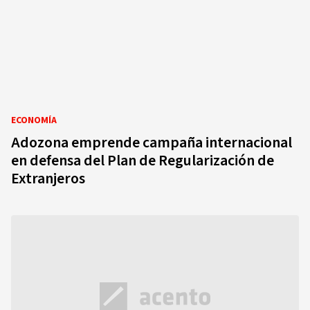
ECONOMÍA
Adozona emprende campaña internacional
en defensa del Plan de Regularización de
Extranjeros