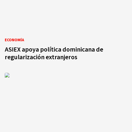
ECONOMÍA
ASIEX apoya política dominicana de
regularización extranjeros