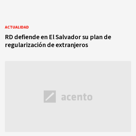
ACTUALIDAD
RD defiende en El Salvador su plan de
regularización de extranjeros