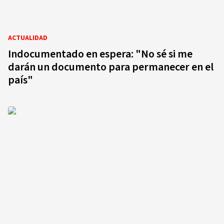
ACTUALIDAD
Indocumentado en espera: "No sé si me
darán un documento para permanecer en el
país"