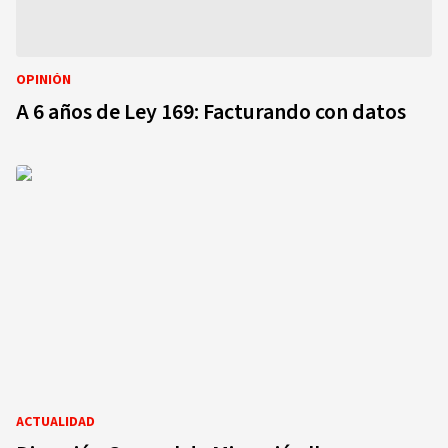
OPINIÓN
A 6 años de Ley 169: Facturando con datos
ACTUALIDAD