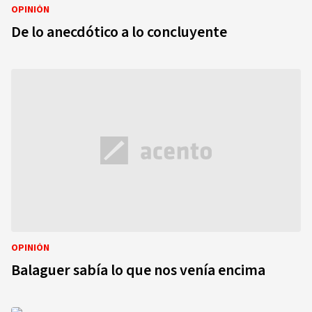
OPINIÓN
De lo anecdótico a lo concluyente
OPINIÓN
Balaguer sabía lo que nos venía encima