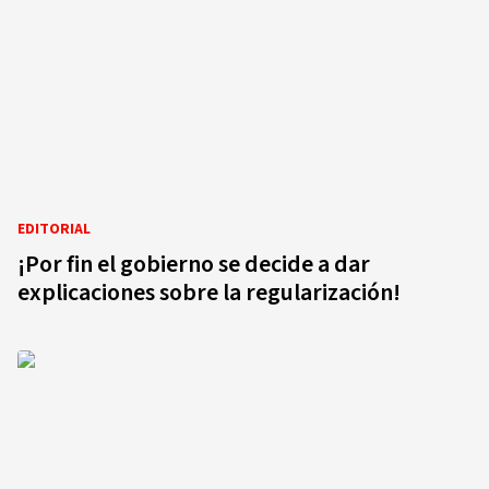
EDITORIAL
¡Por fin el gobierno se decide a dar
explicaciones sobre la regularización!