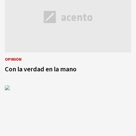
OPINIÓN
Con la verdad en la mano