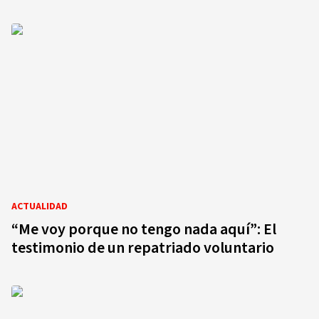
ACTUALIDAD
“Me voy porque no tengo nada aquí”: El
testimonio de un repatriado voluntario