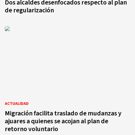
Dos alcaldes desenfocados respecto al plan
de regularización
ACTUALIDAD
Migración facilita traslado de mudanzas y
ajuares a quienes se acojan al plan de
retorno voluntario