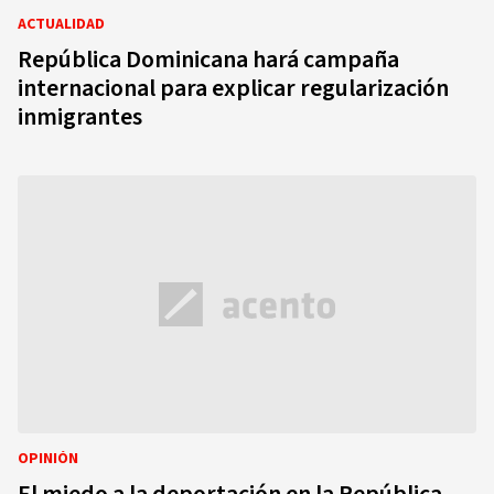
ACTUALIDAD
República Dominicana hará campaña
internacional para explicar regularización
inmigrantes
OPINIÓN