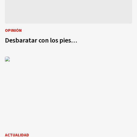
OPINIÓN
Desbaratar con los pies…
ACTUALIDAD