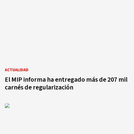
ACTUALIDAD
El MIP informa ha entregado más de 207 mil
carnés de regularización