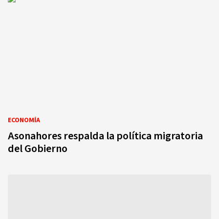
ECONOMÍA
Asonahores respalda la política migratoria
del Gobierno