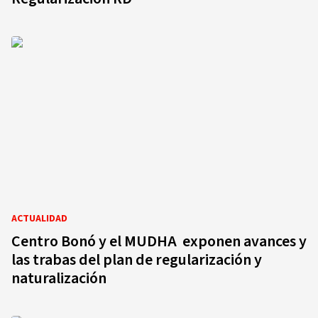
ACTUALIDAD
Centro Bonó y el MUDHA exponen avances y
las trabas del plan de regularización y
naturalización