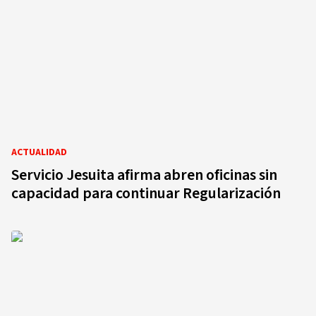
ACTUALIDAD
Servicio Jesuita afirma abren oficinas sin
capacidad para continuar Regularización