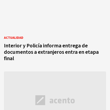
ACTUALIDAD
Interior y Policía informa entrega de
documentos a extranjeros entra en etapa
final