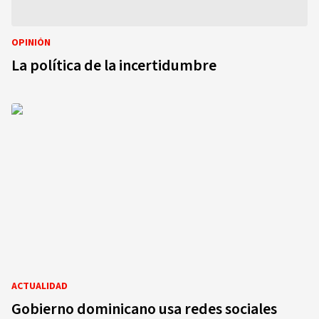
OPINIÓN
La política de la incertidumbre
ACTUALIDAD
Gobierno dominicano usa redes sociales