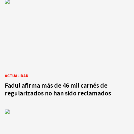
ACTUALIDAD
Fadul afirma más de 46 mil carnés de
regularizados no han sido reclamados