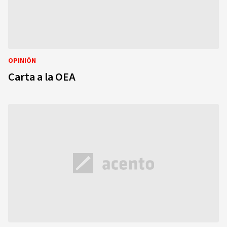
OPINIÓN
Carta a la OEA