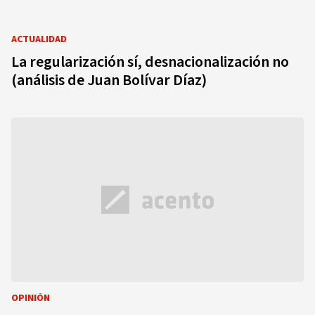
ACTUALIDAD
La regularización sí, desnacionalización no
(análisis de Juan Bolívar Díaz)
OPINIÓN