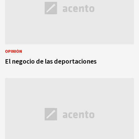
OPINIÓN
El negocio de las deportaciones