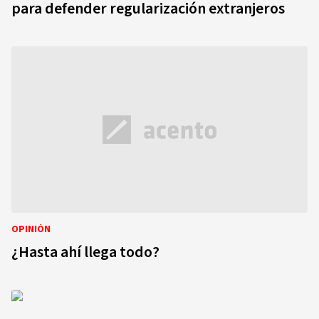
para defender regularización extranjeros
OPINIÓN
¿Hasta ahí llega todo?