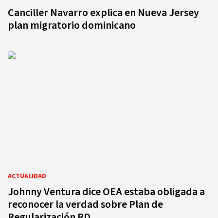
Canciller Navarro explica en Nueva Jersey
plan migratorio dominicano
ACTUALIDAD
Johnny Ventura dice OEA estaba obligada a
reconocer la verdad sobre Plan de
Regularización RD