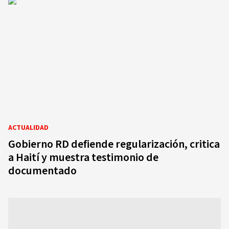
ACTUALIDAD
Gobierno RD defiende regularización, critica
a Haití y muestra testimonio de
documentado