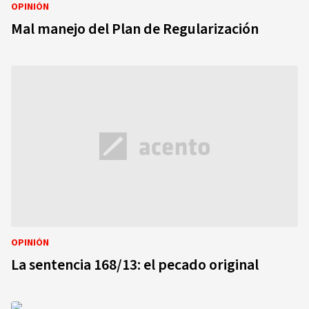
OPINIÓN
Mal manejo del Plan de Regularización
OPINIÓN
La sentencia 168/13: el pecado original