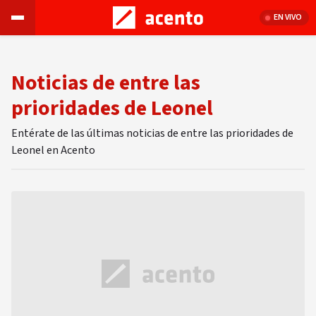
EN VIVO
Noticias de entre las
prioridades de Leonel
Entérate de las últimas noticias de entre las prioridades de
Leonel en Acento