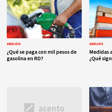
ANÁLISIS
ANÁLISIS
¿Qué se paga con mil pesos de
Medidas a
gasolina en RD?
¿Qué sign