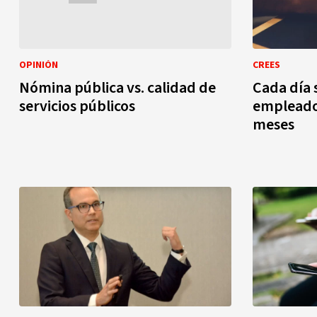
OPINIÓN
CREES
Nómina pública vs. calidad de
Cada día 
servicios públicos
empleados
meses