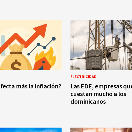
ELECTRICIDAD
fecta más la inflación?
Las EDE, empresas que
cuestan mucho a los
dominicanos