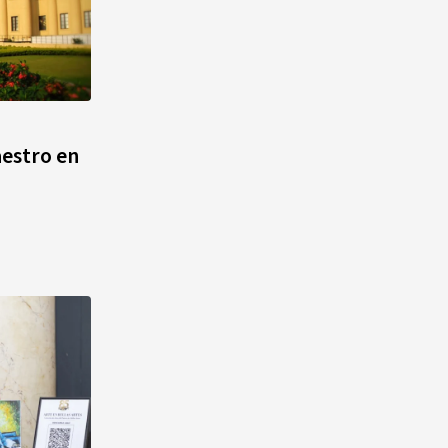
estro en