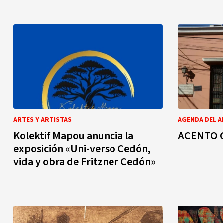
ARTES Y ARTISTAS
AGENDA DEL A
Kolektif Mapou anuncia la
ACENTO 
exposición «Uni-verso Cedón,
vida y obra de Fritzner Cedón»