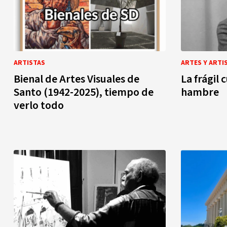
ARTISTAS
ARTES Y ARTI
Bienal de Artes Visuales de
La frágil 
Santo (1942-2025), tiempo de
hambre
verlo todo