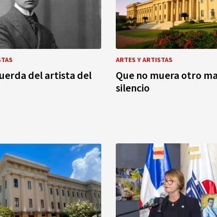
STAS
ARTES Y ARTISTAS
cuerda del artista del
Que no muera otro ma
silencio