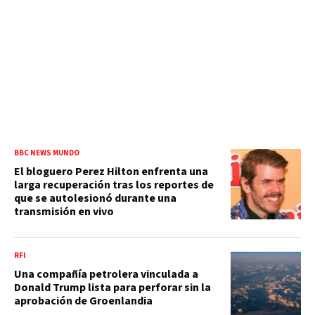
BBC NEWS MUNDO
El bloguero Perez Hilton enfrenta una
larga recuperación tras los reportes de
que se autolesionó durante una
transmisión en vivo
RFI
Una compañía petrolera vinculada a
Donald Trump lista para perforar sin la
aprobación de Groenlandia