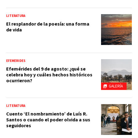
LITERATURA
El resplandor de la poesía: una forma
de vida
EFEMÉRIDES
Efemérides del 9 de agosto: ¿qué se
celebra hoy y cuáles hechos históricos
ocurrieron?
GALERÍA
LITERATURA
Cuento ‘El nombramiento’ de Luís R.
Santos o cuando el poder olvida a sus
seguidores