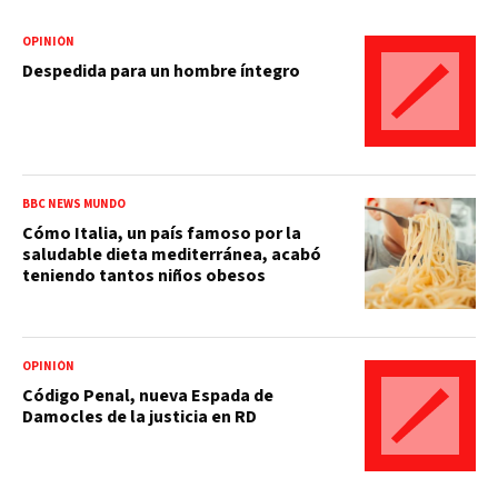
OPINIÓN
Despedida para un hombre íntegro
BBC NEWS MUNDO
Cómo Italia, un país famoso por la
saludable dieta mediterránea, acabó
teniendo tantos niños obesos
OPINIÓN
Código Penal, nueva Espada de
Damocles de la justicia en RD