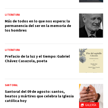
LITERATURA
Más de todos en lo que nos espera: la
permanencia del ser en la memoria de
los hombres
LITERATURA
Prefacio de la luz y el tiempo: Gabriel
Chávez Casazola, poeta
SANTORAL
Santoral del 09 de agosto: santos,
beatos y mártires que celebra la Iglesia
católica hoy
GALERÍA