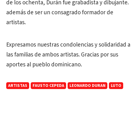
de los ochenta, Durán fue grabadista y dibujante.
además de ser un consagrado formador de
artistas.
Expresamos nuestras condolencias y solidaridad a
las familias de ambos artistas. Gracias por sus
aportes al pueblo dominicano.
ARTISTAS
FAUSTO CEPEDA
LEONARDO DURAN
LUTO