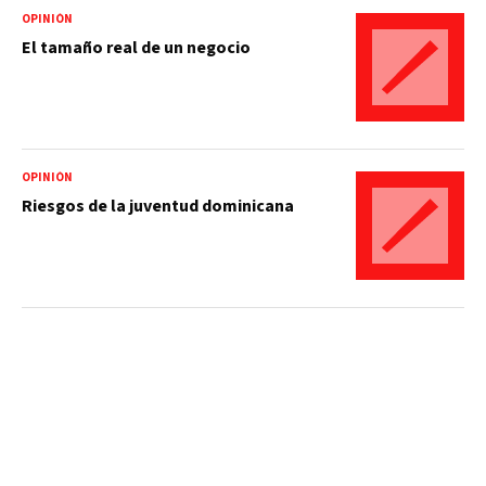
OPINIÓN
El tamaño real de un negocio
OPINIÓN
Riesgos de la juventud dominicana