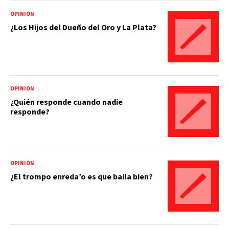
OPINIÓN
¿Los Hijos del Dueño del Oro y La Plata?
OPINIÓN
¿Quién responde cuando nadie
responde?
OPINIÓN
¿El trompo enreda’o es que baila bien?