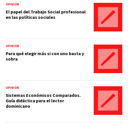
OPINIÓN
El papel del Trabajo Social profesional
en las políticas sociales
OPINIÓN
Para qué elegir más si con uno basta y
sobra
OPINIÓN
Sistemas Económicos Comparados.
Guía didáctica para el lector
dominicano