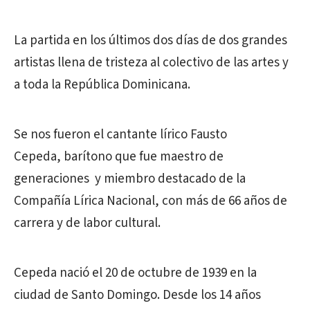
La partida en los últimos dos días de dos grandes
artistas llena de tristeza al colectivo de las artes y
a toda la República Dominicana.
Se nos fueron el cantante lírico Fausto
Cepeda, barítono que fue maestro de
generaciones y miembro destacado de la
Compañía Lírica Nacional, con más de 66 años de
carrera y de labor cultural.
Cepeda nació el 20 de octubre de 1939 en la
ciudad de Santo Domingo. Desde los 14 años