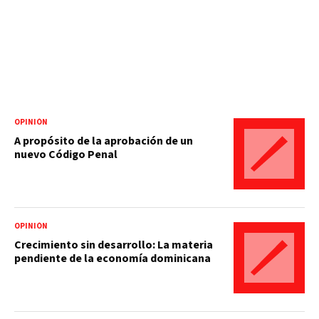
OPINIÓN
A propósito de la aprobación de un
nuevo Código Penal
OPINIÓN
Crecimiento sin desarrollo: La materia
pendiente de la economía dominicana