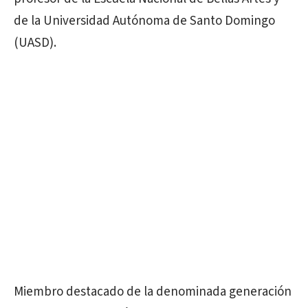
de la Universidad Autónoma de Santo Domingo
(UASD).
Miembro destacado de la denominada generación