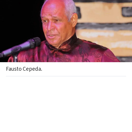
Fausto Cepeda.