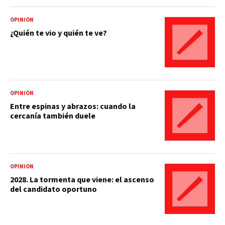
OPINIÓN
¿Quién te vio y quién te ve?
OPINIÓN
Entre espinas y abrazos: cuando la
cercanía también duele
OPINIÓN
2028. La tormenta que viene: el ascenso
del candidato oportuno