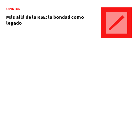
OPINIÓN
Más allá de la RSE: la bondad como
legado