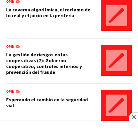
OPINIÓN
La caverna algorítmica, el reclamo de
lo real y el juicio en la periferia
OPINIÓN
La gestión de riesgos en las
cooperativas (2): Gobierno
cooperativo, controles internos y
prevención del fraude
OPINIÓN
Esperando el cambio en la seguridad
vial