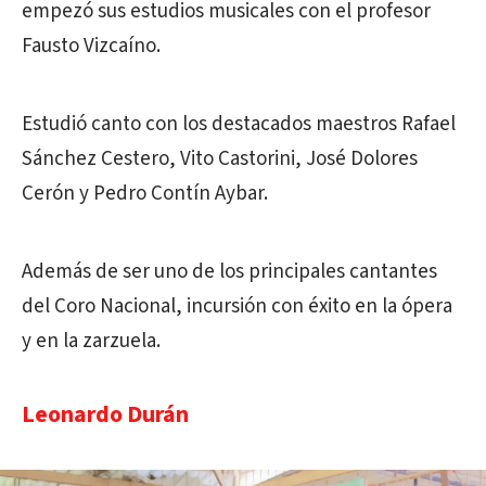
empezó sus estudios musicales con el profesor
Fausto Vizcaíno.
Estudió canto con los destacados maestros Rafael
Sánchez Cestero, Vito Castorini, José Dolores
Cerón y Pedro Contín Aybar.
Además de ser uno de los principales cantantes
del Coro Nacional, incursión con éxito en la ópera
y en la zarzuela.
Leonardo Durán