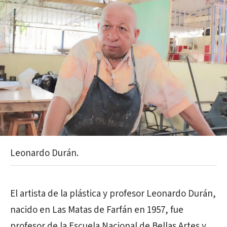
Leonardo Durán.
El artista de la plástica y profesor Leonardo Durán,
nacido en Las Matas de Farfán en 1957, fue
profesor de la Escuela Nacional de Bellas Artes y