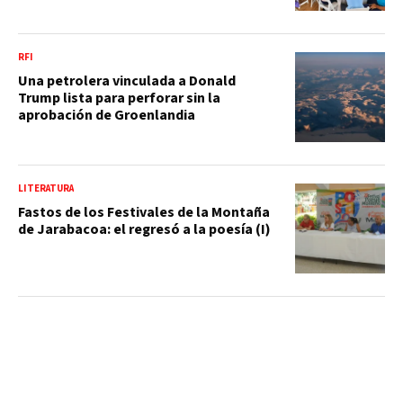
RFI
Una petrolera vinculada a Donald
Trump lista para perforar sin la
aprobación de Groenlandia
LITERATURA
Fastos de los Festivales de la Montaña
de Jarabacoa: el regresó a la poesía (I)