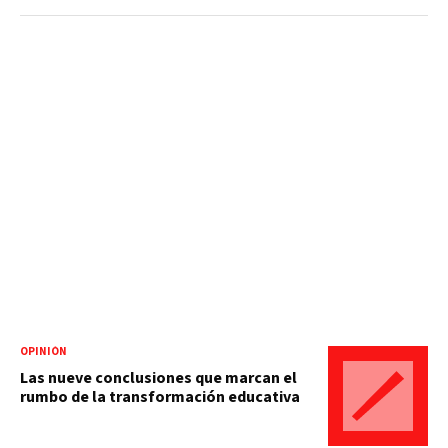
OPINIÓN
Las nueve conclusiones que marcan el
rumbo de la transformación educativa