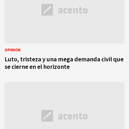
OPINIÓN
Luto, tristeza y una mega demanda civil que
se cierne en el horizonte