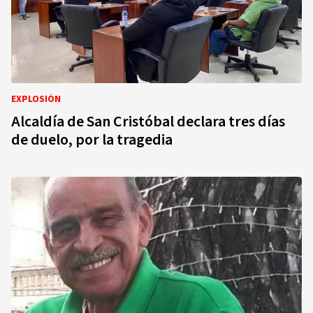
EXPLOSIÓN
Alcaldía de San Cristóbal declara tres días
de duelo, por la tragedia