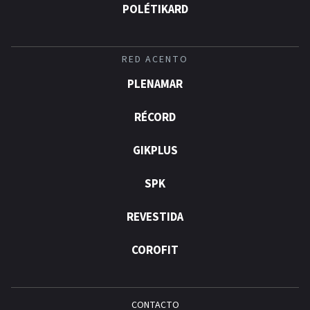
POLÉTIKARD
RED ACENTO
PLENAMAR
RÉCORD
GIKPLUS
SPK
REVESTIDA
COROFIT
CONTACTO