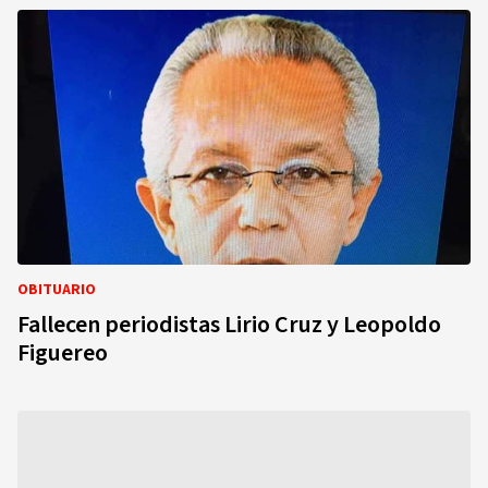
OBITUARIO
Fallecen periodistas Lirio Cruz y Leopoldo
Figuereo