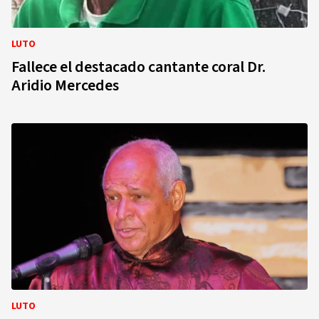
LUTO
Fallece el destacado cantante coral Dr.
Aridio Mercedes
LUTO