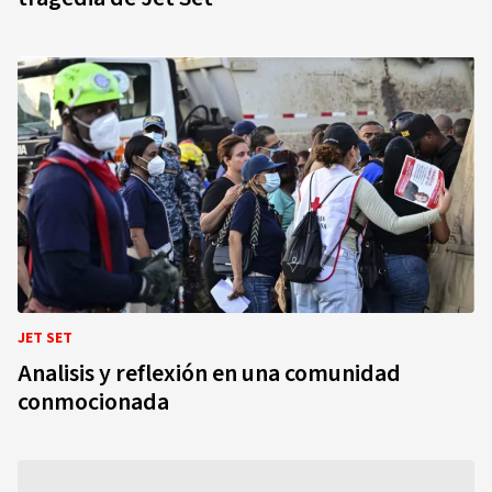
JET SET
Analisis y reflexión en una comunidad
conmocionada