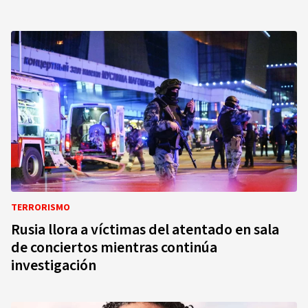
TERRORISMO
Rusia llora a víctimas del atentado en sala
de conciertos mientras continúa
investigación