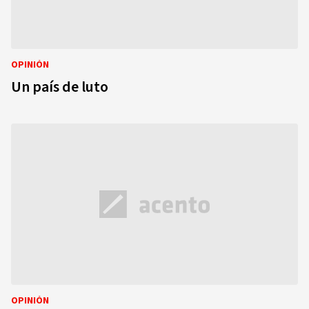
OPINIÓN
Un país de luto
OPINIÓN