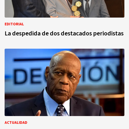
EDITORIAL
La despedida de dos destacados periodistas
ACTUALIDAD