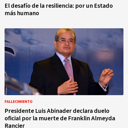
El desafío de la resiliencia: por un Estado
más humano
FALLECIMIENTO
Presidente Luis Abinader declara duelo
oficial por la muerte de Franklin Almeyda
Rancier