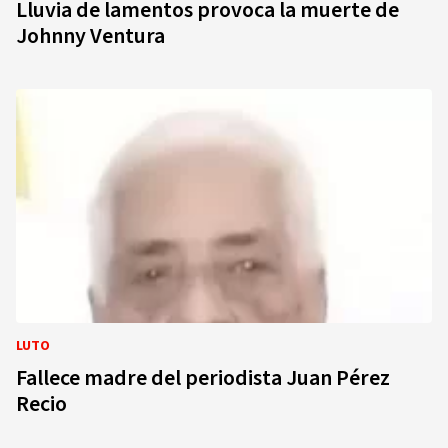
Lluvia de lamentos provoca la muerte de
Johnny Ventura
LUTO
Fallece madre del periodista Juan Pérez
Recio