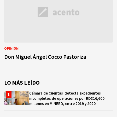
OPINIÓN
Don Miguel Ángel Cocco Pastoriza
LO MÁS LEÍDO
Cámara de Cuentas detecta expedientes
incompletos de operaciones por RD$16,600
millones en MINERD, entre 2019 y 2020