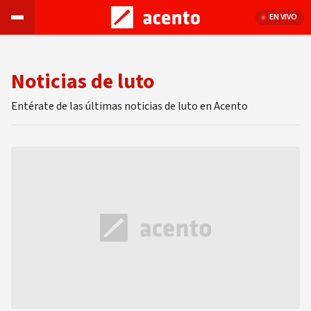
EN VIVO
Noticias de luto
Entérate de las últimas noticias de luto en Acento