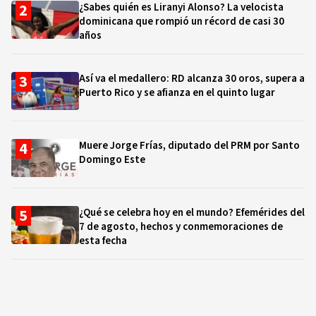
¿Sabes quién es Liranyi Alonso? La velocista
dominicana que rompió un récord de casi 30
años
Así va el medallero: RD alcanza 30 oros, supera a
Puerto Rico y se afianza en el quinto lugar
Muere Jorge Frías, diputado del PRM por Santo
Domingo Este
¿Qué se celebra hoy en el mundo? Efemérides del
7 de agosto, hechos y conmemoraciones de
esta fecha