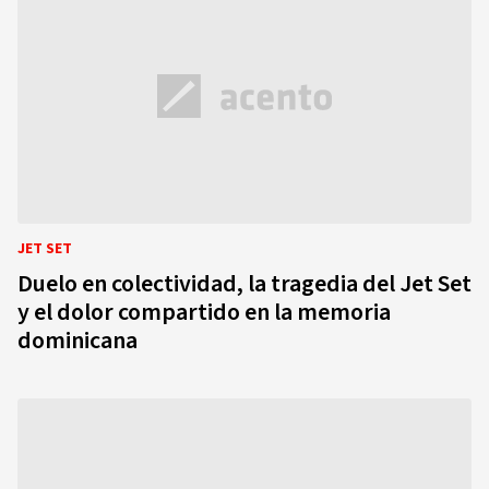
JET SET
Duelo en colectividad, la tragedia del Jet Set
y el dolor compartido en la memoria
dominicana