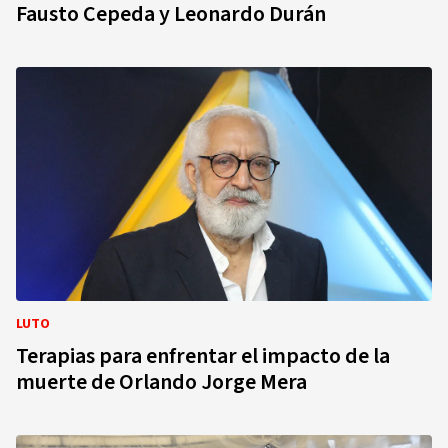
Fausto Cepeda y Leonardo Durán
LUTO
Terapias para enfrentar el impacto de la
muerte de Orlando Jorge Mera