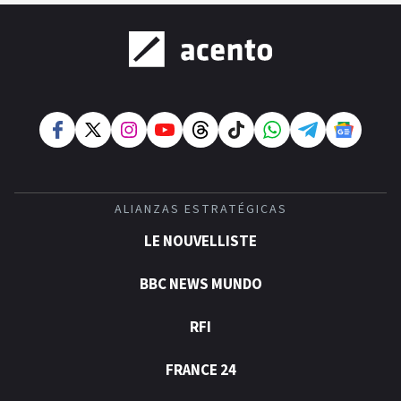
ALIANZAS ESTRATÉGICAS
LE NOUVELLISTE
BBC NEWS MUNDO
RFI
FRANCE 24