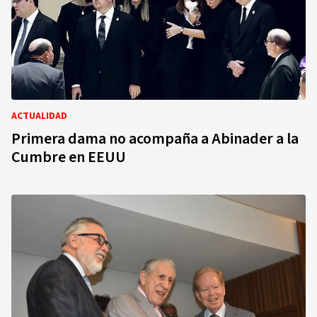
ACTUALIDAD
Primera dama no acompaña a Abinader a la
Cumbre en EEUU