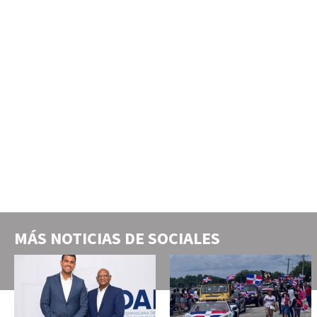
MÁS NOTICIAS DE
SOCIALES