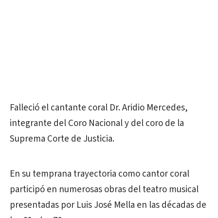
Falleció el cantante coral Dr. Aridio Mercedes,
integrante del Coro Nacional y del coro de la
Suprema Corte de Justicia.
En su temprana trayectoria como cantor coral
participó en numerosas obras del teatro musical
presentadas por Luis José Mella en las décadas de