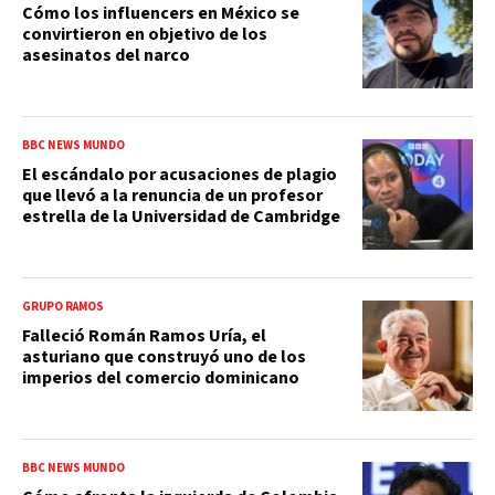
Cómo los influencers en México se
convirtieron en objetivo de los
asesinatos del narco
BBC NEWS MUNDO
El escándalo por acusaciones de plagio
que llevó a la renuncia de un profesor
estrella de la Universidad de Cambridge
GRUPO RAMOS
Falleció Román Ramos Uría, el
asturiano que construyó uno de los
imperios del comercio dominicano
BBC NEWS MUNDO