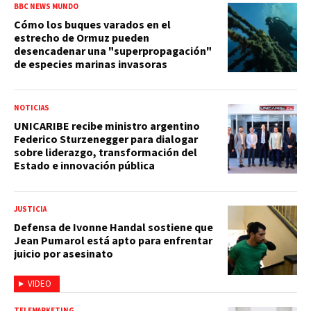
BBC NEWS MUNDO
Cómo los buques varados en el
estrecho de Ormuz pueden
desencadenar una "superpropagación"
de especies marinas invasoras
NOTICIAS
UNICARIBE recibe ministro argentino
Federico Sturzenegger para dialogar
sobre liderazgo, transformación del
Estado e innovación pública
JUSTICIA
Defensa de Ivonne Handal sostiene que
Jean Pumarol está apto para enfrentar
juicio por asesinato
VIDEO
TELEMARKETING