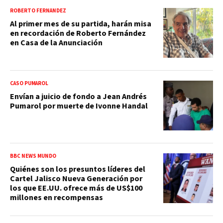
ROBERTO FERNÁNDEZ
Al primer mes de su partida, harán misa
en recordación de Roberto Fernández
en Casa de la Anunciación
CASO PUMAROL
Envían a juicio de fondo a Jean Andrés
Pumarol por muerte de Ivonne Handal
BBC NEWS MUNDO
Quiénes son los presuntos líderes del
Cartel Jalisco Nueva Generación por
los que EE.UU. ofrece más de US$100
millones en recompensas