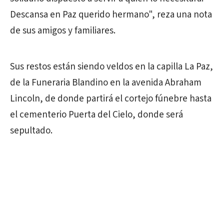
Descansa en Paz querido hermano", reza una nota
de sus amigos y familiares.
Sus restos están siendo veldos en la capilla La Paz,
de la Funeraria Blandino en la avenida Abraham
Lincoln, de donde partirá el cortejo fúnebre hasta
el cementerio Puerta del Cielo, donde será
sepultado.