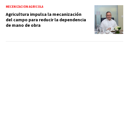
MECENIZACIÓN AGRÍCOLA
Agricultura impulsa la mecanización
del campo para reducir la dependencia
de mano de obra