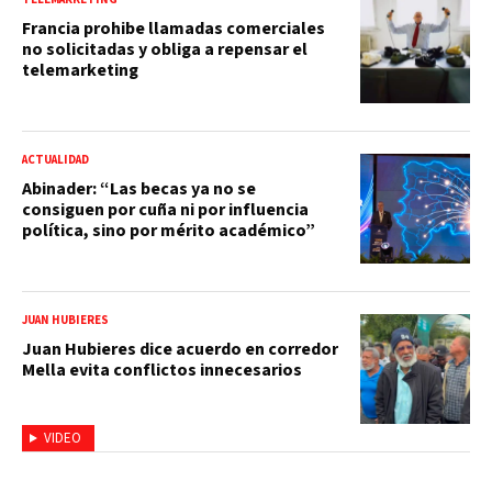
Francia prohibe llamadas comerciales
no solicitadas y obliga a repensar el
telemarketing
ACTUALIDAD
Abinader: “Las becas ya no se
consiguen por cuña ni por influencia
política, sino por mérito académico”
JUAN HUBIERES
Juan Hubieres dice acuerdo en corredor
Mella evita conflictos innecesarios
VIDEO