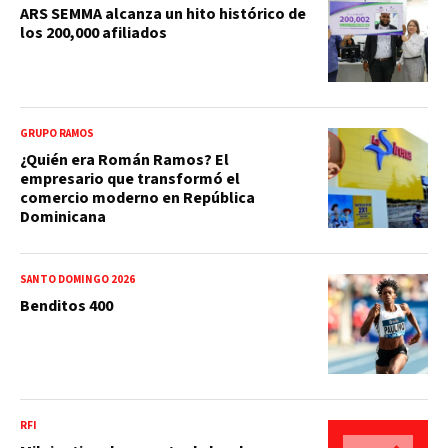
ARS SEMMA alcanza un hito histórico de
los 200,000 afiliados
GRUPO RAMOS
¿Quién era Román Ramos? El
empresario que transformó el
comercio moderno en República
Dominicana
SANTO DOMINGO 2026
Benditos 400
RFI