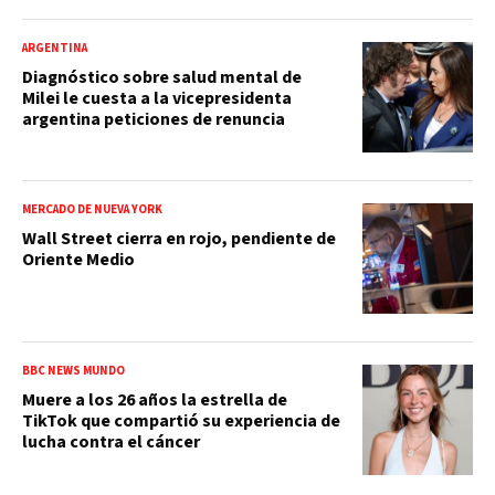
ARGENTINA
Diagnóstico sobre salud mental de
Milei le cuesta a la vicepresidenta
argentina peticiones de renuncia
MERCADO DE NUEVA YORK
Wall Street cierra en rojo, pendiente de
Oriente Medio
BBC NEWS MUNDO
Muere a los 26 años la estrella de
TikTok que compartió su experiencia de
lucha contra el cáncer