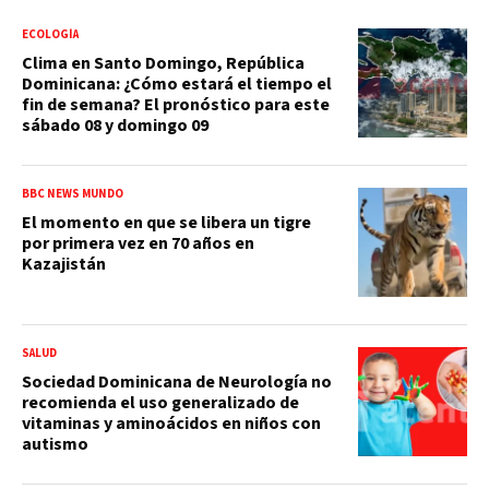
ECOLOGÍA
Clima en Santo Domingo, República
Dominicana: ¿Cómo estará el tiempo el
fin de semana? El pronóstico para este
sábado 08 y domingo 09
BBC NEWS MUNDO
El momento en que se libera un tigre
por primera vez en 70 años en
Kazajistán
SALUD
Sociedad Dominicana de Neurología no
recomienda el uso generalizado de
vitaminas y aminoácidos en niños con
autismo