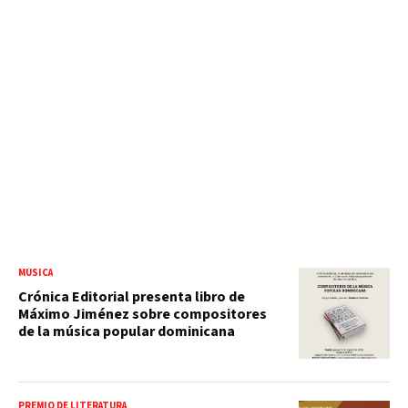
MÚSICA
Crónica Editorial presenta libro de
Máximo Jiménez sobre compositores
de la música popular dominicana
PREMIO DE LITERATURA