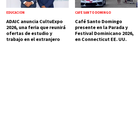
EDUCACIÓN
CAFÉ SANTO DOMINGO
ADAIC anuncia CultuExpo
Café Santo Domingo
2026, una feria que reunirá
presente en la Parada y
ofertas de estudio y
Festival Dominicano 2026,
trabajo en el extranjero
en Connecticut EE. UU.