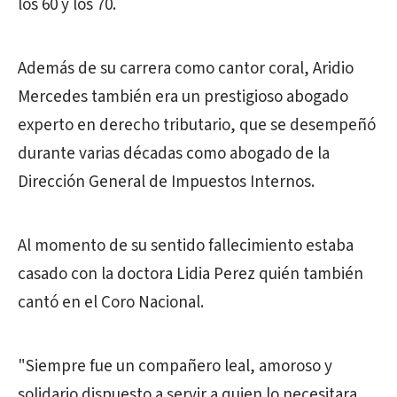
los 60 y los 70.
Además de su carrera como cantor coral, Aridio
Mercedes también era un prestigioso abogado
experto en derecho tributario, que se desempeñó
durante varias décadas como abogado de la
Dirección General de Impuestos Internos.
Al momento de su sentido fallecimiento estaba
casado con la doctora Lidia Perez quién también
cantó en el Coro Nacional.
"Siempre fue un compañero leal, amoroso y
solidario dispuesto a servir a quien lo necesitara.