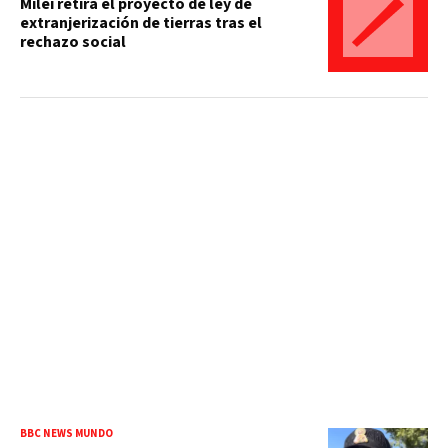
Milei retira el proyecto de ley de
extranjerización de tierras tras el
rechazo social
BBC NEWS MUNDO