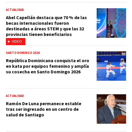
ACTUALIDAD
Abel Capellán destaca que 70 % de las
becas internacionales fueron
destinadas a áreas STEM y que las 32
provincias tienen beneficiarios
VIDEO
SANTO DOMINGO 2026
República Dominicana conquista el oro
en kata por equipos femenino y amplía
su cosecha en Santo Domingo 2026
ACTUALIDAD
Ramón De Luna permanece estable
tras ser ingresado en un centro de
salud de Santiago