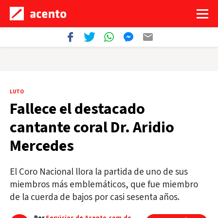
LUTO
Fallece el destacado
cantante coral Dr. Aridio
Mercedes
El Coro Nacional llora la partida de uno de sus
miembros más emblemáticos, que fue miembro
de la cuerda de bajos por casi sesenta años.