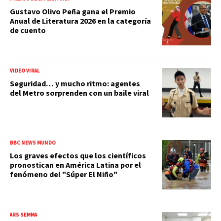
Gustavo Olivo Peña gana el Premio
Anual de Literatura 2026 en la categoría
de cuento
VIDEO VIRAL
Seguridad… y mucho ritmo: agentes
del Metro sorprenden con un baile viral
BBC NEWS MUNDO
Los graves efectos que los científicos
pronostican en América Latina por el
fenómeno del "Súper El Niño"
ARS SEMMA