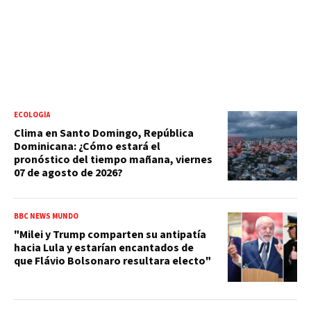
ECOLOGÍA
Clima en Santo Domingo, República
Dominicana: ¿Cómo estará el
pronóstico del tiempo mañana, viernes
07 de agosto de 2026?
BBC NEWS MUNDO
"Milei y Trump comparten su antipatía
hacia Lula y estarían encantados de
que Flávio Bolsonaro resultara electo"