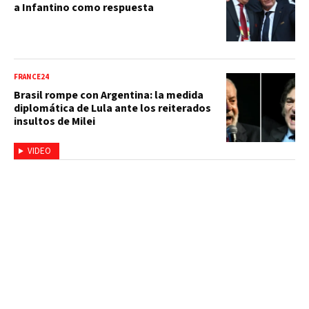
a Infantino como respuesta
FRANCE24
Brasil rompe con Argentina: la medida
diplomática de Lula ante los reiterados
insultos de Milei
VIDEO