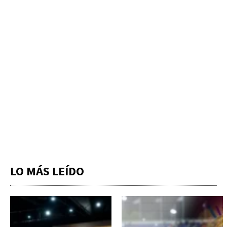
LO MÁS LEÍDO