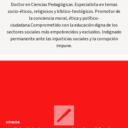
Doctor en Ciencias Pedagógicas. Especialista en temas
socio-éticos, religiosos y bíblico-teológicos. Promotor de
la conciencia moral, ética y político-
ciudadana.Comprometido con la educación digna de los
sectores sociales más empobrecidos y excluidos. Indignado
permanente ante las injusticias sociales y la corrupción
impune.
OPINIÓN