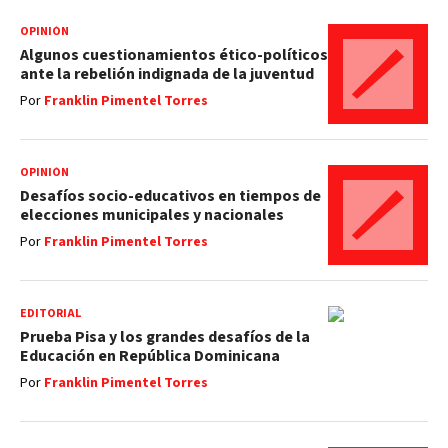
OPINIÓN
Algunos cuestionamientos ético-políticos
ante la rebelión indignada de la juventud
Por
Franklin Pimentel Torres
OPINIÓN
Desafíos socio-educativos en tiempos de
elecciones municipales y nacionales
Por
Franklin Pimentel Torres
EDITORIAL
Prueba Pisa y los grandes desafíos de la
Educación en República Dominicana
Por
Franklin Pimentel Torres