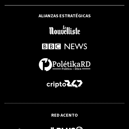
ALIANZAS ESTRATÉGICAS
RED ACENTO