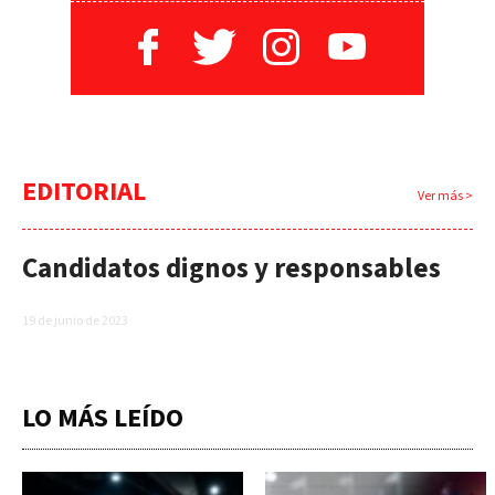
EDITORIAL
Ver más >
Candidatos dignos y responsables
19 de junio de 2023
LO MÁS LEÍDO