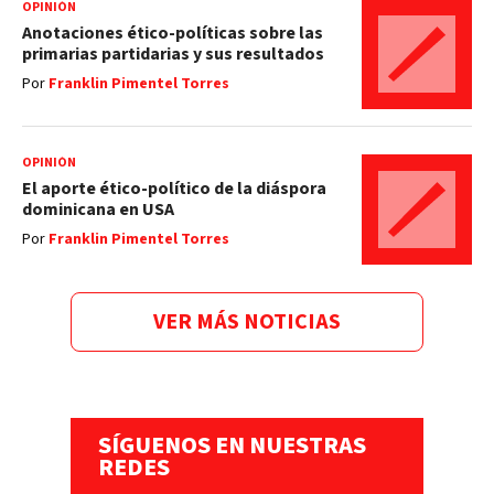
OPINIÓN
Anotaciones ético-políticas sobre las
primarias partidarias y sus resultados
Por
Franklin Pimentel Torres
OPINIÓN
El aporte ético-político de la diáspora
dominicana en USA
Por
Franklin Pimentel Torres
VER MÁS NOTICIAS
SÍGUENOS EN NUESTRAS
REDES