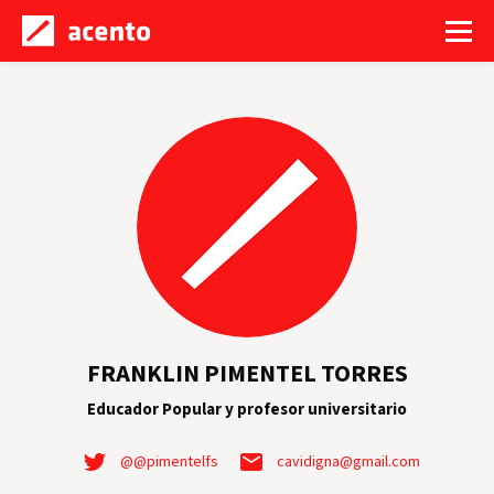
FRANKLIN PIMENTEL TORRES
Educador Popular y profesor universitario
@@pimentelfs
cavidigna@gmail.com