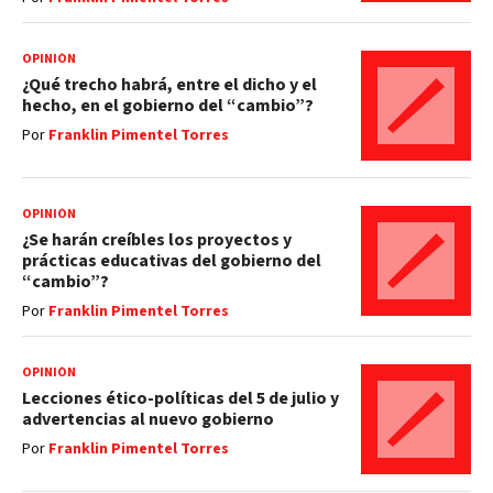
OPINIÓN
¿Qué trecho habrá, entre el dicho y el
hecho, en el gobierno del “cambio”?
Por
Franklin Pimentel Torres
OPINIÓN
¿Se harán creíbles los proyectos y
prácticas educativas del gobierno del
“cambio”?
Por
Franklin Pimentel Torres
OPINIÓN
Lecciones ético-políticas del 5 de julio y
advertencias al nuevo gobierno
Por
Franklin Pimentel Torres