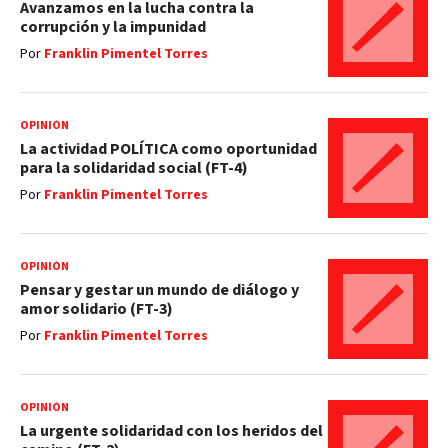
Avanzamos en la lucha contra la
corrupción y la impunidad
Por
Franklin Pimentel Torres
OPINIÓN
La actividad POLÍTICA como oportunidad
para la solidaridad social (FT-4)
Por
Franklin Pimentel Torres
OPINIÓN
Pensar y gestar un mundo de diálogo y
amor solidario (FT-3)
Por
Franklin Pimentel Torres
OPINIÓN
La urgente solidaridad con los heridos del