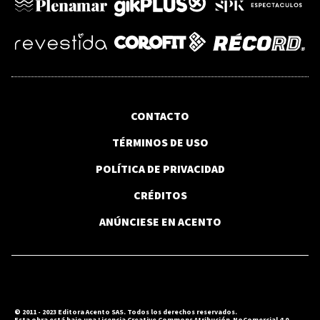
CONTACTO
TÉRMINOS DE USO
POLÍTICA DE PRIVACIDAD
CRÉDITOS
ANÚNCIESE EN ACENTO
© 2011 - 2023 Editora Acento SAS. Todos los derechos reservados.