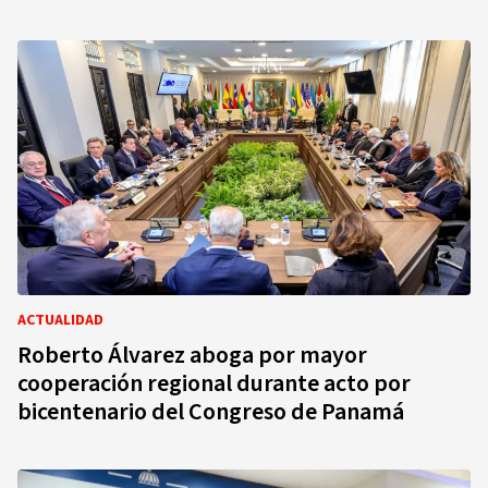
ACTUALIDAD
Roberto Álvarez aboga por mayor
cooperación regional durante acto por
bicentenario del Congreso de Panamá