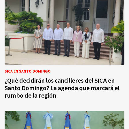
SICA EN SANTO DOMINGO
¿Qué decidirán los cancilleres del SICA en
Santo Domingo? La agenda que marcará el
rumbo de la región