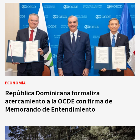
ECONOMÍA
República Dominicana formaliza
acercamiento a la OCDE con firma de
Memorando de Entendimiento