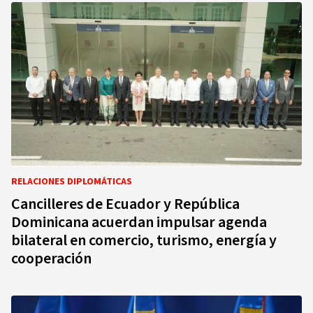
RELACIONES DIPLOMÁTICAS
Cancilleres de Ecuador y República
Dominicana acuerdan impulsar agenda
bilateral en comercio, turismo, energía y
cooperación