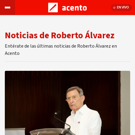
EN VIVO
Noticias de Roberto Álvarez
Entérate de las últimas noticias de Roberto Álvarez en
Acento