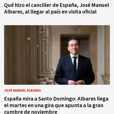
Qué hizo el canciller de España, José Manuel
Albares, al llegar al país en visita oficial
JOSÉ MANUEL ALBARES
España mira a Santo Domingo: Albares llega
el martes en una gira que apunta a la gran
cumbre de noviembre