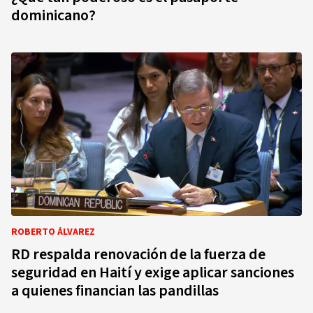
dominicano?
ROBERTO ÁLVAREZ
RD respalda renovación de la fuerza de
seguridad en Haití y exige aplicar sanciones
a quienes financian las pandillas