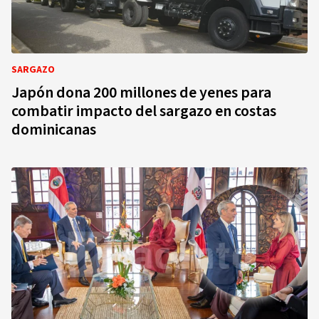
SARGAZO
Japón dona 200 millones de yenes para
combatir impacto del sargazo en costas
dominicanas