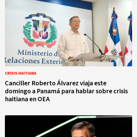
CRISIS HAITIANA
Canciller Roberto Álvarez viaja este
domingo a Panamá para hablar sobre crisis
haitiana en OEA