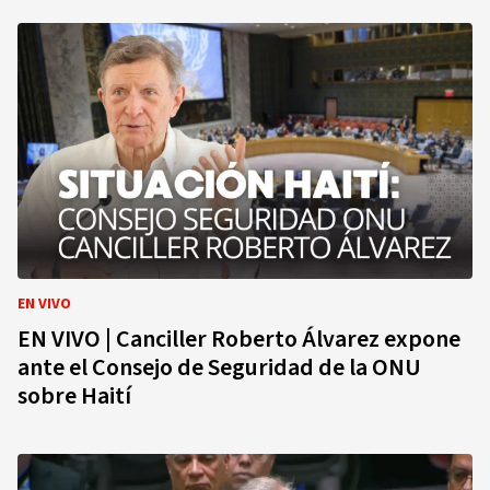
EN VIVO
EN VIVO | Canciller Roberto Álvarez expone
ante el Consejo de Seguridad de la ONU
sobre Haití