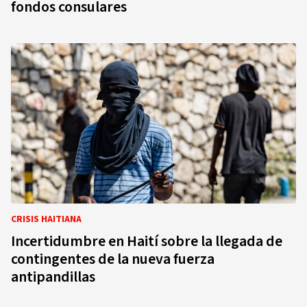
fondos consulares
CRISIS HAITIANA
Incertidumbre en Haití sobre la llegada de
contingentes de la nueva fuerza
antipandillas