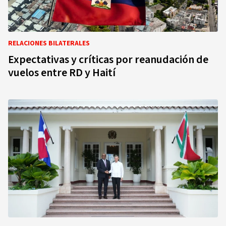
RELACIONES BILATERALES
Expectativas y críticas por reanudación de
vuelos entre RD y Haití