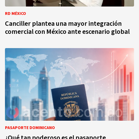
RD MÉXICO
Canciller plantea una mayor integración
comercial con México ante escenario global
PASAPORTE DOMINICANO
¿Qué tan poderoso es el pasaporte