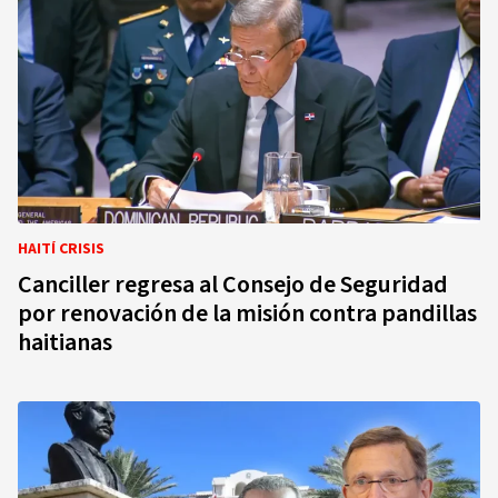
HAITÍ CRISIS
Canciller regresa al Consejo de Seguridad
por renovación de la misión contra pandillas
haitianas