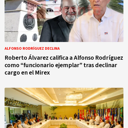
ALFONSO RODRÍGUEZ DECLINA
Roberto Álvarez califica a Alfonso Rodríguez
como “funcionario ejemplar” tras declinar
cargo en el Mirex