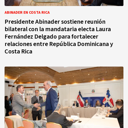
ABINADER EN COSTA RICA
Presidente Abinader sostiene reunión
bilateral con la mandataria electa Laura
Fernández Delgado para fortalecer
relaciones entre República Dominicana y
Costa Rica