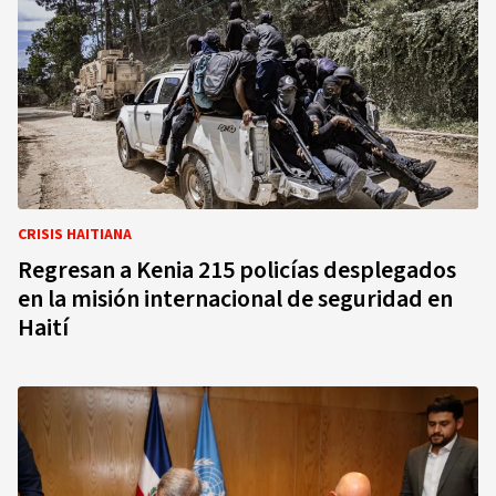
CRISIS HAITIANA
Regresan a Kenia 215 policías desplegados
en la misión internacional de seguridad en
Haití