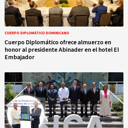
CUERPO DIPLOMÁTICO DOMINICANO
Cuerpo Diplomático ofrece almuerzo en
honor al presidente Abinader en el hotel El
Embajador