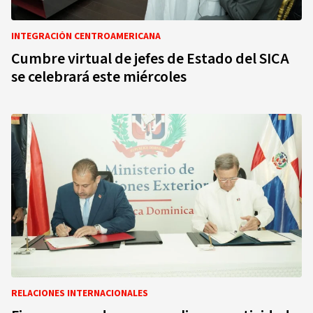
INTEGRACIÓN CENTROAMERICANA
Cumbre virtual de jefes de Estado del SICA
se celebrará este miércoles
RELACIONES INTERNACIONALES