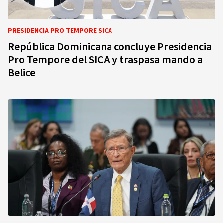
PRESIDENCIA PRO TEMPORE SICA
República Dominicana concluye Presidencia
Pro Tempore del SICA y traspasa mando a
Belice