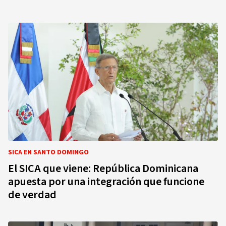
SICA EN SANTO DOMINGO
El SICA que viene: República Dominicana
apuesta por una integración que funcione
de verdad