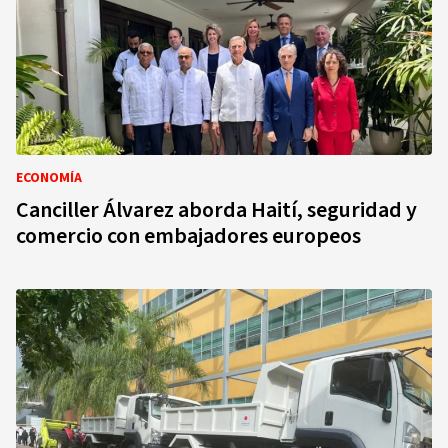
ECONOMÍA
Canciller Álvarez aborda Haití, seguridad y
comercio con embajadores europeos