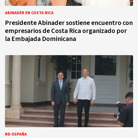
ABINADER EN COSTA RICA
Presidente Abinader sostiene encuentro con
empresarios de Costa Rica organizado por
la Embajada Dominicana
RD-ESPAÑA