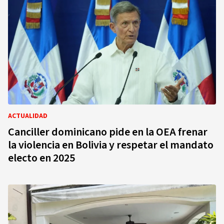
ACTUALIDAD
Canciller dominicano pide en la OEA frenar
la violencia en Bolivia y respetar el mandato
electo en 2025