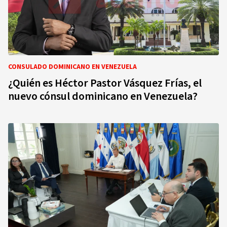
CONSULADO DOMINICANO EN VENEZUELA
¿Quién es Héctor Pastor Vásquez Frías, el
nuevo cónsul dominicano en Venezuela?