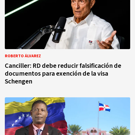
ROBERTO ÁLVAREZ
Canciller: RD debe reducir falsificación de
documentos para exención de la visa
Schengen