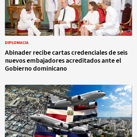
DIPLOMACIA
Abinader recibe cartas credenciales de seis
nuevos embajadores acreditados ante el
Gobierno dominicano