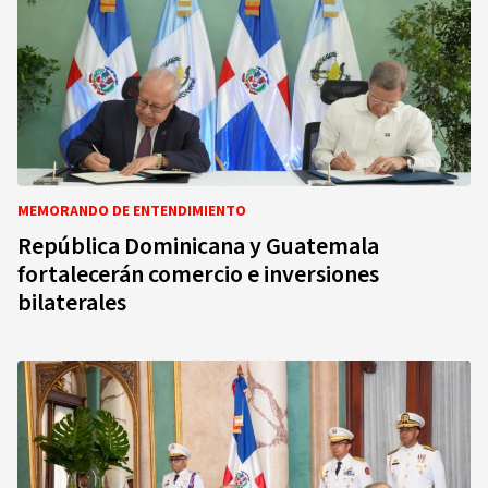
MEMORANDO DE ENTENDIMIENTO
República Dominicana y Guatemala
fortalecerán comercio e inversiones
bilaterales