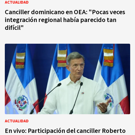
ACTUALIDAD
Canciller dominicano en OEA: "Pocas veces
integración regional había parecido tan
difícil"
ACTUALIDAD
En vivo: Participación del canciller Roberto