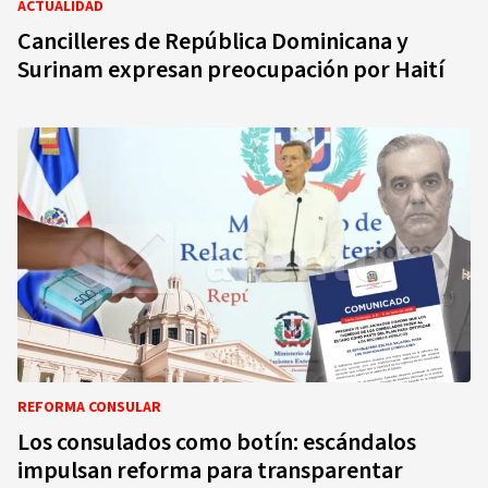
ACTUALIDAD
Cancilleres de República Dominicana y
Surinam expresan preocupación por Haití
REFORMA CONSULAR
Los consulados como botín: escándalos
impulsan reforma para transparentar