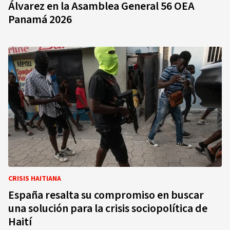
Álvarez en la Asamblea General 56 OEA
Panamá 2026
CRISIS HAITIANA
España resalta su compromiso en buscar
una solución para la crisis sociopolítica de
Haití