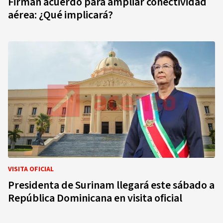
Firman acuerdo para ampliar conectividad
aérea: ¿Qué implicará?
VISITA OFICIAL
Presidenta de Surinam llegará este sábado a
República Dominicana en visita oficial