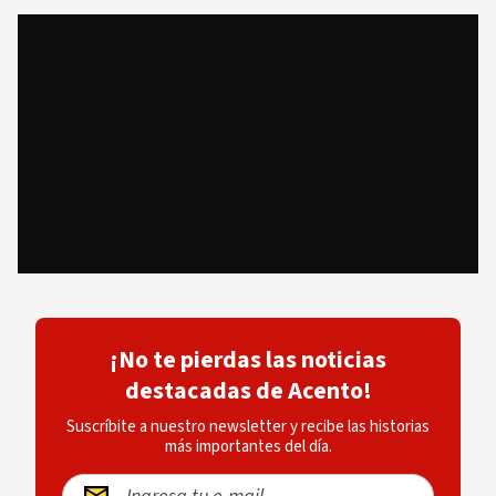
¡No te pierdas las noticias
destacadas de Acento!
Suscríbite a nuestro newsletter y recibe las historias
más importantes del día.