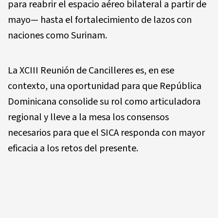
para reabrir el espacio aéreo bilateral a partir de
mayo— hasta el fortalecimiento de lazos con
naciones como Surinam.
La XCIII Reunión de Cancilleres es, en ese
contexto, una oportunidad para que República
Dominicana consolide su rol como articuladora
regional y lleve a la mesa los consensos
necesarios para que el SICA responda con mayor
eficacia a los retos del presente.