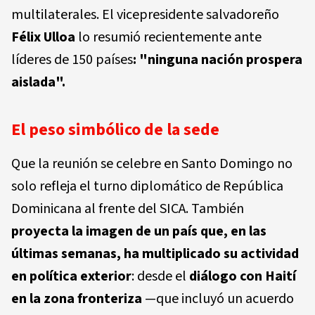
multilaterales. El vicepresidente salvadoreño
Félix Ulloa
lo resumió recientemente ante
líderes de 150 países
: "ninguna nación prospera
aislada".
El peso simbólico de la sede
Que la reunión se celebre en Santo Domingo no
solo refleja el turno diplomático de República
Dominicana al frente del SICA. También
proyecta la imagen de un país que, en las
últimas semanas, ha multiplicado su actividad
en política exterior
: desde el
diálogo con Haití
en la zona fronteriza
—que incluyó un acuerdo