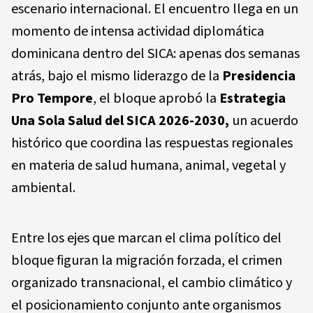
escenario internacional. El encuentro llega en un
momento de intensa actividad diplomática
dominicana dentro del SICA: apenas dos semanas
atrás, bajo el mismo liderazgo de la
Presidencia
Pro Tempore
, el bloque aprobó la
Estrategia
Una Sola Salud del SICA 2026-2030
,
un acuerdo
histórico que coordina las respuestas regionales
en materia de salud humana, animal, vegetal y
ambiental.
Entre los ejes que marcan el clima político del
bloque figuran la
migración forzada
, el
crimen
organizado transnacional
, el
cambio climático
y
el posicionamiento conjunto ante organismos