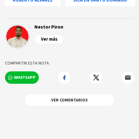
ROBERTO ÁLVAREZ
SICA EN SANTO DOMINGO
Nestor Piron
Ver más
COMPARTIR ESTA NOTA
WHATSAPP
VER COMENTARIOS