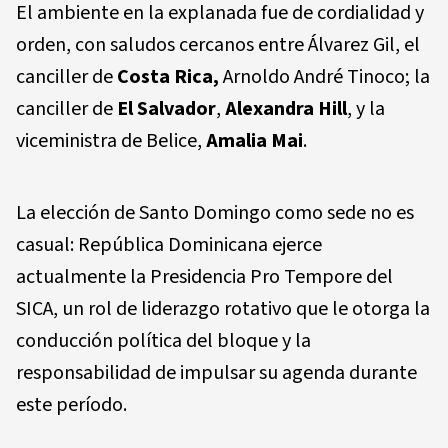
El ambiente en la explanada fue de cordialidad y
orden, con saludos cercanos entre Álvarez Gil, el
canciller de
Costa Rica,
Arnoldo André Tinoco;
la
canciller de
El Salvador
,
Alexandra Hill
, y la
viceministra de Belice,
Amalia Mai
.
La elección de Santo Domingo como sede no es
casual: República Dominicana ejerce
actualmente la
Presidencia Pro Tempore del
SICA
, un rol de liderazgo rotativo que le otorga la
conducción política del bloque y la
responsabilidad de impulsar su agenda durante
este período.