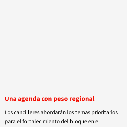
Una agenda con peso regional
Los cancilleres abordarán los temas prioritarios
para el fortalecimiento del bloque en el