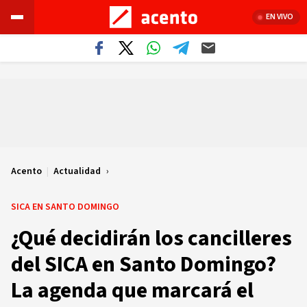
EN VIVO
Acento
|
Actualidad
SICA EN SANTO DOMINGO
¿Qué decidirán los cancilleres
del SICA en Santo Domingo?
La agenda que marcará el