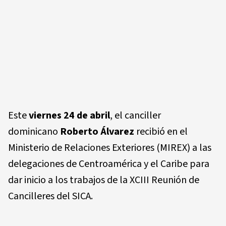
Este
viernes 24 de abril
, el canciller
dominicano
Roberto Álvarez
recibió en el
Ministerio de Relaciones Exteriores (MIREX) a las
delegaciones de Centroamérica y el Caribe para
dar inicio a los trabajos de la
XCIII Reunión de
Cancilleres del SICA
.