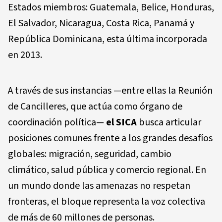
Estados miembros:
Guatemala, Belice, Honduras,
El Salvador, Nicaragua, Costa Rica, Panamá y
República Dominicana
, esta última incorporada
en 2013.
A través de sus instancias —entre ellas la Reunión
de Cancilleres, que actúa como órgano de
coordinación política—
el SICA
busca articular
posiciones comunes frente a los grandes desafíos
globales: migración, seguridad, cambio
climático, salud pública y comercio regional. En
un mundo donde las amenazas no respetan
fronteras, el bloque representa la voz colectiva
de más de 60 millones de personas.