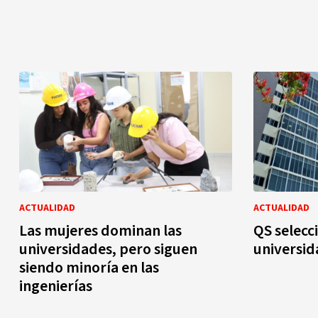
ACTUALIDAD
ACTUALIDAD
Las mujeres dominan las
QS selec
universidades, pero siguen
universid
siendo minoría en las
ingenierías