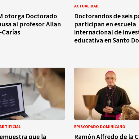
ACTUALIDAD
 otorga Doctorado
Doctorandos de seis p
ausa al profesor Allan
participan en escuela
-Carías
internacional de inves
educativa en Santo D
ARTIFICIAL
EPISCOPADO DOMINICANO
emuestra que la
Ramón Alfredo de la 