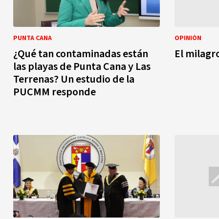
PUNTA CANA
OPINIÓN
¿Qué tan contaminadas están
El milagr
las playas de Punta Cana y Las
Terrenas? Un estudio de la
PUCMM responde