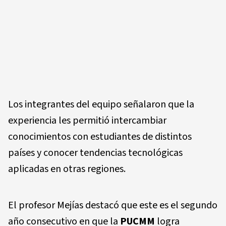
Los integrantes del equipo señalaron que la
experiencia les permitió intercambiar
conocimientos con estudiantes de distintos
países y conocer tendencias tecnológicas
aplicadas en otras regiones.
El profesor Mejías destacó que este es el segundo
año consecutivo en que la
PUCMM
logra