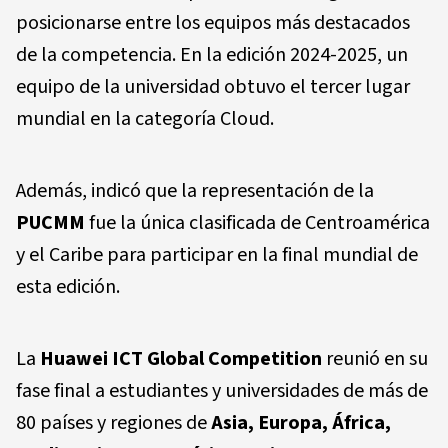
posicionarse entre los equipos más destacados
de la competencia. En la edición 2024-2025, un
equipo de la universidad obtuvo el tercer lugar
mundial en la categoría Cloud.
Además, indicó que la representación de la
PUCMM
fue la única clasificada de Centroamérica
y el Caribe para participar en la final mundial de
esta edición.
La
Huawei ICT Global Competition
reunió en su
fase final a estudiantes y universidades de más de
80 países y regiones de
Asia, Europa, África,