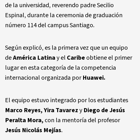
de la universidad, reverendo padre Secilio
Espinal, durante la ceremonia de graduación
número 114 del campus Santiago.
Según explicó, es la primera vez que un equipo
de
América Latina
y el
Caribe
obtiene el primer
lugar en esta categoría de la competencia
internacional organizada por
Huawei.
El equipo estuvo integrado por los estudiantes
Marco Reyes, Yira Tavarez
y
Diego de Jesús
Peralta Mora,
con la mentoría del profesor
Jesús Nicolás Mejías
.