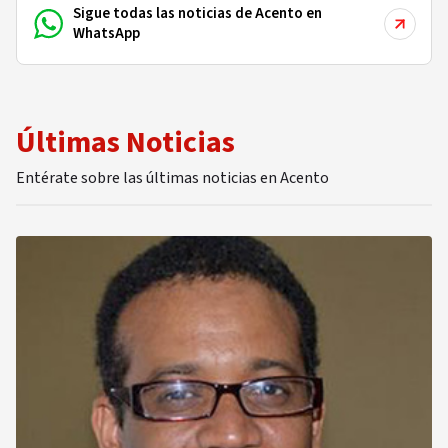
Sigue todas las noticias de Acento en
WhatsApp