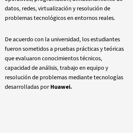
datos, redes, virtualización y resolución de
problemas tecnológicos en entornos reales.
De acuerdo con la universidad, los estudiantes
fueron sometidos a pruebas prácticas y teóricas
que evaluaron conocimientos técnicos,
capacidad de análisis, trabajo en equipo y
resolución de problemas mediante tecnologías
desarrolladas por
Huawei.