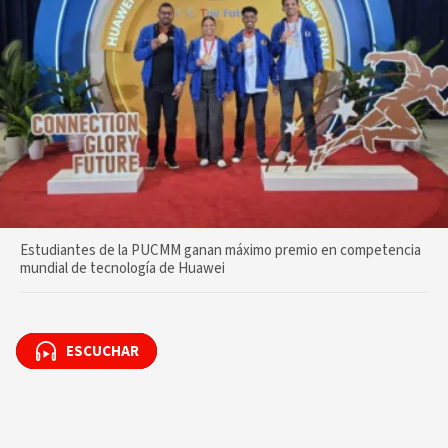
Estudiantes de la PUCMM ganan máximo premio en competencia
mundial de tecnología de Huawei
ESCUCHAR
ESCUCHAR