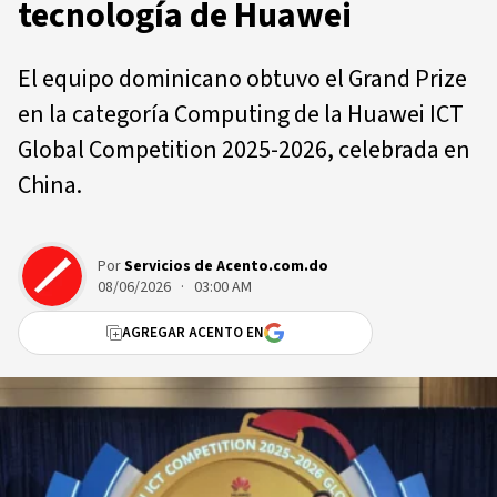
tecnología de Huawei
El equipo dominicano obtuvo el Grand Prize
en la categoría Computing de la Huawei ICT
Global Competition 2025-2026, celebrada en
China.
Por
Servicios de Acento.com.do
08/06/2026 · 03:00 AM
AGREGAR ACENTO EN