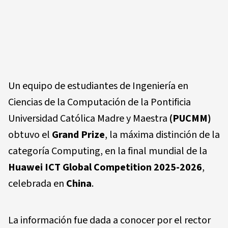
Un equipo de estudiantes de Ingeniería en
Ciencias de la Computación de la Pontificia
Universidad Católica Madre y Maestra
(PUCMM)
obtuvo el
Grand Prize
, la máxima distinción de la
categoría Computing, en la final mundial de la
Huawei ICT Global Competition 2025-2026
,
celebrada en
China
.
La información fue dada a conocer por el rector