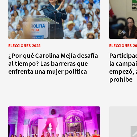
ELECCIONES 2028
ELECCIONES 20
¿Por qué Carolina Mejía desafía
Participa
al tiempo? Las barreras que
la campañ
enfrenta una mujer política
empezó, a
prohíbe