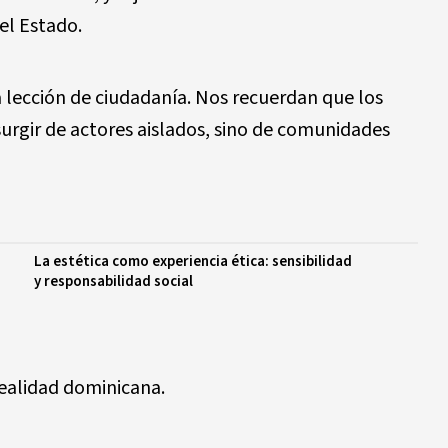
 el Estado.
lección de ciudadanía. Nos recuerdan que los
urgir de actores aislados, sino de comunidades
La estética como experiencia ética: sensibilidad
y responsabilidad social
realidad dominicana.