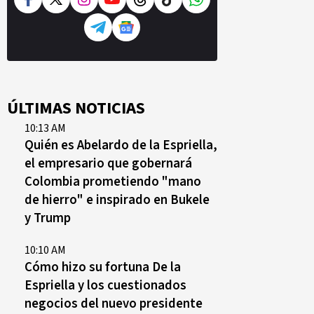
ÚLTIMAS NOTICIAS
10:13 AM
Quién es Abelardo de la Espriella,
el empresario que gobernará
Colombia prometiendo "mano
de hierro" e inspirado en Bukele
y Trump
10:10 AM
Cómo hizo su fortuna De la
Espriella y los cuestionados
negocios del nuevo presidente