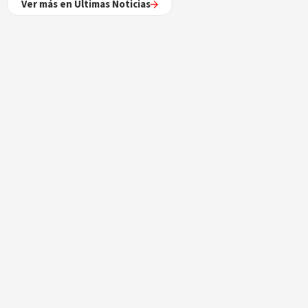
Ver más en Últimas Noticias