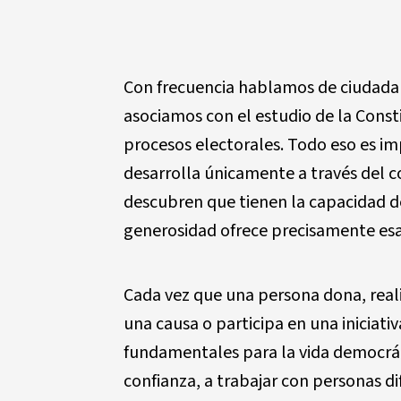
Con frecuencia hablamos de ciudadan
asociamos con el estudio de la Const
procesos electorales. Todo eso es im
desarrolla únicamente a través del c
descubren que tienen la capacidad de
generosidad ofrece precisamente es
Cada vez que una persona dona, real
una causa o participa en una iniciat
fundamentales para la vida democráti
confianza, a trabajar con personas di