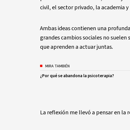
civil, el sector privado, la academia y
Ambas ideas contienen una profunda 
grandes cambios sociales no suelen s
que aprenden a actuar juntas.
MIRA TAMBIÉN
¿Por qué se abandona la psicoterapia?
La reflexión me llevó a pensar en la 