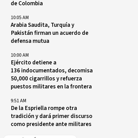
de Colombia
10:05 AM
Arabia Saudita, Turquía y
Pakistán firman un acuerdo de
defensa mutua
10:00 AM
Ejército detiene a
136 indocumentados, decomisa
50,000 cigarrillos y refuerza
puestos militares en la frontera
9:51 AM
De la Espriella rompe otra
tradición y dará primer discurso
como presidente ante militares