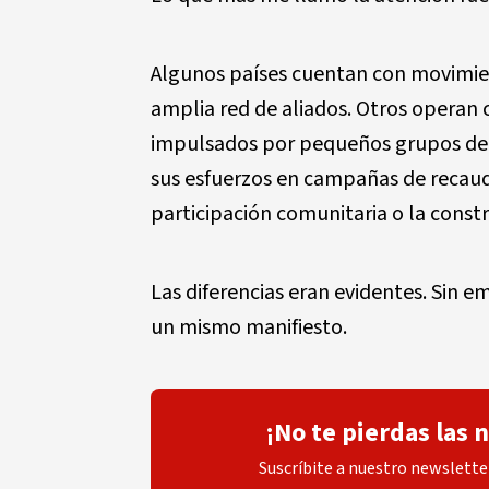
Algunos países cuentan con movimie
amplia red de aliados. Otros opera
impulsados por pequeños grupos de
sus esfuerzos en campañas de recauda
participación comunitaria o la constr
Las diferencias eran evidentes. Sin 
un mismo manifiesto.
¡No te pierdas las 
Suscríbite a nuestro newsletter