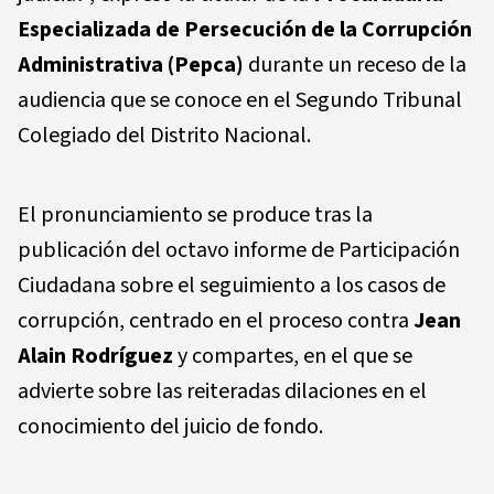
Especializada de Persecución de la Corrupción
Administrativa (Pepca)
durante un receso de la
audiencia que se conoce en el Segundo Tribunal
Colegiado del Distrito Nacional.
El pronunciamiento se produce tras la
publicación del octavo informe de Participación
Ciudadana sobre el seguimiento a los casos de
corrupción, centrado en el proceso contra
Jean
Alain Rodríguez
y compartes, en el que se
advierte sobre las reiteradas dilaciones en el
conocimiento del juicio de fondo.