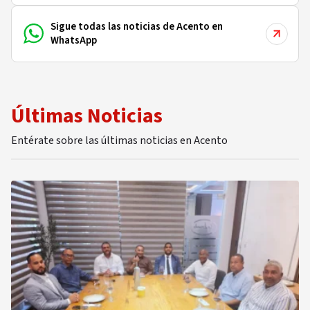
Sigue todas las noticias de Acento en
WhatsApp