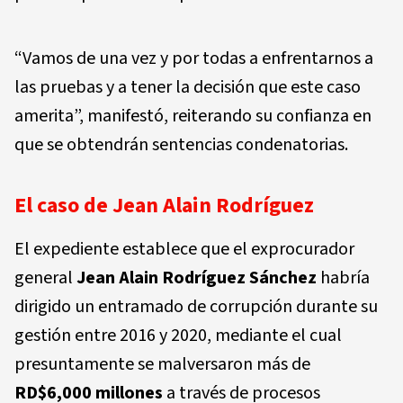
“Vamos de una vez y por todas a enfrentarnos a
las pruebas y a tener la decisión que este caso
amerita”, manifestó, reiterando su confianza en
que se obtendrán sentencias condenatorias.
El caso de Jean Alain Rodríguez
El expediente establece que el exprocurador
general
Jean Alain Rodríguez Sánchez
habría
dirigido un entramado de corrupción durante su
gestión entre 2016 y 2020, mediante el cual
presuntamente se malversaron más de
RD$6,000 millones
a través de procesos