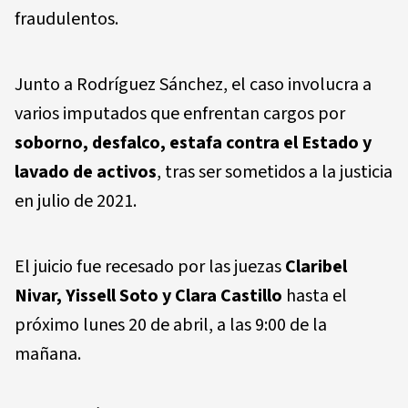
fraudulentos.
Junto a Rodríguez Sánchez, el caso involucra a
varios imputados que enfrentan cargos por
soborno, desfalco, estafa contra el Estado y
lavado de activos
, tras ser sometidos a la justicia
en julio de 2021.
El juicio fue recesado por las juezas
Claribel
Nivar, Yissell Soto y Clara Castillo
hasta el
próximo lunes 20 de abril, a las 9:00 de la
mañana.