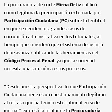
La procuradora de corte
Mirna Ortiz
calificó
como legítima la preocupación externada por
Participación Ciudadana (PC)
sobre la lentitud
en que se deciden los grandes casos de
corrupción administrativa en los tribunales, al
tiempo que consideró que el sistema de justicia
debe avanzar utilizando las herramientas del
Código Procesal Penal
, ya que la sociedad
necesita una solución a estos procesos.
“Desde nuestra perspectiva, lo que Participación
Ciudadana tiene es un cuestionamiento legítimo
al retraso que ha tenido este tribunal en sede
judicial”, expresó la titular de la
Procuraduría