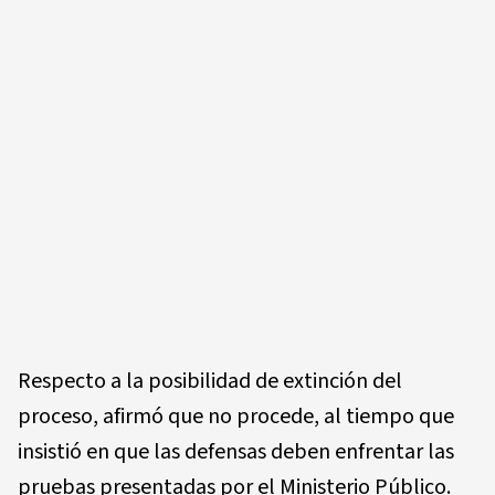
Respecto a la posibilidad de extinción del
proceso, afirmó que no procede, al tiempo que
insistió en que las defensas deben enfrentar las
pruebas presentadas por el Ministerio Público.