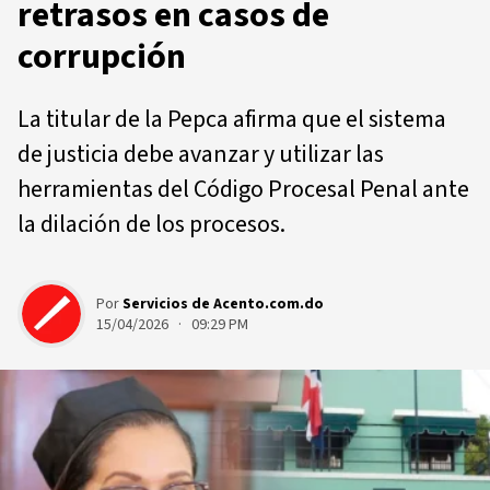
retrasos en casos de
corrupción
La titular de la Pepca afirma que el sistema
de justicia debe avanzar y utilizar las
herramientas del Código Procesal Penal ante
la dilación de los procesos.
Por
Servicios de Acento.com.do
15/04/2026 · 09:29 PM