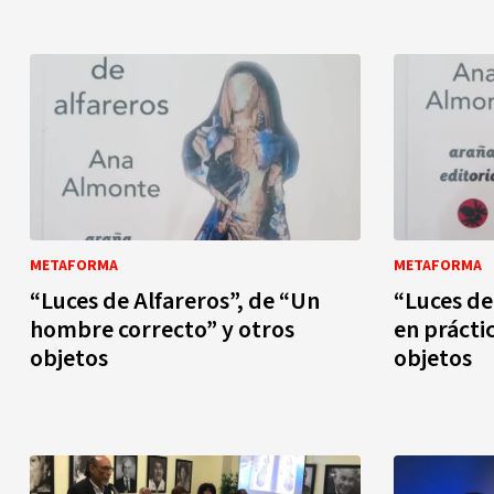
METAFORMA
METAFORMA
“Luces de Alfareros”, de “Un
“Luces de 
hombre correcto” y otros
en práctic
objetos
objetos