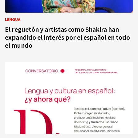
LENGUA
El reguetón y artistas como Shakira han
expandido el interés por el español en todo
el mundo