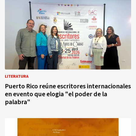
LITERATURA
Puerto Rico reúne escritores internacionales
en evento que elogia "el poder de la
palabra"