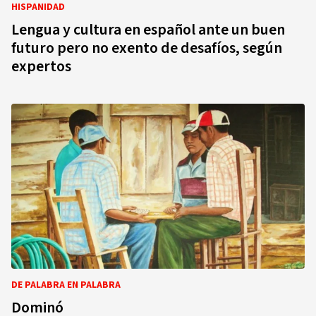
HISPANIDAD
Lengua y cultura en español ante un buen
futuro pero no exento de desafíos, según
expertos
DE PALABRA EN PALABRA
Dominó