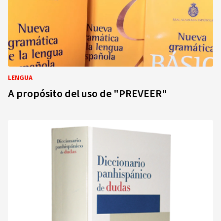
LENGUA
A propósito del uso de "PREVEER"