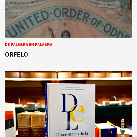
DE PALABRA EN PALABRA
ORFELO