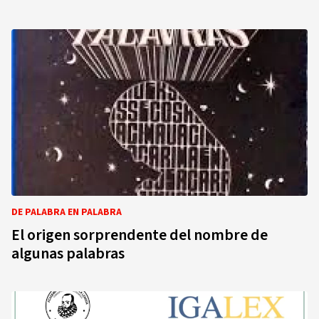
DE PALABRA EN PALABRA
El origen sorprendente del nombre de
algunas palabras