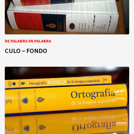
DE PALABRA EN PALABRA
CULO – FONDO