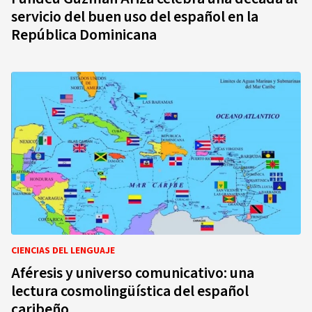
servicio del buen uso del español en la
República Dominicana
CIENCIAS DEL LENGUAJE
Aféresis y universo comunicativo: una
lectura cosmolingüística del español
caribeño