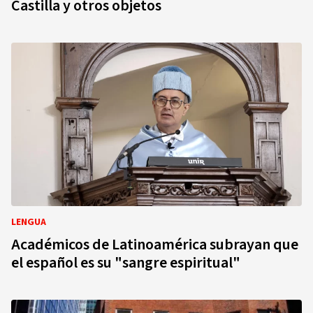
Castilla y otros objetos
LENGUA
Académicos de Latinoamérica subrayan que
el español es su "sangre espiritual"