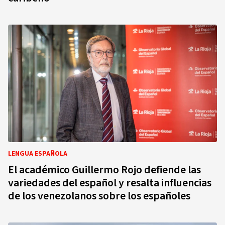
LENGUA ESPAÑOLA
El académico Guillermo Rojo defiende las
variedades del español y resalta influencias
de los venezolanos sobre los españoles