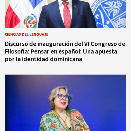
CIENCIAS DEL LENGUAJE
Discurso de inauguración del VI Congreso de
Filosofía: Pensar en español: Una apuesta
por la identidad dominicana