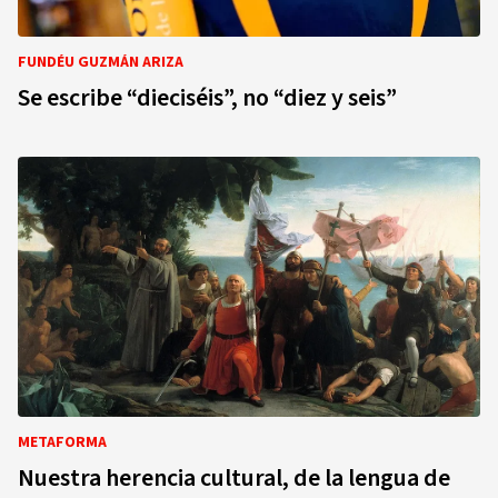
FUNDÉU GUZMÁN ARIZA
Se escribe “dieciséis”, no “diez y seis”
METAFORMA
Nuestra herencia cultural, de la lengua de