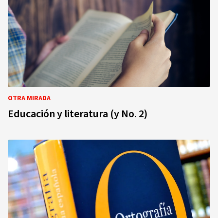
OTRA MIRADA
Educación y literatura (y No. 2)