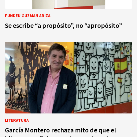
FUNDÉU GUZMÁN ARIZA
Se escribe “a propósito”, no “apropósito”
LITERATURA
García Montero rechaza mito de que el