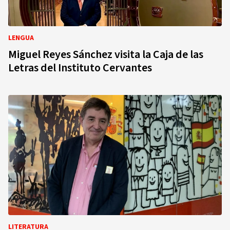
LENGUA
Miguel Reyes Sánchez visita la Caja de las
Letras del Instituto Cervantes
LITERATURA