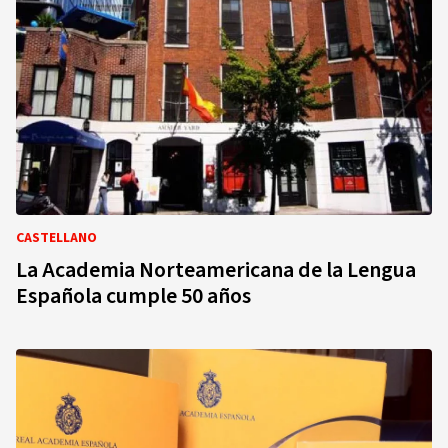
CASTELLANO
La Academia Norteamericana de la Lengua
Española cumple 50 años