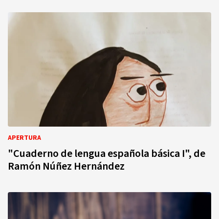
APERTURA
"Cuaderno de lengua española básica I", de
Ramón Núñez Hernández