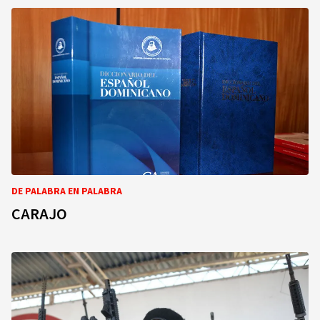
DE PALABRA EN PALABRA
CARAJO