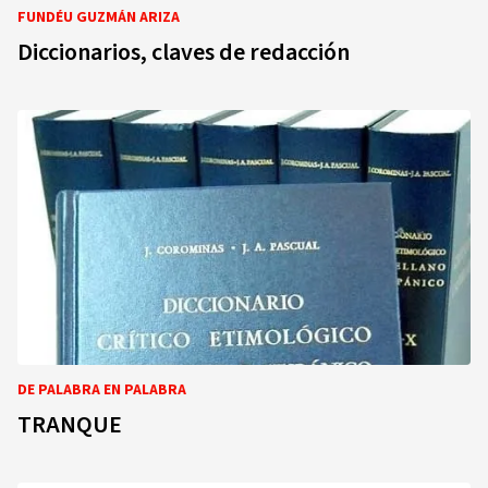
FUNDÉU GUZMÁN ARIZA
Diccionarios, claves de redacción
DE PALABRA EN PALABRA
TRANQUE