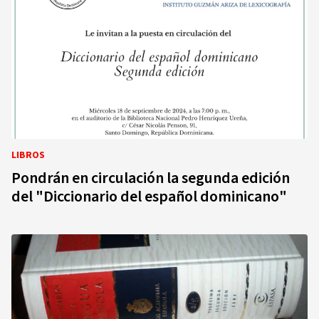
LIBROS
Pondrán en circulación la segunda edición
del "Diccionario del español dominicano"