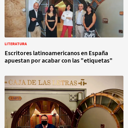
LITERATURA
Escritores latinoamericanos en España
apuestan por acabar con las "etiquetas"