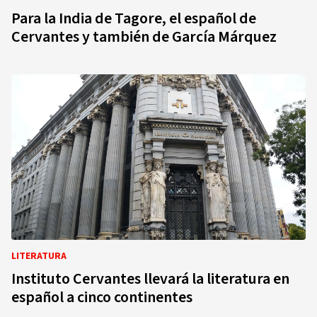
Para la India de Tagore, el español de
Cervantes y también de García Márquez
LITERATURA
Instituto Cervantes llevará la literatura en
español a cinco continentes