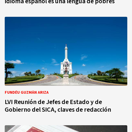
idioma español es una lengua de pobres
FUNDÉU GUZMÁN ARIZA
LVI Reunión de Jefes de Estado y de
Gobierno del SICA, claves de redacción