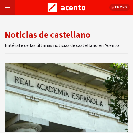
EN VIVO
Noticias de castellano
Entérate de las últimas noticias de castellano en Acento