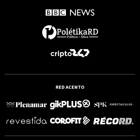
RED ACENTO