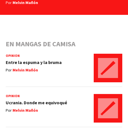
Por
Melvin Mañón
EN MANGAS DE CAMISA
OPINIÓN
Entre la espuma y la bruma
Por
Melvin Mañón
OPINIÓN
Ucrania. Donde me equivoqué
Por
Melvin Mañón