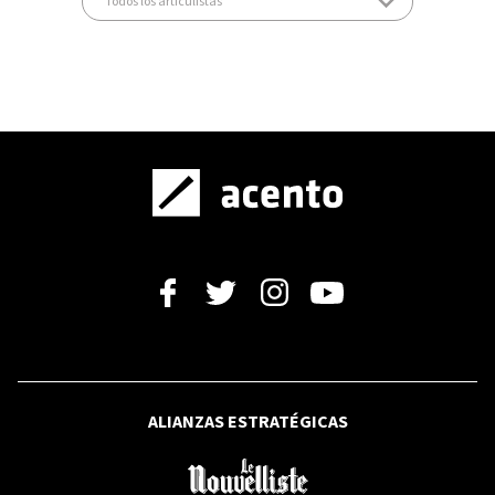
ALIANZAS ESTRATÉGICAS