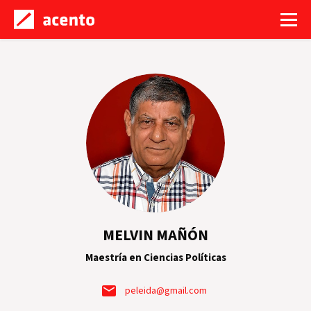
MELVIN MAÑÓN
Maestría en Ciencias Políticas
peleida@gmail.com