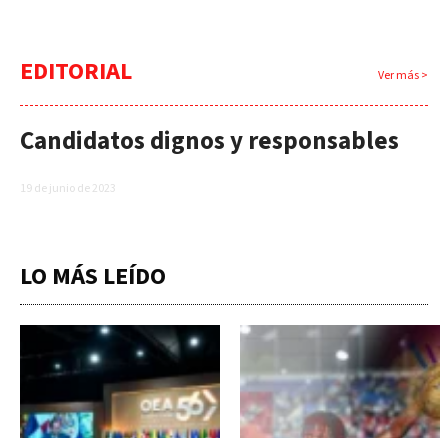
EDITORIAL
Ver más >
Candidatos dignos y responsables
19 de junio de 2023
LO MÁS LEÍDO