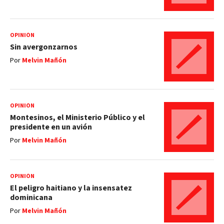
OPINIÓN
Sin avergonzarnos
Por
Melvin Mañón
OPINIÓN
Montesinos, el Ministerio Público y el
presidente en un avión
Por
Melvin Mañón
OPINIÓN
El peligro haitiano y la insensatez
dominicana
Por
Melvin Mañón