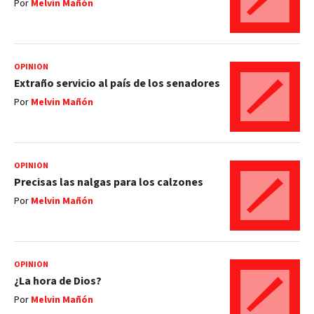
Por
Melvin Mañón
OPINIÓN
Extraño servicio al país de los senadores
Por
Melvin Mañón
OPINIÓN
Precisas las nalgas para los calzones
Por
Melvin Mañón
OPINIÓN
¿La hora de Dios?
Por
Melvin Mañón