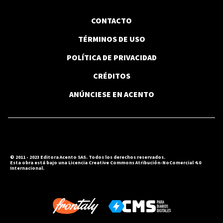
CONTACTO
TÉRMINOS DE USO
POLÍTICA DE PRIVACIDAD
CRÉDITOS
ANÚNCIESE EN ACENTO
© 2011 - 2023 Editora Acento SAS. Todos los derechos reservados.
Esta obra está bajo una Licencia Creative Commons Atribución-NoComercial 4.0
Internacional.