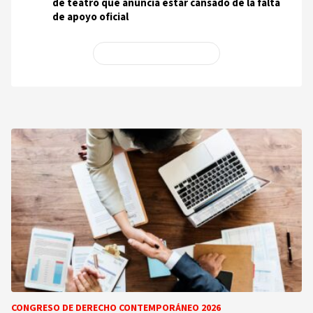
de teatro que anuncia estar cansado de la falta
de apoyo oficial
Ver más en Podcasts
CONGRESO DE DERECHO CONTEMPORÁNEO 2026