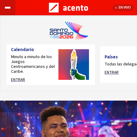
EN VIVO
Calendario
Minuto a minuto de los
Países
Juegos
Todas las delega
Centroamericanos y del
Caribe.
ENTRAR
ENTRAR