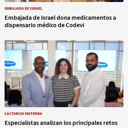
EMBAJADA DE ISRAEL
Embajada de Israel dona medicamentos a
dispensario médico de Codevi
LACTANCIA MATERNA
Especialistas analizan los principales retos