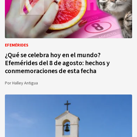
EFEMÉRIDES
¿Qué se celebra hoy en el mundo?
Efemérides del 8 de agosto: hechos y
conmemoraciones de esta fecha
Por
Halley Antigua