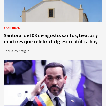
SANTORAL
Santoral del 08 de agosto: santos, beatos y
mártires que celebra la Iglesia católica hoy
Por
Halley Antigua