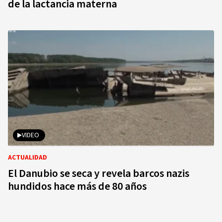
de la lactancia materna
VIDEO
ACTUALIDAD
El Danubio se seca y revela barcos nazis
hundidos hace más de 80 años