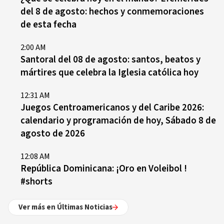
del 8 de agosto: hechos y conmemoraciones
de esta fecha
2:00 AM
Santoral del 08 de agosto: santos, beatos y
mártires que celebra la Iglesia católica hoy
12:31 AM
Juegos Centroamericanos y del Caribe 2026:
calendario y programación de hoy, Sábado 8 de
agosto de 2026
12:08 AM
República Dominicana: ¡Oro en Voleibol !
#shorts
Ver más en Últimas Noticias