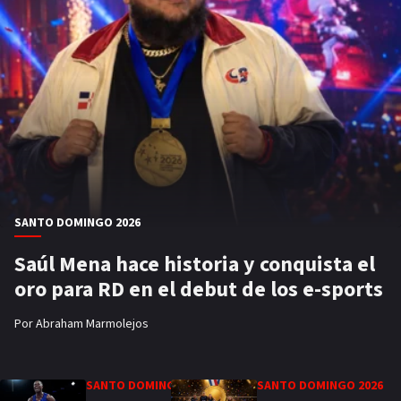
SANTO DOMINGO 2026
Saúl Mena hace historia y conquista el
oro para RD en el debut de los e-sports
Por
Abraham Marmolejos
SANTO DOMINGO 2026
SANTO DOMINGO 2026