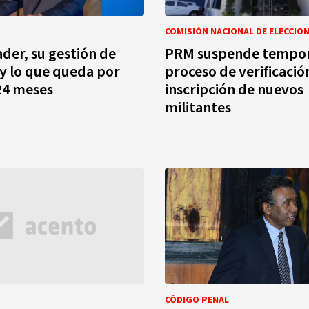
COMISIÓN NACIONAL DE ELECCIO
ader, su gestión de
PRM suspende tempo
y lo que queda por
proceso de verificació
24 meses
inscripción de nuevos
militantes
CÓDIGO PENAL