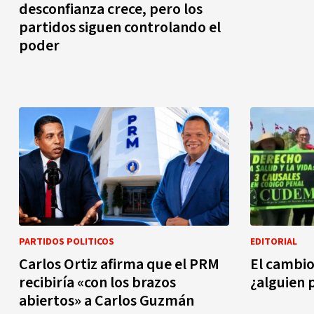
desconfianza crece, pero los
partidos siguen controlando el
poder
PARTIDOS POLITICOS
EDITORIAL
Carlos Ortiz afirma que el PRM
El cambio
recibiría «con los brazos
¿alguien 
abiertos» a Carlos Guzmán