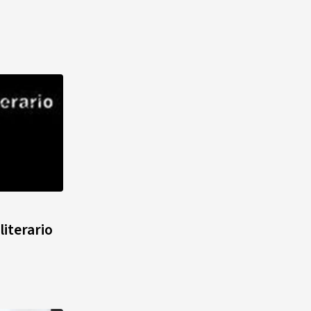
literario