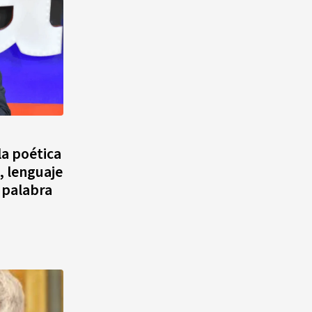
la poética
, lenguaje