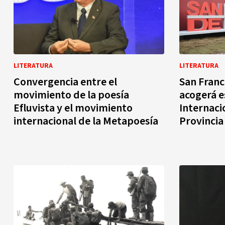
LITERATURA
LITERATURA
Convergencia entre el
San Franc
movimiento de la poesía
acogerá e
Efluvista y el movimiento
Internaci
internacional de la Metapoesía
Provincia