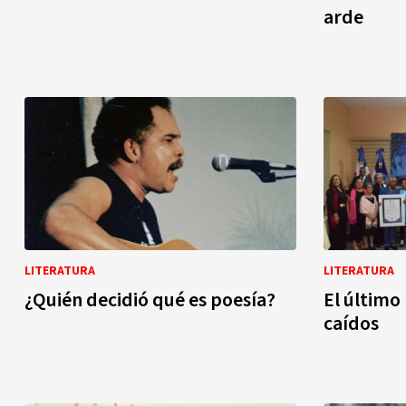
arde
LITERATURA
LITERATURA
¿Quién decidió qué es poesía?
El último
caídos