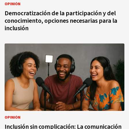
OPINIÓN
Democratización de la participación y del
conocimiento, opciones necesarias para la
inclusión
OPINIÓN
Inclusión sin complicación: La comunicación