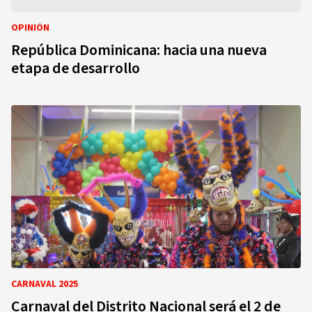
OPINIÓN
República Dominicana: hacia una nueva
etapa de desarrollo
CARNAVAL 2025
Carnaval del Distrito Nacional será el 2 de