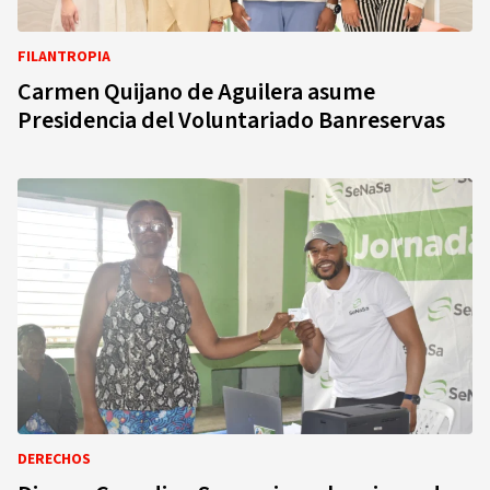
FILANTROPIA
Carmen Quijano de Aguilera asume
Presidencia del Voluntariado Banreservas
DERECHOS