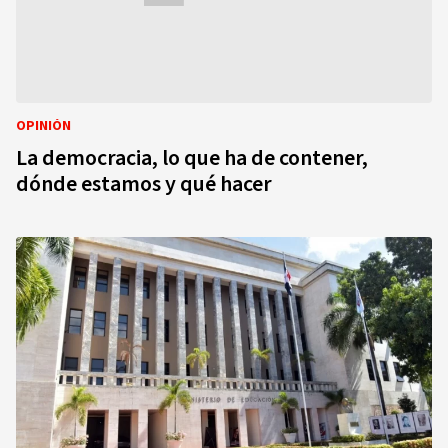
OPINIÓN
La democracia, lo que ha de contener,
dónde estamos y qué hacer