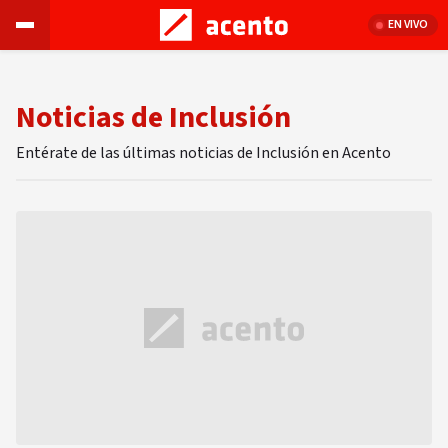
EN VIVO
Noticias de Inclusión
Entérate de las últimas noticias de Inclusión en Acento