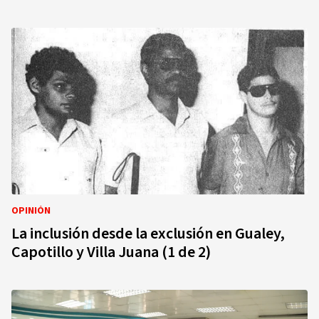
OPINIÓN
La inclusión desde la exclusión en Gualey,
Capotillo y Villa Juana (1 de 2)