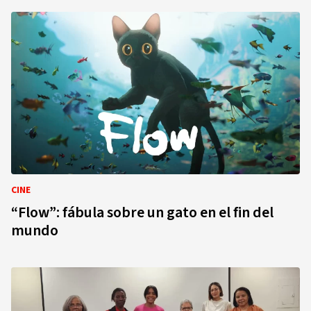
CINE
“Flow”: fábula sobre un gato en el fin del
mundo