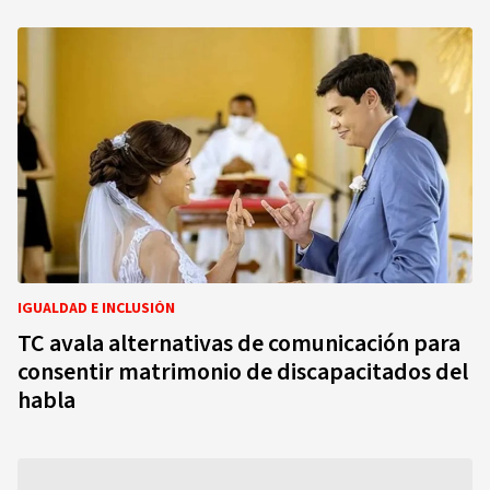
IGUALDAD E INCLUSIÓN
TC avala alternativas de comunicación para
consentir matrimonio de discapacitados del
habla