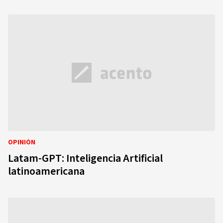
OPINIÓN
Latam-GPT: Inteligencia Artificial
latinoamericana