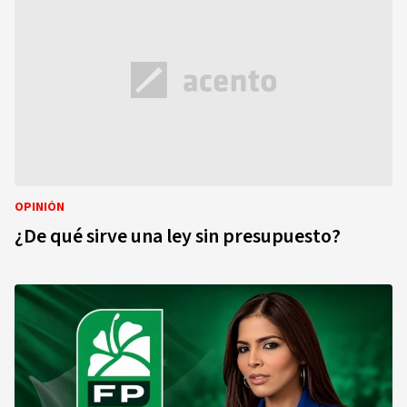
OPINIÓN
¿De qué sirve una ley sin presupuesto?