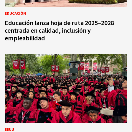
EDUCACIÓN
Educación lanza hoja de ruta 2025–2028
centrada en calidad, inclusión y
empleabilidad
EEUU