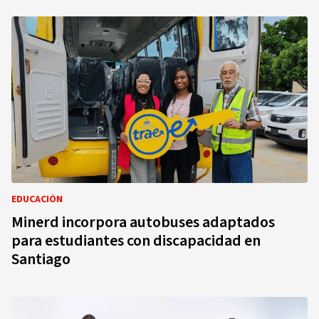
EDUCACIÓN
Minerd incorpora autobuses adaptados
para estudiantes con discapacidad en
Santiago