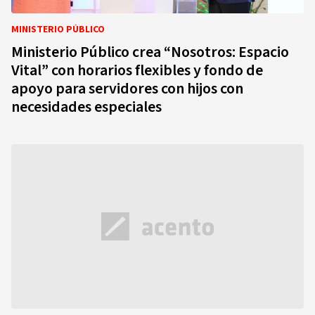
MINISTERIO PÚBLICO
Ministerio Público crea “Nosotros: Espacio
Vital” con horarios flexibles y fondo de
apoyo para servidores con hijos con
necesidades especiales