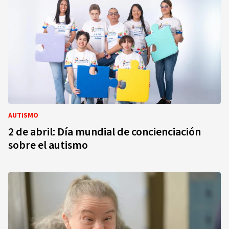
AUTISMO
2 de abril: Día mundial de concienciación
sobre el autismo