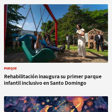
PARQUE
Rehabilitación inaugura su primer parque
infantil inclusivo en Santo Domingo