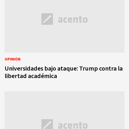
OPINIÓN
Universidades bajo ataque: Trump contra la
libertad académica