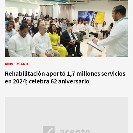
ANIVERSARIO
Rehabilitación aportó 1,7 millones servicios
en 2024; celebra 62 aniversario