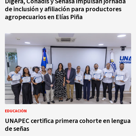
Digera, Conadis y Senasa impulsan jornada
de inclusión y afiliación para productores
agropecuarios en Elías Piña
EDUCACIÓN
UNAPEC certifica primera cohorte en lengua
de señas