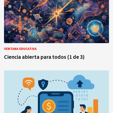
VENTANA EDUCATIVA
Ciencia abierta para todos (1 de 3)