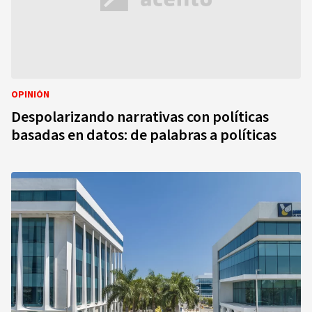
OPINIÓN
Despolarizando narrativas con políticas
basadas en datos: de palabras a políticas