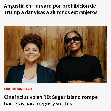
Angustia en Harvard por prohibición de
Trump a dar visas a alumnos extranjeros
CINE DOMINICANO
Cine inclusivo en RD: Sugar Island rompe
barreras para ciegos y sordos