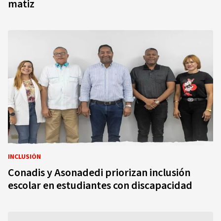
matiz
INCLUSIÓN
Conadis y Asonadedi priorizan inclusión
escolar en estudiantes con discapacidad