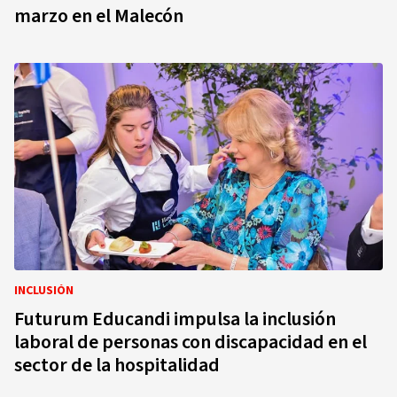
marzo en el Malecón
INCLUSIÓN
Futurum Educandi impulsa la inclusión
laboral de personas con discapacidad en el
sector de la hospitalidad