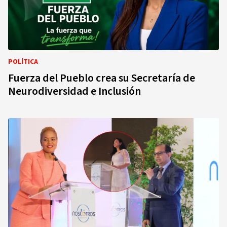
POLÍTICA
Fuerza del Pueblo crea su Secretaría de
Neurodiversidad e Inclusión