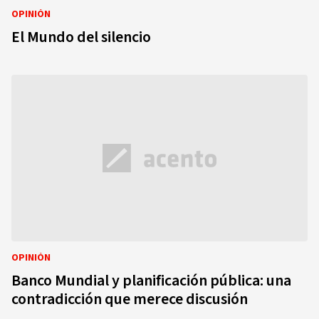
OPINIÓN
El Mundo del silencio
OPINIÓN
Banco Mundial y planificación pública: una
contradicción que merece discusión