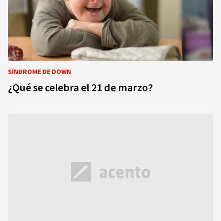
SÍNDROME DE DOWN
¿Qué se celebra el 21 de marzo?