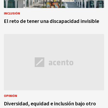
INCLUSIÓN
El reto de tener una discapacidad invisible
OPINIÓN
Diversidad, equidad e inclusión bajo otro