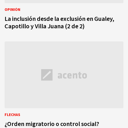
OPINIÓN
La inclusión desde la exclusión en Gualey,
Capotillo y Villa Juana (2 de 2)
FLECHAS
¿Orden migratorio o control social?