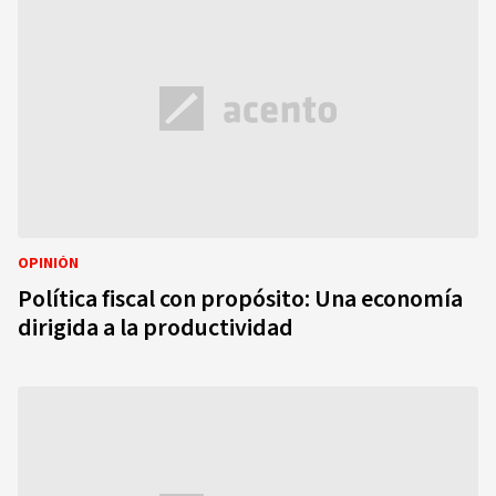
OPINIÓN
Política fiscal con propósito: Una economía
dirigida a la productividad