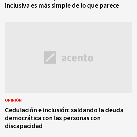
inclusiva es más simple de lo que parece
OPINIÓN
Cedulación e inclusión: saldando la deuda
democrática con las personas con
discapacidad