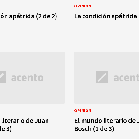
OPINIÓN
ión apátrida (2 de 2)
La condición apátrida 
OPINIÓN
literario de Juan
El mundo literario de
de 3)
Bosch (1 de 3)