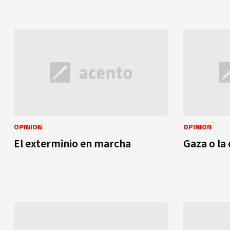
OPINIÓN
OPINIÓN
El exterminio en marcha
Gaza o la