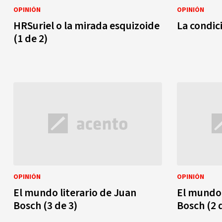
OPINIÓN
OPINIÓN
HRSuriel o la mirada esquizoide
La condic
(1 de 2)
OPINIÓN
OPINIÓN
El mundo literario de Juan
El mundo 
Bosch (3 de 3)
Bosch (2 