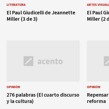
LITERATURA
ARTES VISUAL
El Paul Giudicelli de Jeannette
El Paul Gi
Miller (3 de 3)
Miller (2 
OPINIÓN
OPINIÓN
276 palabras (El cuarto discurso
Repensar 
y la cultura)
reforma