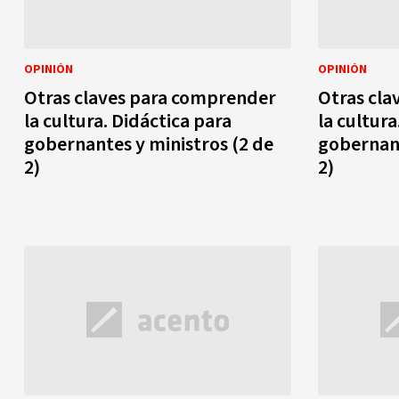
OPINIÓN
OPINIÓN
Otras claves para comprender
Otras cla
la cultura. Didáctica para
la cultura
gobernantes y ministros (2 de
gobernant
2)
2)