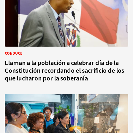
CONDUCE
Llaman a la población a celebrar día de la
Constitución recordando el sacrificio de los
que lucharon por la soberanía