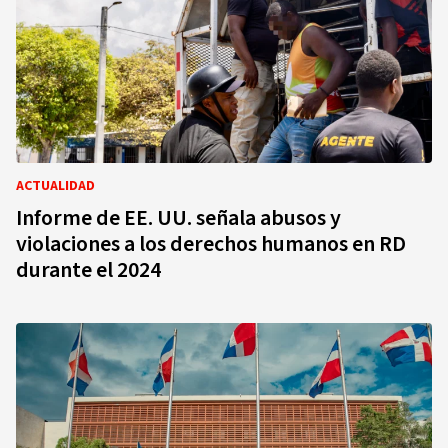
ACTUALIDAD
Informe de EE. UU. señala abusos y
violaciones a los derechos humanos en RD
durante el 2024