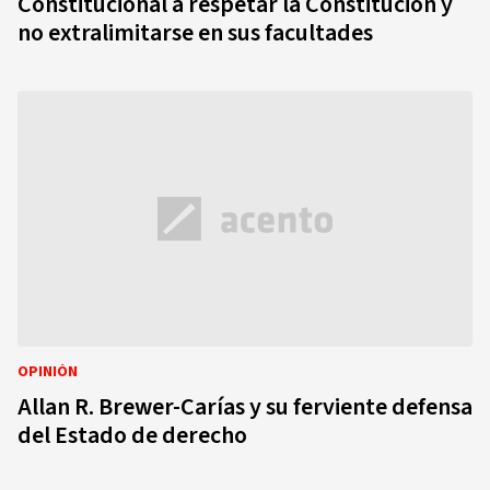
Constitucional a respetar la Constitución y
no extralimitarse en sus facultades
OPINIÓN
Allan R. Brewer-Carías y su ferviente defensa
del Estado de derecho