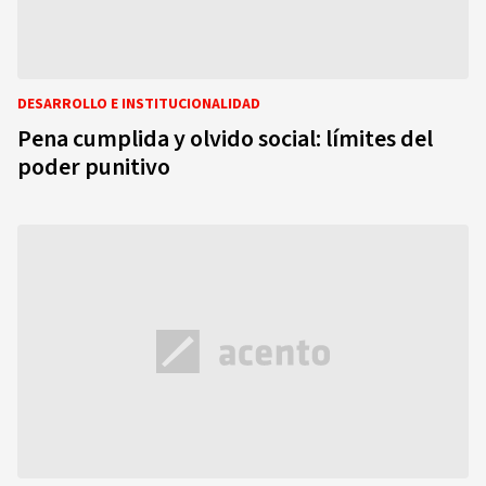
DESARROLLO E INSTITUCIONALIDAD
Pena cumplida y olvido social: límites del
poder punitivo