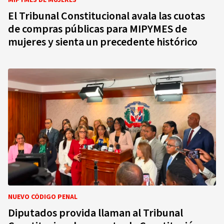
MIPYMES DE MUJERES
El Tribunal Constitucional avala las cuotas
de compras públicas para MIPYMES de
mujeres y sienta un precedente histórico
NUEVO CÓDIGO PENAL
Diputados provida llaman al Tribunal