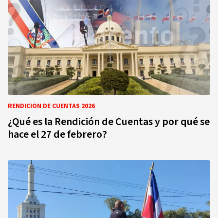
RENDICIÓN DE CUENTAS 2026
¿Qué es la Rendición de Cuentas y por qué se
hace el 27 de febrero?