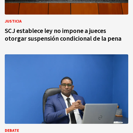
JUSTICIA
SCJ establece ley no impone a jueces
otorgar suspensión condicional de la pena
DEBATE