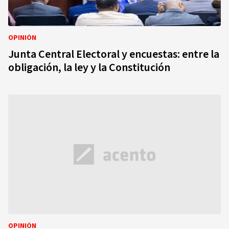
OPINIÓN
Junta Central Electoral y encuestas: entre la
obligación, la ley y la Constitución
OPINIÓN