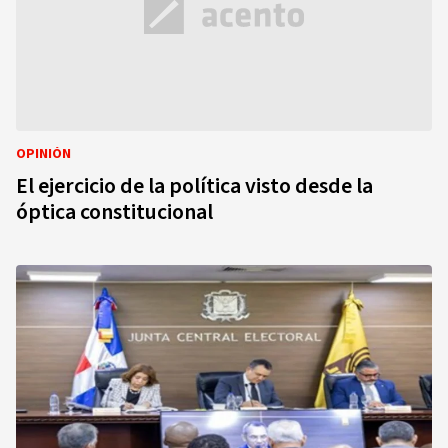
OPINIÓN
El ejercicio de la política visto desde la
óptica constitucional