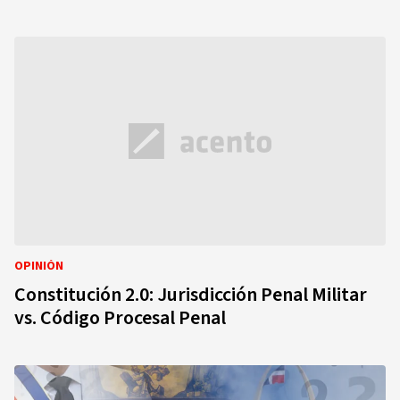
OPINIÓN
Constitución 2.0: Jurisdicción Penal Militar
vs. Código Procesal Penal