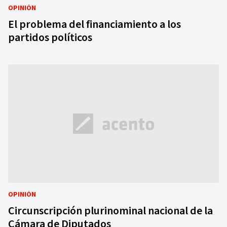
OPINIÓN
El problema del financiamiento a los
partidos políticos
OPINIÓN
Circunscripción plurinominal nacional de la
Cámara de Diputados