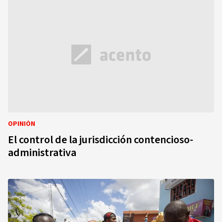
OPINIÓN
El control de la jurisdicción contencioso-
administrativa