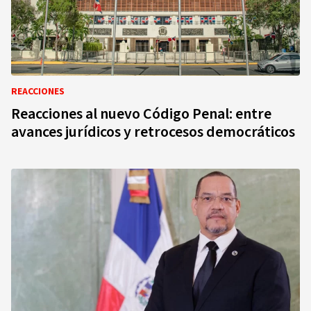
REACCIONES
Reacciones al nuevo Código Penal: entre
avances jurídicos y retrocesos democráticos