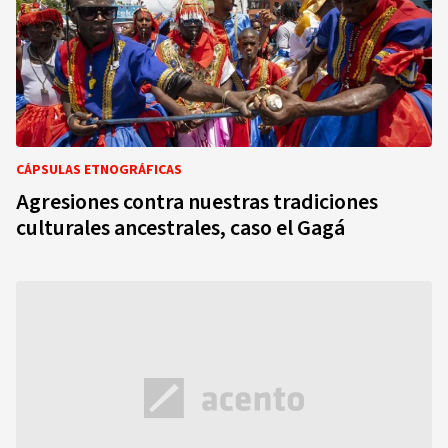
CÁPSULAS ETNOGRÁFICAS
Agresiones contra nuestras tradiciones
culturales ancestrales, caso el Gagá