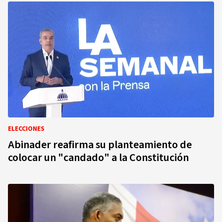
ELECCIONES
Abinader reafirma su planteamiento de
colocar un "candado" a la Constitución