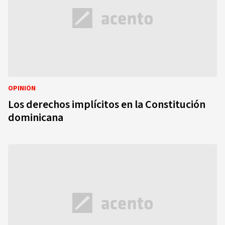
OPINIÓN
Los derechos implícitos en la Constitución
dominicana