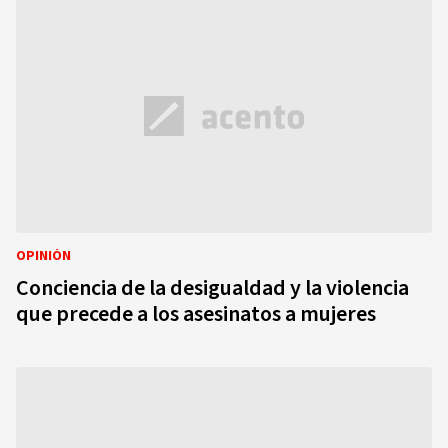
OPINIÓN
Conciencia de la desigualdad y la violencia
que precede a los asesinatos a mujeres