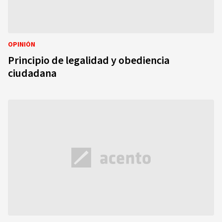
OPINIÓN
Principio de legalidad y obediencia
ciudadana