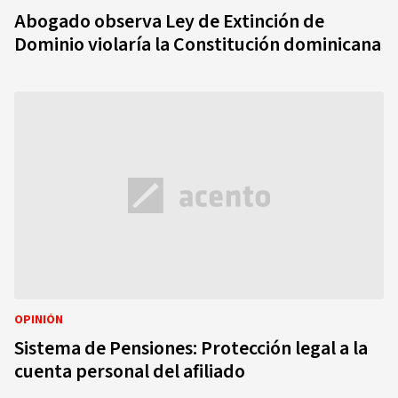
Abogado observa Ley de Extinción de
Dominio violaría la Constitución dominicana
OPINIÓN
Sistema de Pensiones: Protección legal a la
cuenta personal del afiliado