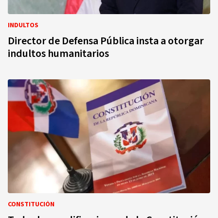
INDULTOS
Director de Defensa Pública insta a otorgar
indultos humanitarios
CONSTITUCIÓN