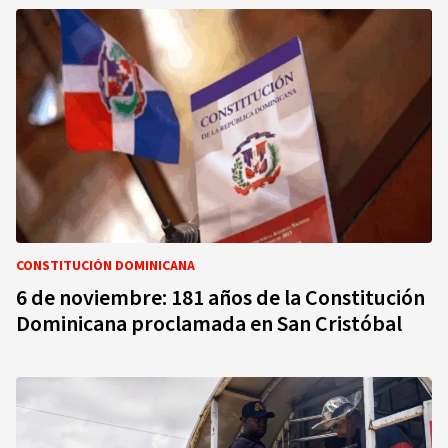
CONSTITUCIÓN DOMINICANA
6 de noviembre: 181 años de la Constitución
Dominicana proclamada en San Cristóbal