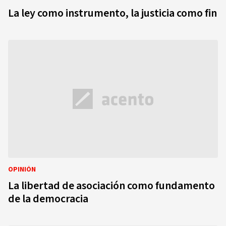
La ley como instrumento, la justicia como fin
OPINIÓN
La libertad de asociación como fundamento
de la democracia