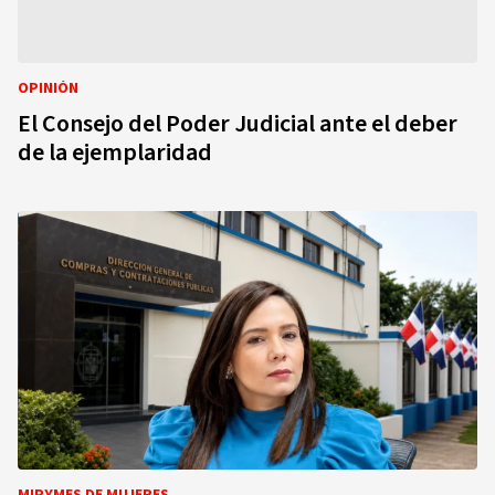
OPINIÓN
El Consejo del Poder Judicial ante el deber
de la ejemplaridad