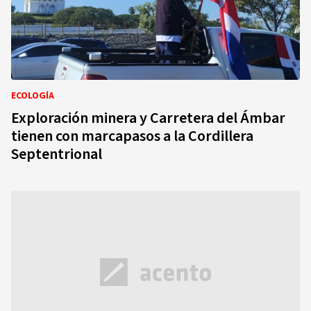
ECOLOGÍA
Exploración minera y Carretera del Ámbar
tienen con marcapasos a la Cordillera
Septentrional