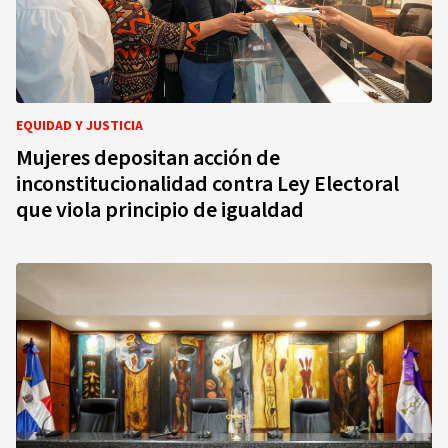
EQUIDAD Y JUSTICIA
Mujeres depositan acción de
inconstitucionalidad contra Ley Electoral
que viola principio de igualdad