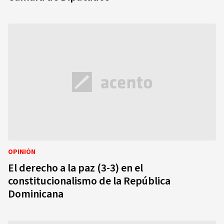
OPINIÓN
El derecho a la paz (3-3) en el
constitucionalismo de la República
Dominicana