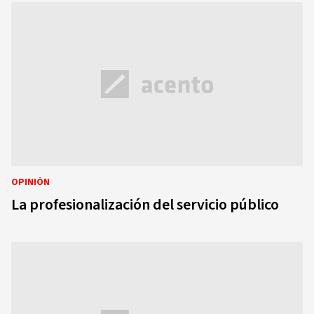
OPINIÓN
La profesionalización del servicio público