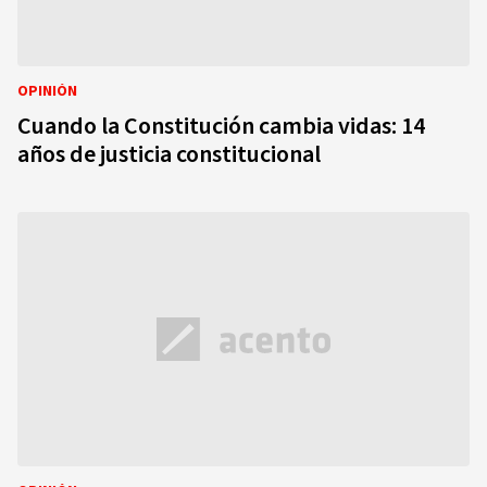
OPINIÓN
Cuando la Constitución cambia vidas: 14
años de justicia constitucional