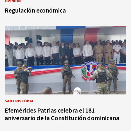
OPINIÓN
Regulación económica
SAN CRISTÓBAL
Efemérides Patrias celebra el 181
aniversario de la Constitución dominicana