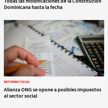
Todas las modificaciones de la Constitución
Dominicana hasta la fecha
REFORMA FISCAL
Alianza ONG se opone a posibles impuestos
al sector social