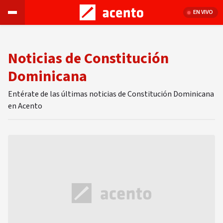
EN VIVO
Noticias de Constitución
Dominicana
Entérate de las últimas noticias de Constitución Dominicana
en Acento