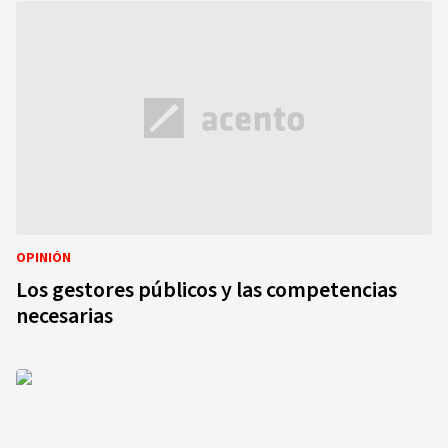
OPINIÓN
Los gestores públicos y las competencias
necesarias