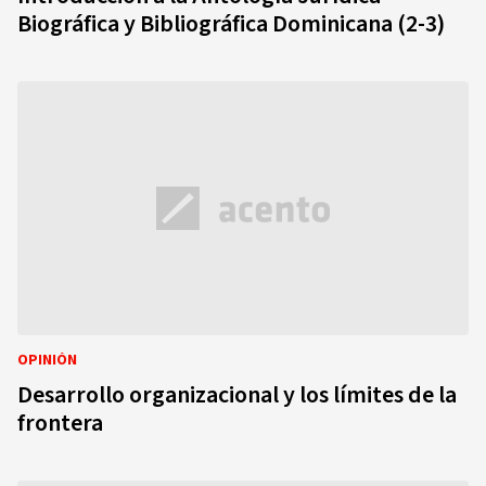
Biográfica y Bibliográfica Dominicana (2-3)
OPINIÓN
Desarrollo organizacional y los límites de la
frontera