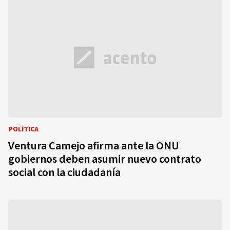
POLÍTICA
Ventura Camejo afirma ante la ONU
gobiernos deben asumir nuevo contrato
social con la ciudadanía