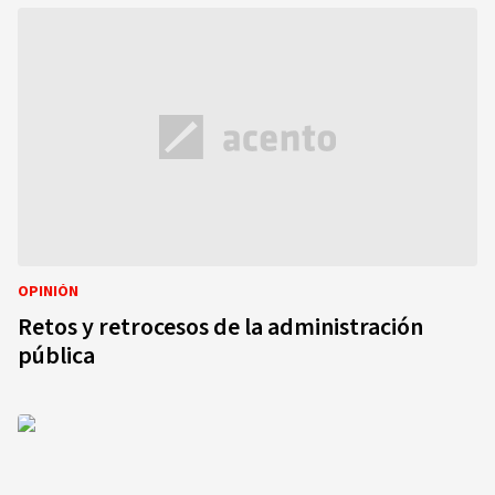
OPINIÓN
Retos y retrocesos de la administración
pública