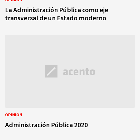
OPINIÓN
La Administración Pública como eje
transversal de un Estado moderno
OPINIÓN
Administración Pública 2020