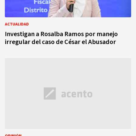
ACTUALIDAD
Investigan a Rosalba Ramos por manejo
irregular del caso de César el Abusador