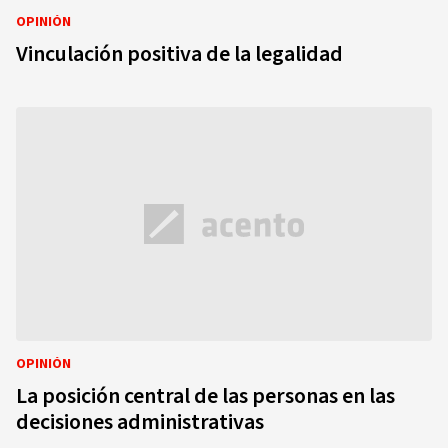
OPINIÓN
Vinculación positiva de la legalidad
OPINIÓN
La posición central de las personas en las
decisiones administrativas