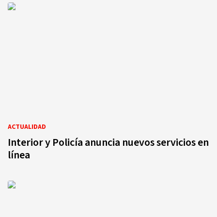
ACTUALIDAD
Interior y Policía anuncia nuevos servicios en
línea