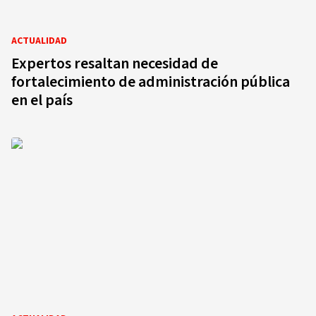
ACTUALIDAD
Expertos resaltan necesidad de
fortalecimiento de administración pública
en el país