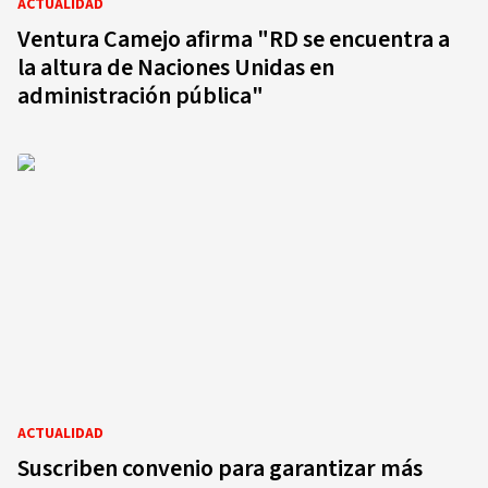
ACTUALIDAD
Ventura Camejo afirma "RD se encuentra a
la altura de Naciones Unidas en
administración pública"
ACTUALIDAD
Suscriben convenio para garantizar más