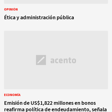
OPINIÓN
Ética y administración pública
ECONOMÍA
Emisión de US$1,822 millones en bonos
reafirma política de endeudamiento, señala