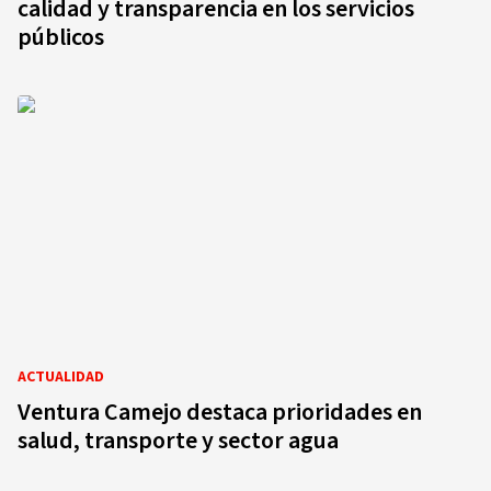
calidad y transparencia en los servicios
públicos
ACTUALIDAD
Ventura Camejo destaca prioridades en
salud, transporte y sector agua