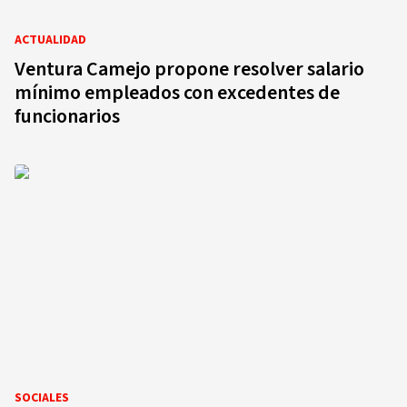
ACTUALIDAD
Ventura Camejo propone resolver salario
mínimo empleados con excedentes de
funcionarios
SOCIALES