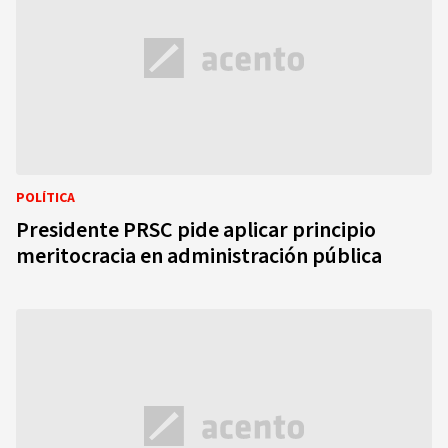
POLÍTICA
Presidente PRSC pide aplicar principio
meritocracia en administración pública