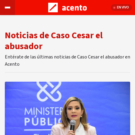
EN VIVO
Noticias de Caso Cesar el
abusador
Entérate de las últimas noticias de Caso Cesar el abusador en
Acento