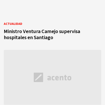
ACTUALIDAD
Ministro Ventura Camejo supervisa
hospitales en Santiago