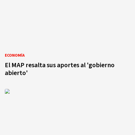
ECONOMÍA
El MAP resalta sus aportes al 'gobierno
abierto'