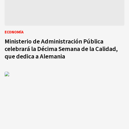
ECONOMÍA
Ministerio de Administración Pública
celebrará la Décima Semana de la Calidad,
que dedica a Alemania