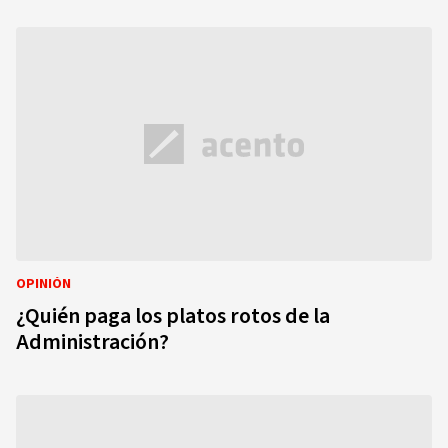
OPINIÓN
¿Quién paga los platos rotos de la
Administración?