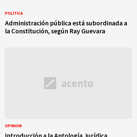
POLÍTICA
Administración pública está subordinada a
la Constitución, según Ray Guevara
OPINIÓN
Introducción a la Antología Jurídica