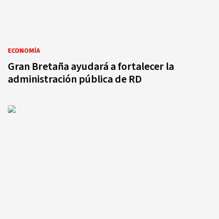
ECONOMÍA
Gran Bretaña ayudará a fortalecer la
administración pública de RD