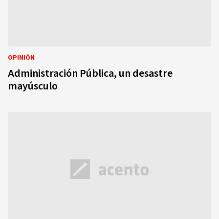
OPINIÓN
Administración Pública, un desastre
mayúsculo