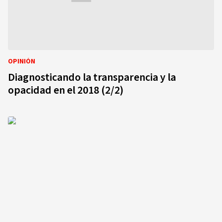
OPINIÓN
Diagnosticando la transparencia y la
opacidad en el 2018 (2/2)