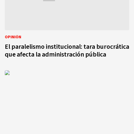
OPINIÓN
El paralelismo institucional: tara burocrática
que afecta la administración pública