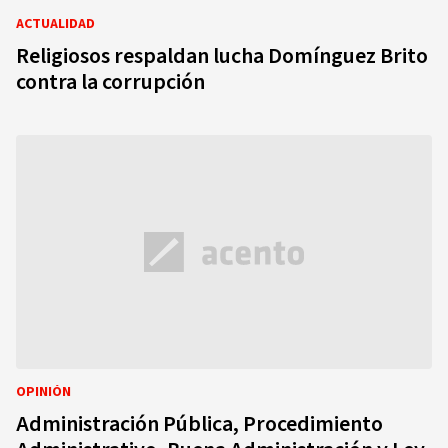
ACTUALIDAD
Religiosos respaldan lucha Domínguez Brito
contra la corrupción
OPINIÓN
Administración Pública, Procedimiento