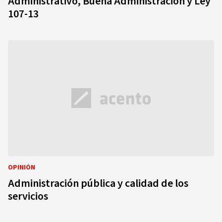
Administrativo, Buena Administración y Ley
107-13
OPINIÓN
Administración pública y calidad de los
servicios