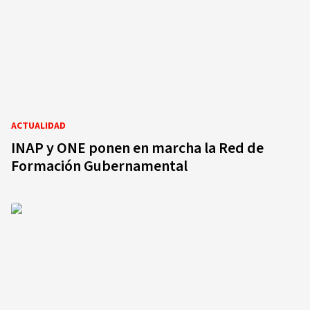
ACTUALIDAD
INAP y ONE ponen en marcha la Red de
Formación Gubernamental