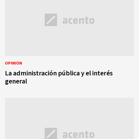
OPINIÓN
La administración pública y el interés
general