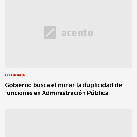
ECONOMÍA
Gobierno busca eliminar la duplicidad de
funciones en Administración Pública