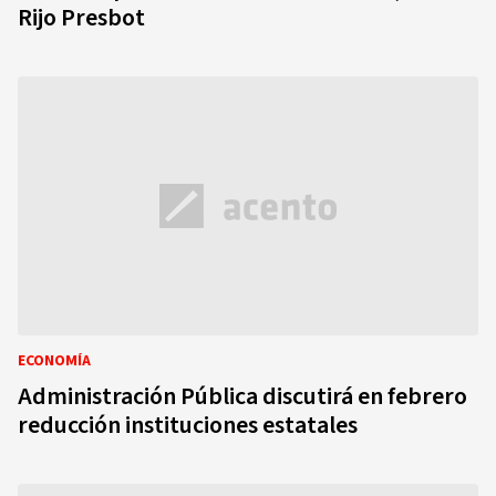
Rijo Presbot
ECONOMÍA
Administración Pública discutirá en febrero
reducción instituciones estatales