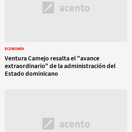
ECONOMÍA
Ventura Camejo resalta el "avance
extraordinario" de la administración del
Estado dominicano