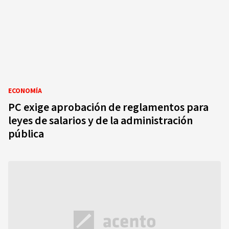
ECONOMÍA
PC exige aprobación de reglamentos para
leyes de salarios y de la administración
pública