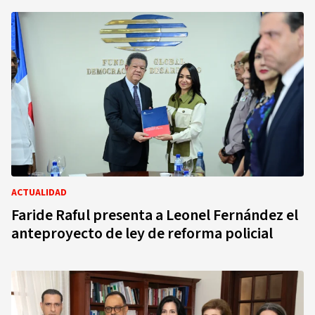
ACTUALIDAD
Faride Raful presenta a Leonel Fernández el
anteproyecto de ley de reforma policial