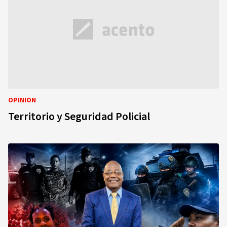
OPINIÓN
Territorio y Seguridad Policial