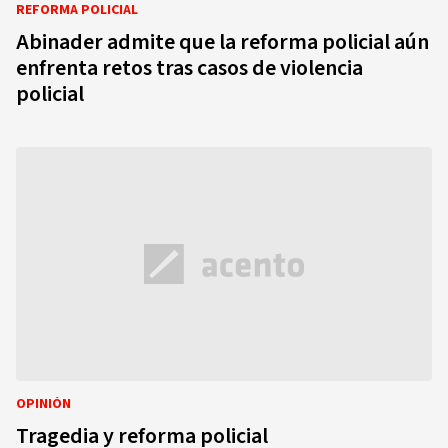
REFORMA POLICIAL
Abinader admite que la reforma policial aún
enfrenta retos tras casos de violencia
policial
OPINIÓN
Tragedia y reforma policial