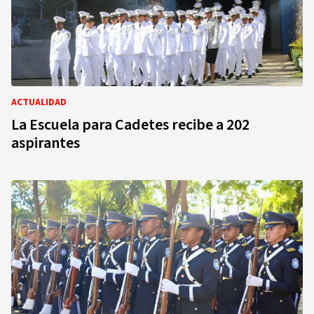
ACTUALIDAD
La Escuela para Cadetes recibe a 202
aspirantes