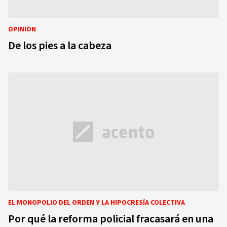
OPINIÓN
De los pies a la cabeza
EL MONOPOLIO DEL ORDEN Y LA HIPOCRESÍA COLECTIVA
Por qué la reforma policial fracasará en una