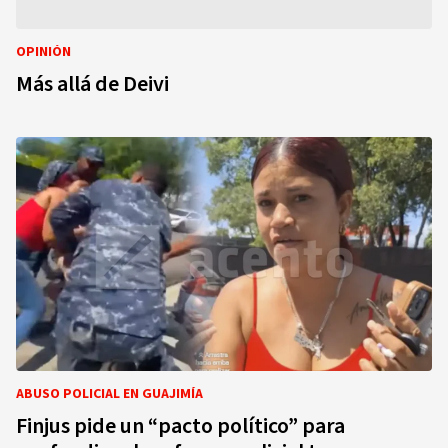
OPINIÓN
Más allá de Deivi
ABUSO POLICIAL EN GUAJIMÍA
Finjus pide un “pacto político” para