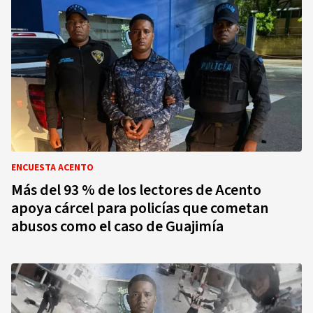
ENCUESTA ACENTO
Más del 93 % de los lectores de Acento
apoya cárcel para policías que cometan
abusos como el caso de Guajimía