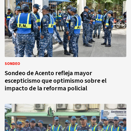
SONDEO
Sondeo de Acento refleja mayor
escepticismo que optimismo sobre el
impacto de la reforma policial