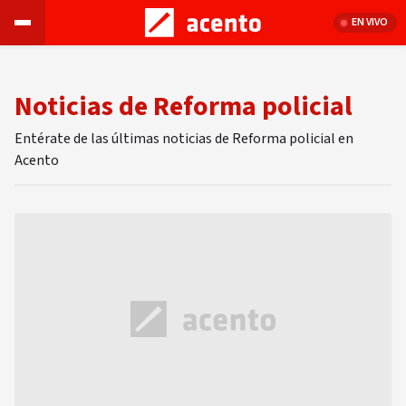
EN VIVO
Noticias de Reforma policial
Entérate de las últimas noticias de Reforma policial en
Acento