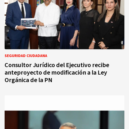
SEGURIDAD CIUDADANA
Consultor Jurídico del Ejecutivo recibe
anteproyecto de modificación a la Ley
Orgánica de la PN