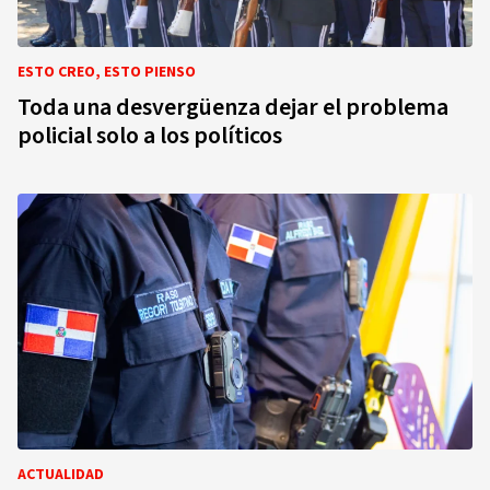
ESTO CREO, ESTO PIENSO
Toda una desvergüenza dejar el problema
policial solo a los políticos
ACTUALIDAD