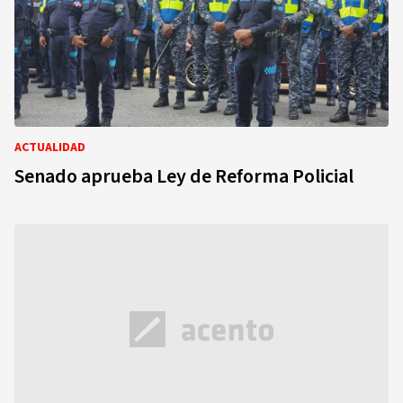
ACTUALIDAD
Senado aprueba Ley de Reforma Policial