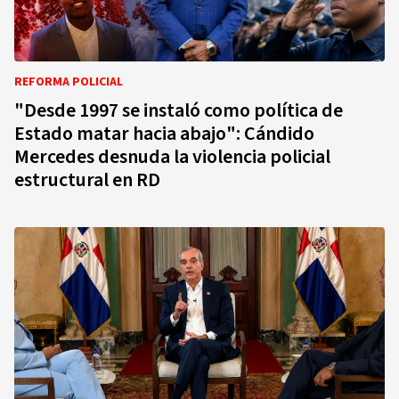
REFORMA POLICIAL
"Desde 1997 se instaló como política de
Estado matar hacia abajo": Cándido
Mercedes desnuda la violencia policial
estructural en RD