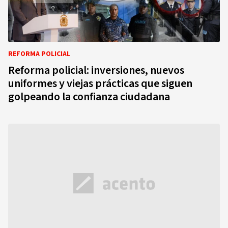
REFORMA POLICIAL
Reforma policial: inversiones, nuevos
uniformes y viejas prácticas que siguen
golpeando la confianza ciudadana