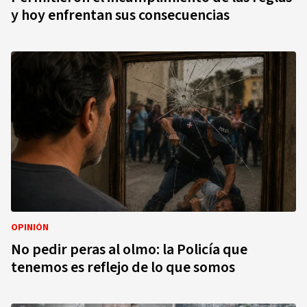
y hoy enfrentan sus consecuencias
OPINIÓN
No pedir peras al olmo: la Policía que
tenemos es reflejo de lo que somos