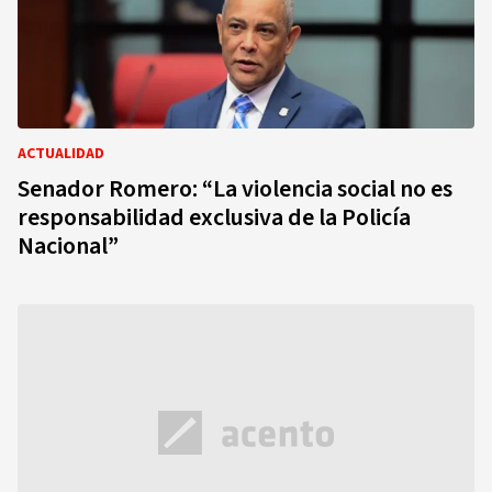
ACTUALIDAD
Senador Romero: “La violencia social no es
responsabilidad exclusiva de la Policía
Nacional”