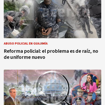
ABUSO POLICIAL EN GUAJIMÍA
Reforma policial: el problema es de raíz, no
de uniforme nuevo