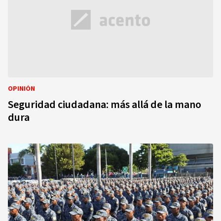
OPINIÓN
Seguridad ciudadana: más allá de la mano
dura