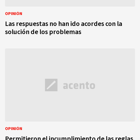
OPINIÓN
Las respuestas no han ido acordes con la
solución de los problemas
OPINIÓN
Permitieron el incumplimiento de las reglas