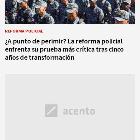
REFORMA POLICIAL
¿A punto de perimir? La reforma policial
enfrenta su prueba más crítica tras cinco
años de transformación