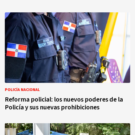
POLICÍA NACIONAL
Reforma policial: los nuevos poderes de la
Policía y sus nuevas prohibiciones