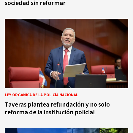
sociedad sin reformar
LEY ORGÁNICA DE LA POLICÍA NACIONAL
Taveras plantea refundación y no solo
reforma de la institución policial