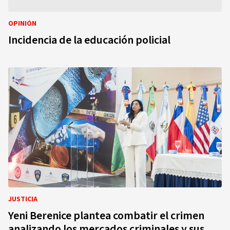
OPINIÓN
Incidencia de la educación policial
JUSTICIA
Yeni Berenice plantea combatir el crimen
analizando los mercados criminales y sus