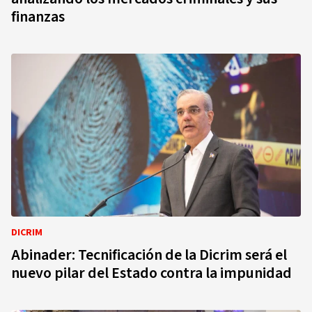
finanzas
DICRIM
Abinader: Tecnificación de la Dicrim será el
nuevo pilar del Estado contra la impunidad