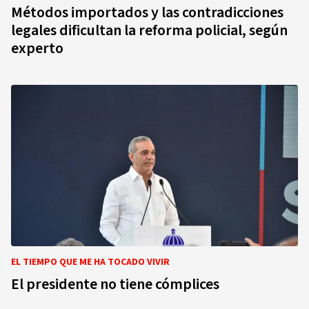
Métodos importados y las contradicciones
legales dificultan la reforma policial, según
experto
EL TIEMPO QUE ME HA TOCADO VIVIR
El presidente no tiene cómplices