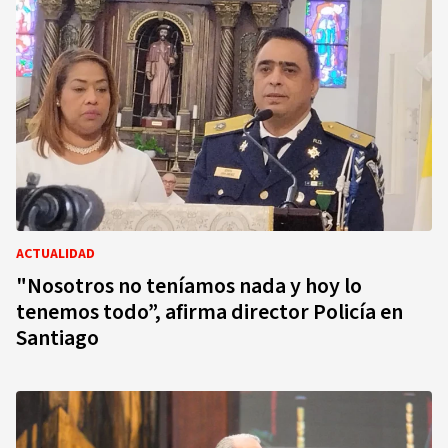
ACTUALIDAD
"Nosotros no teníamos nada y hoy lo
tenemos todo”, afirma director Policía en
Santiago