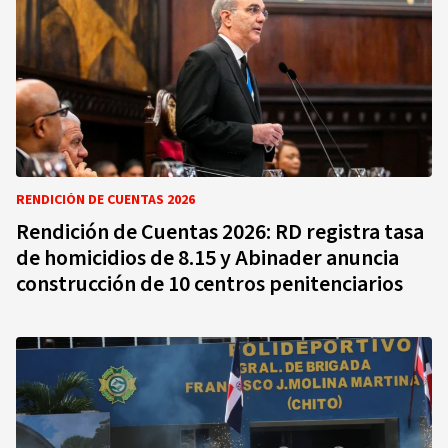
RENDICIÓN DE CUENTAS 2026
Rendición de Cuentas 2026: RD registra tasa
de homicidios de 8.15 y Abinader anuncia
construcción de 10 centros penitenciarios