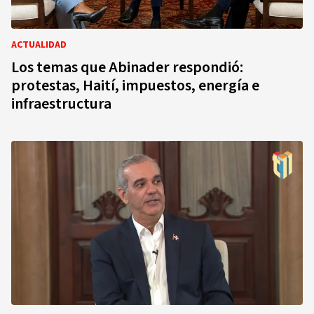
ACTUALIDAD
Los temas que Abinader respondió:
protestas, Haití, impuestos, energía e
infraestructura