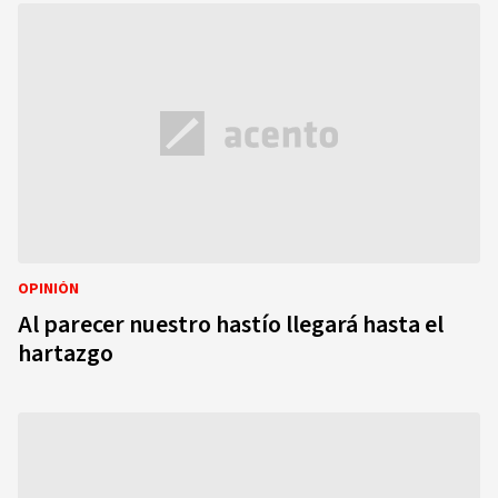
OPINIÓN
Al parecer nuestro hastío llegará hasta el
hartazgo