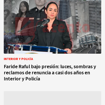
INTERIOR Y POLICÍA
Faride Raful bajo presión: luces, sombras y
reclamos de renuncia a casi dos años en
Interior y Policía