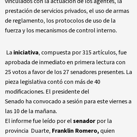
vinculados con la actuación de los agentes, la
prestación de servicios privados, el uso de armas
de reglamento, los protocolos de uso de la
fuerza y los mecanismos de control interno.
La
iniciativa
, compuesta por 315 artículos, fue
aprobada de inmediato en primera lectura con
25 votos a favor de los 27 senadores presentes. La
pieza legislativa contó con más de 40
modificaciones. El presidente del
Senado
ha
convocado a sesión para este viernes a
las 10 de la mañana.
El informe fue leído por el
senador
por la
provincia Duarte,
Franklin Romero,
quien