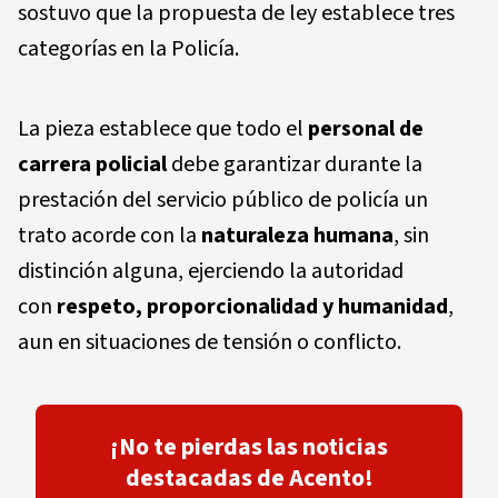
sostuvo que la propuesta de ley establece tres
categorías en la Policía.
La pieza establece que todo el
personal de
carrera policial
debe garantizar durante la
prestación del servicio público de policía un
trato acorde con la
naturaleza humana
, sin
distinción alguna, ejerciendo la autoridad
con
respeto, proporcionalidad y humanidad
,
aun en situaciones de tensión o conflicto.
¡No te pierdas las noticias
destacadas de Acento!