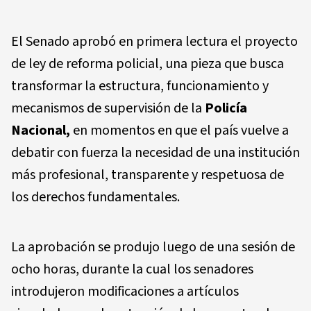
El Senado aprobó en primera lectura el proyecto
de ley de reforma policial, una pieza que busca
transformar la estructura, funcionamiento y
mecanismos de supervisión de la
Policía
Nacional,
en momentos en que el país vuelve a
debatir con fuerza la necesidad de una institución
más profesional, transparente y respetuosa de
los derechos fundamentales.
La aprobación se produjo luego de una sesión de
ocho horas, durante la cual los senadores
introdujeron modificaciones a artículos