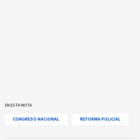
EN ESTA NOTA
CONGRESO NACIONAL
REFORMA POLICIAL