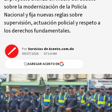
sobre la modernización de la Policía
Nacional y fija nuevas reglas sobre
supervisión, actuación policial y respeto a
los derechos fundamentales.
Por
Servicios de Acento.com.do
09/07/2026 · 07:14 AM
AGREGAR ACENTO EN