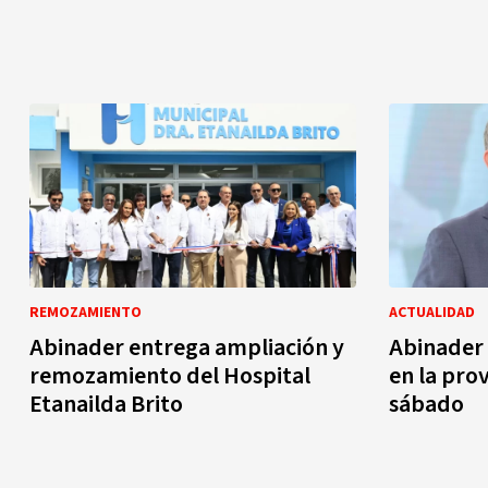
REMOZAMIENTO
ACTUALIDAD
Abinader entrega ampliación y
Abinader 
remozamiento del Hospital
en la pro
Etanailda Brito
sábado