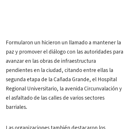
Formularon un hicieron un llamado a mantener la
paz y promover el diálogo con las autoridades para
avanzar en las obras de infraestructura
pendientes en la ciudad, citando entre ellas la
segunda etapa de la Cañada Grande, el Hospital
Regional Universitario, la avenida Circunvalación y
el asfaltado de las calles de varios sectores
barriales.
Las organizaciones también destacaron los