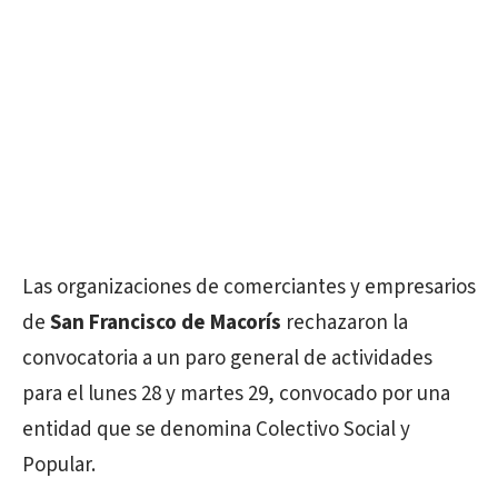
Las organizaciones de comerciantes y empresarios
de
San Francisco de Macorís
rechazaron la
convocatoria a un paro general de actividades
para el lunes 28 y martes 29, convocado por una
entidad que se denomina Colectivo Social y
Popular.