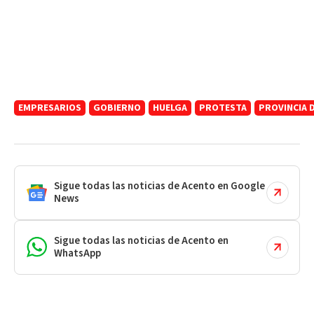
EMPRESARIOS
GOBIERNO
HUELGA
PROTESTA
PROVINCIA 
Sigue todas las noticias de Acento en Google
News
Sigue todas las noticias de Acento en
WhatsApp