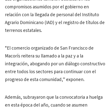
compromisos asumidos por el gobierno en
relación con la llegada de personal del Instituto
Agrario Dominicano (IAD) y el registro de títulos de
terrenos estatales.
“El comercio organizado de San Francisco de
Macorís reitera su llamado a la paz y a la
integración, abogando por un diálogo constructivo
entre todos los sectores para continuar con el
progreso de esta comunidad,” exponen.
Además, subrayaron que la convocatoria a huelga
en esta época del año, cuando se asumen