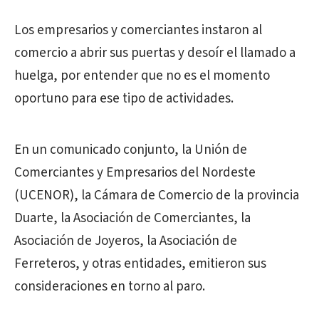
Los empresarios y comerciantes instaron al
comercio a abrir sus puertas y desoír el llamado a
huelga, por entender que no es el momento
oportuno para ese tipo de actividades.
En un comunicado conjunto, la Unión de
Comerciantes y Empresarios del Nordeste
(UCENOR), la Cámara de Comercio de la provincia
Duarte, la Asociación de Comerciantes, la
Asociación de Joyeros, la Asociación de
Ferreteros, y otras entidades, emitieron sus
consideraciones en torno al paro.