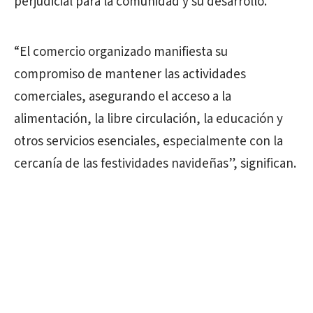
perjudicial para la comunidad y su desarrollo.
“El comercio organizado manifiesta su
compromiso de mantener las actividades
comerciales, asegurando el acceso a la
alimentación, la libre circulación, la educación y
otros servicios esenciales, especialmente con la
cercanía de las festividades navideñas”, significan.