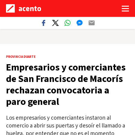
PROVINCIA DUARTE
Empresarios y comerciantes
de San Francisco de Macorís
rechazan convocatoria a
paro general
Los empresarios y comerciantes instaron al
comercio a abrir sus puertas y desoír el llamado a
huelga, por entender que no es el momento