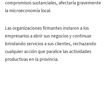
compromisos sustanciales, afectaría gravemente
la microeconomía local.
Las organizaciones firmantes instaron a los
empresarios a abrir sus negocios y continuar
brindando servicios a sus clientes, rechazando
cualquier acción que paralice las actividades
productivas en la provincia.